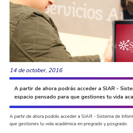
14 de october, 2016
A partir de ahora podrás acceder a SIAR - Sis
espacio pensado para que gestiones tu vida ac
A partir de ahora podrás acceder a SIAR - Sistema de Info
que gestiones tu vida académica en pregrado y posgrado.