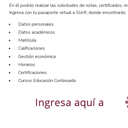
En él podrás realizar las solicitudes de notas, certificados, r
Ingresa con tu pasaporte virtual a SIAR, donde encontrarás:
Datos personales
Datos académicos
Matrícula
Calificaciones
Gestión económica
Horarios
Certificaciones
Cursos Educación Continuada