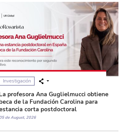
Investigación
La profesora Ana Guglielmucci obtiene
beca de la Fundación Carolina para
estancia corta postdoctoral
05 de August, 2026