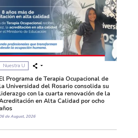
Nuestra U
El Programa de Terapia Ocupacional de
la Universidad del Rosario consolida su
liderazgo con la cuarta renovación de la
Acreditación en Alta Calidad por ocho
años
06 de August, 2026