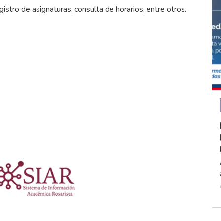
egistro de asignaturas, consulta de horarios, entre otros.