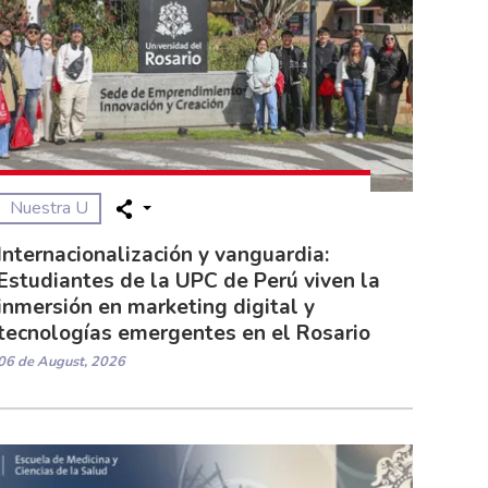
Nuestra U
Internacionalización y vanguardia:
Estudiantes de la UPC de Perú viven la
inmersión en marketing digital y
tecnologías emergentes en el Rosario
06 de August, 2026