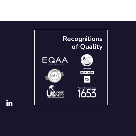
Recognitions
of Quality