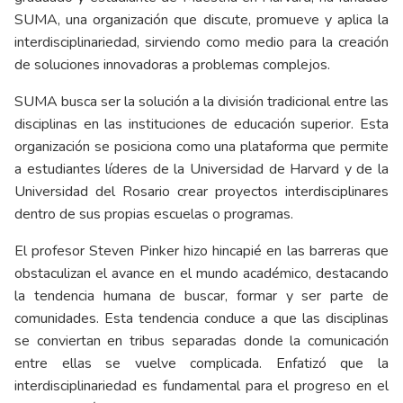
SUMA, una organización que discute, promueve y aplica la
interdisciplinariedad, sirviendo como medio para la creación
de soluciones innovadoras a problemas complejos.
SUMA busca ser la solución a la división tradicional entre las
disciplinas en las instituciones de educación superior. Esta
organización se posiciona como una plataforma que permite
a estudiantes líderes de la Universidad de Harvard y de la
Universidad del Rosario crear proyectos interdisciplinares
dentro de sus propias escuelas o programas.
El profesor Steven Pinker hizo hincapié en las barreras que
obstaculizan el avance en el mundo académico, destacando
la tendencia humana de buscar, formar y ser parte de
comunidades. Esta tendencia conduce a que las disciplinas
se conviertan en tribus separadas donde la comunicación
entre ellas se vuelve complicada. Enfatizó que la
interdisciplinariedad es fundamental para el progreso en el