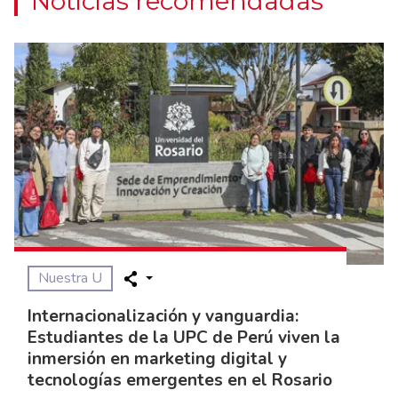
Noticias recomendadas
Nuestra U
Internacionalización y vanguardia:
Estudiantes de la UPC de Perú viven la
inmersión en marketing digital y
tecnologías emergentes en el Rosario