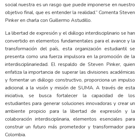
social nuestra es un rasgo que puede imponerse en nuestro
objetivo final, que es entender la realidad.” Comenta Steven
Pinker en charla con Guillermo Astudillo.
La libertad de expresión y el diálogo interdisciplinario se han
convertido en elementos fundamentales para el avance y la
transformación del país, esta organización estudiantil se
presenta como una fuerza impulsora en la promoción de la
interdisciplinariedad. El respaldo de Steven Pinker, quien
enfatiza la importancia de superar las divisiones académicas
y fomentar un diálogo constructivo, proporciona un impulso
adicional a la visión y misión de SUMA. A través de esta
iniciativa, se busca fortalecer la capacidad de los
estudiantes para generar soluciones innovadoras y crear un
ambiente propicio para la libertad de expresión y la
colaboración interdisciplinaria, elementos esenciales para
construir un futuro más prometedor y transformador para
Colombia.