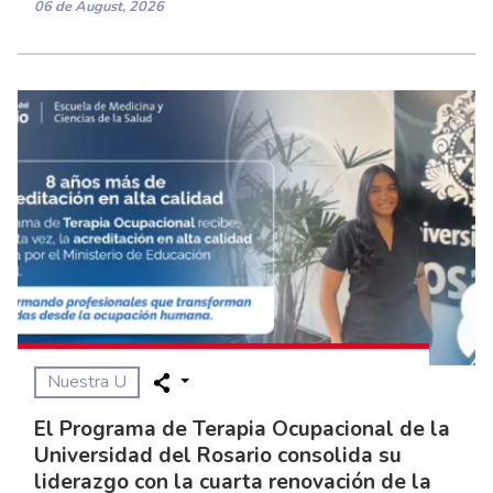
06 de August, 2026
Nuestra U
El Programa de Terapia Ocupacional de la
Universidad del Rosario consolida su
liderazgo con la cuarta renovación de la