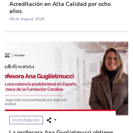
Acreditación en Alta Calidad por ocho
años
06 de August, 2026
Investigación
La profesora Ana Guglielmucci obtiene