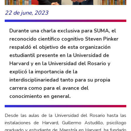
22 de june, 2023
Durante una charla exclusiva para SUMA, el
reconocido científico cognitivo Steven Pinker
respaldó el objetivo de esta organización
estudiantil presente en la Universidad de
Harvard y en la Universidad del Rosario y
explicó la importancia de la
interdisciplinariedad tanto para su propia
carrera como para el avance del
conocimiento en general.
Desde las aulas de la Universidad del Rosario hasta las
instalaciones de Harvard, Guillermo Astudillo, psicólogo
graduado y estudiante de Maestría en Harvard, ha fundado