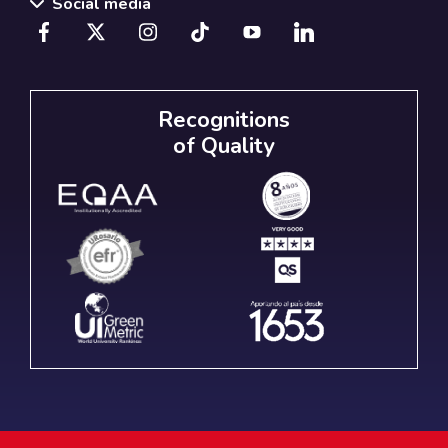
Social media
Recognitions
of Quality