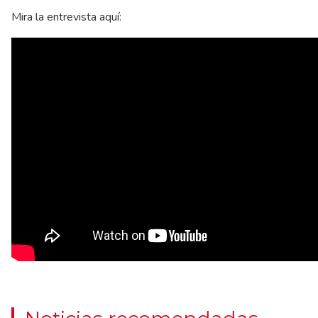
Mira la entrevista aquí: