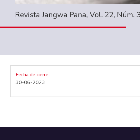
Revista Jangwa Pana, Vol. 22, Núm. 
Fecha de cierre:
30-06-2023