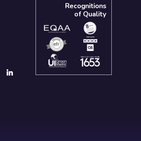
Recognitions
of Quality