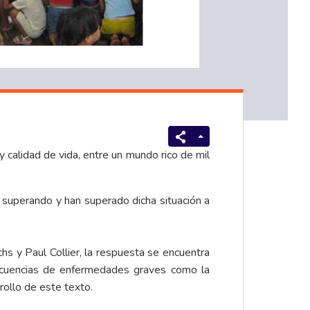
y calidad de vida, entre un mundo rico de mil
 superando y han superado dicha situación a
s y Paul Collier, la respuesta se encuentra
secuencias de enfermedades graves como la
rollo de este texto.