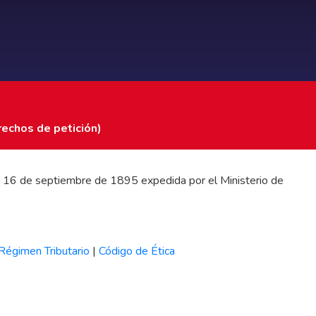
rechos de petición)
 del 16 de septiembre de 1895 expedida por el Ministerio de
Régimen Tributario
|
Código de Ética