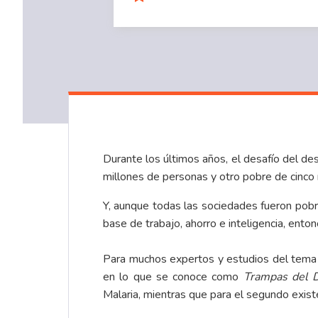
Durante los últimos años, el desafío del des
millones de personas y otro pobre de cinco
Y, aunque todas las sociedades fueron pobr
base de trabajo, ahorro e inteligencia, ent
Para muchos expertos y estudios del tema d
en lo que se conoce como
Trampas del D
Malaria, mientras que para el segundo exist