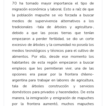
70 ha tomado mayor importancia el tipo de
migración económica y laboral. Esto a raíz de que
la población mapuche se vio forzada a buscar
medios de supervivencia alternativos a los
tradicionales -tala de árboles y agricultura-,
debido a que las pocas tierras que tenían
empezaron a perder fertilidad, se dio un corte
excesivo de árboles y la comunidad no poseía los
medios tecnológicos y técnicos para el cultivo de
alimentos. Por ello, desde ese momento los
habitantes de esta región empezaron a buscar
empleos que les permitieran vivir, una de las
opciones era pasar por la frontera chileno-
argentina para trabajar en labores de agricultura,
tala de árboles construcción y servicios
domésticos para privados y hacendados. De esta
manera, la inmigración y emigración de mapuches
por la frontera aumentó, muchos mapuches