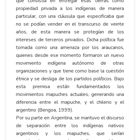
que consistía en entregar esas tierras como
propiedad privada a los indígenas de manera
particular, con una cláusula que especificaba que
no se podían vender en el transcurso de veinte
años, de esta manera se protegían de los
intereses de terceros privados. Dicha política fue
tomada como una amenaza por los araucanos,
quienes desde ese momento formaron un nuevo
movimiento indígena autónomo de otras
organizaciones y que tiene como base la cuestión
étnica y se desliga de los partidos políticos. Bajo
esta premisa están fundamentados los
movimientos mapuches actuales, generando una
diferencia entre el mapuche, y el chileno y el
argentino (Bengoa, 1999).
Por su parte en Argentina, se mantuvo el discurso
de separación entre los indígenas nativos
argentinos y los mapuches, que serían