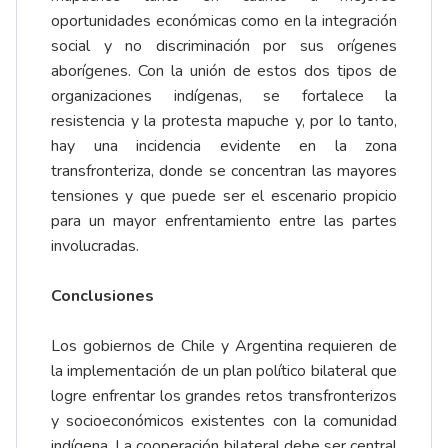
oportunidades económicas como en la integración
social y no discriminación por sus orígenes
aborígenes. Con la unión de estos dos tipos de
organizaciones indígenas, se fortalece la
resistencia y la protesta mapuche y, por lo tanto,
hay una incidencia evidente en la zona
transfronteriza, donde se concentran las mayores
tensiones y que puede ser el escenario propicio
para un mayor enfrentamiento entre las partes
involucradas.
Conclusiones
Los gobiernos de Chile y Argentina requieren de
la implementación de un plan político bilateral que
logre enfrentar los grandes retos transfronterizos
y socioeconómicos existentes con la comunidad
indígena. La cooperación bilateral debe ser central