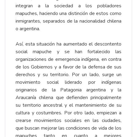
integran a la sociedad a los pobladores
mapuches, haciendo una distinción de estos como
inmigrantes, separados de la nacionalidad chilena
o argentina.
Así, esta situación ha aumentado el descontento
social mapuche y se han fortalecido las
organizaciones de emergencia indígena, en contra
de los Gobiernos y a favor de la defensa de sus
derechos y su territorio. Por un lado, surge un
movimiento social liderado por indígenas
originarios de la Patagonia argentina y la
Araucanía chilena que defienden principalmente
su territorio ancestral y el mantenimiento de su
cultura y costumbres. Por otro lado, empiezan a
crearse movimientos sociales en las ciudades,
que buscan mejorar las condiciones de vida de los
mapuches tanto en cuanto a mejores