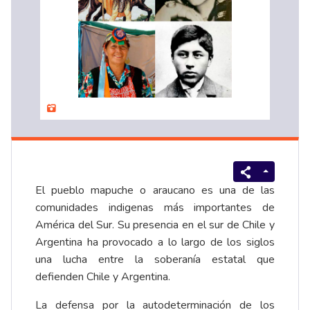
El pueblo mapuche o araucano es una de las
comunidades indigenas más importantes de
América del Sur. Su presencia en el sur de Chile y
Argentina ha provocado a lo largo de los siglos
una lucha entre la soberanía estatal que
defienden Chile y Argentina.
La defensa por la autodeterminación de los