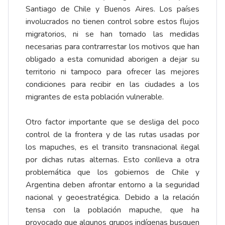
Santiago de Chile y Buenos Aires. Los países
involucrados no tienen control sobre estos flujos
migratorios, ni se han tomado las medidas
necesarias para contrarrestar los motivos que han
obligado a esta comunidad aborigen a dejar su
territorio ni tampoco para ofrecer las mejores
condiciones para recibir en las ciudades a los
migrantes de esta población vulnerable.
Otro factor importante que se desliga del poco
control de la frontera y de las rutas usadas por
los mapuches, es el transito transnacional ilegal
por dichas rutas alternas. Esto conlleva a otra
problemática que los gobiernos de Chile y
Argentina deben afrontar entorno a la seguridad
nacional y geoestratégica. Debido a la relación
tensa con la población mapuche, que ha
provocado que algunos grupos indígenas busquen