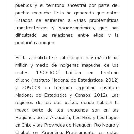
pueblos y el territorio ancestral por parte del
pueblo mapuche. Esto ha generado que estos
Estados se enfrenten a varias problemáticas
transfronterizas y socioeconómicas, que han
dificultado las relaciones entre ellos y la
población aborigen.
En la actualidad se calcula que hay más de un
millón y medio de indígenas mapuche, de los
cuales 1’508.600 habitan en territorio
chileno (Instituto Nacional de Estadísticas, 2012)
y 205.009 en territorio argentino (Instituto
Nacional de Estadística y Censos, 2012). Las
regiones de los dos países donde habitan la
mayor parte de los araucanos son en las
Regiones de La Araucanía, Los Ríos y Los Lagos
en Chile y las Provincias de Neuquén, Río Negro y
Chubut en Argentina. Precisamente, en estas