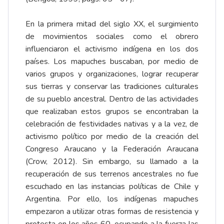
En la primera mitad del siglo XX, el surgimiento
de movimientos sociales como el obrero
influenciaron el activismo indígena en los dos
países. Los mapuches buscaban, por medio de
varios grupos y organizaciones, lograr recuperar
sus tierras y conservar las tradiciones culturales
de su pueblo ancestral. Dentro de las actividades
que realizaban estos grupos se encontraban la
celebración de festividades nativas y a la vez, de
activismo político por medio de la creación del
Congreso Araucano y la Federación Araucana
(Crow, 2012). Sin embargo, su llamado a la
recuperación de sus terrenos ancestrales no fue
escuchado en las instancias políticas de Chile y
Argentina. Por ello, los indígenas mapuches
empezaron a utilizar otras formas de resistencia y