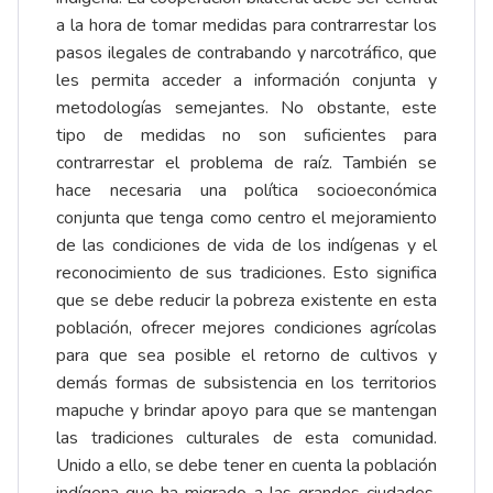
a la hora de tomar medidas para contrarrestar los
pasos ilegales de contrabando y narcotráfico, que
les permita acceder a información conjunta y
metodologías semejantes. No obstante, este
tipo de medidas no son suficientes para
contrarrestar el problema de raíz. También se
hace necesaria una política socioeconómica
conjunta que tenga como centro el mejoramiento
de las condiciones de vida de los indígenas y el
reconocimiento de sus tradiciones. Esto significa
que se debe reducir la pobreza existente en esta
población, ofrecer mejores condiciones agrícolas
para que sea posible el retorno de cultivos y
demás formas de subsistencia en los territorios
mapuche y brindar apoyo para que se mantengan
las tradiciones culturales de esta comunidad.
Unido a ello, se debe tener en cuenta la población