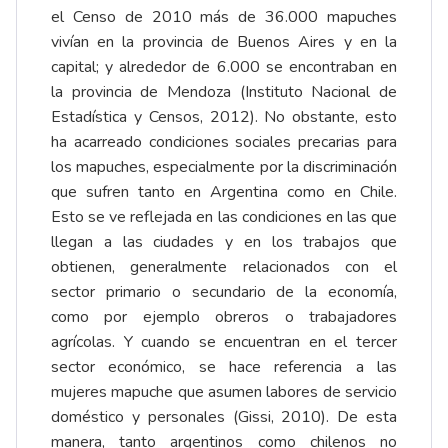
el Censo de 2010 más de 36.000 mapuches
vivían en la provincia de Buenos Aires y en la
capital; y alrededor de 6.000 se encontraban en
la provincia de Mendoza (Instituto Nacional de
Estadística y Censos, 2012). No obstante, esto
ha acarreado condiciones sociales precarias para
los mapuches, especialmente por la discriminación
que sufren tanto en Argentina como en Chile.
Esto se ve reflejada en las condiciones en las que
llegan a las ciudades y en los trabajos que
obtienen, generalmente relacionados con el
sector primario o secundario de la economía,
como por ejemplo obreros o trabajadores
agrícolas. Y cuando se encuentran en el tercer
sector económico, se hace referencia a las
mujeres mapuche que asumen labores de servicio
doméstico y personales (Gissi, 2010). De esta
manera, tanto argentinos como chilenos no