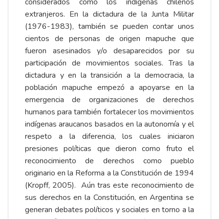
considerados como los indígenas chilenos
extranjeros. En la dictadura de la Junta Militar
(1976-1983), también se pueden contar unos
cientos de personas de origen mapuche que
fueron asesinados y/o desaparecidos por su
participación de movimientos sociales. Tras la
dictadura y en la transición a la democracia, la
población mapuche empezó a apoyarse en la
emergencia de organizaciones de derechos
humanos para también fortalecer los movimientos
indígenas araucanos basados en la autonomía y el
respeto a la diferencia, los cuales iniciaron
presiones políticas que dieron como fruto el
reconocimiento de derechos como pueblo
originario en la Reforma a la Constitución de 1994
(Kropff, 2005). Aún tras este reconocimiento de
sus derechos en la Constitución, en Argentina se
generan debates políticos y sociales en torno a la