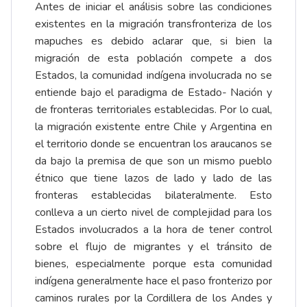
Antes de iniciar el análisis sobre las condiciones
existentes en la migración transfronteriza de los
mapuches es debido aclarar que, si bien la
migración de esta población compete a dos
Estados, la comunidad indígena involucrada no se
entiende bajo el paradigma de Estado- Nación y
de fronteras territoriales establecidas. Por lo cual,
la migración existente entre Chile y Argentina en
el territorio donde se encuentran los araucanos se
da bajo la premisa de que son un mismo pueblo
étnico que tiene lazos de lado y lado de las
fronteras establecidas bilateralmente. Esto
conlleva a un cierto nivel de complejidad para los
Estados involucrados a la hora de tener control
sobre el flujo de migrantes y el tránsito de
bienes, especialmente porque esta comunidad
indígena generalmente hace el paso fronterizo por
caminos rurales por la Cordillera de los Andes y