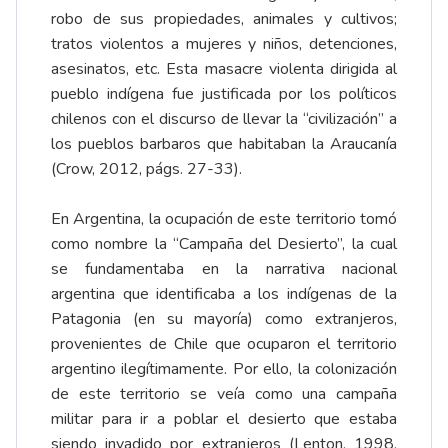
robo de sus propiedades, animales y cultivos;
tratos violentos a mujeres y niños, detenciones,
asesinatos, etc. Esta masacre violenta dirigida al
pueblo indígena fue justificada por los políticos
chilenos con el discurso de llevar la “civilización” a
los pueblos barbaros que habitaban la Araucanía
(Crow, 2012, págs. 27-33).
En Argentina, la ocupación de este territorio tomó
como nombre la “Campaña del Desierto”, la cual
se fundamentaba en la narrativa nacional
argentina que identificaba a los indígenas de la
Patagonia (en su mayoría) como extranjeros,
provenientes de Chile que ocuparon el territorio
argentino ilegítimamente. Por ello, la colonización
de este territorio se veía como una campaña
militar para ir a poblar el desierto que estaba
siendo invadido por extranjeros (Lenton, 1998,