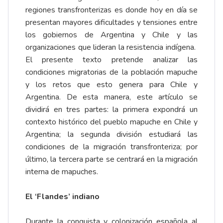
regiones transfronterizas es donde hoy en día se
presentan mayores dificultades y tensiones entre
los gobiernos de Argentina y Chile y las
organizaciones que lideran la resistencia indígena.
El presente texto pretende analizar las
condiciones migratorias de la población mapuche
y los retos que esto genera para Chile y
Argentina. De esta manera, este artículo se
dividirá en tres partes: la primera expondrá un
contexto histórico del pueblo mapuche en Chile y
Argentina; la segunda división estudiará las
condiciones de la migración transfronteriza; por
último, la tercera parte se centrará en la migración
interna de mapuches.
El ‘Flandes’ indiano
Durante la conquista y colonización española al