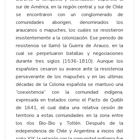
sur de América, en la región central y sur de Chile
se encontraron con un conglomerado de
comunidades aborigen, denominados los
araucanos o mapuches, los cuales se resistieron
insistentemente a la colonización. Ese periodo de
resistencia se llamó la Guerra de Arauco, en la
cual se perpetuaron batallas y negociaciones
durante tres siglos (1536-1810). Aunque los
españoles cesaron su avance ante la resistencia
perseverante de los mapuches y en las ultimas
décadas de la Colonia española se mantuvo una
“coexistencia” con la comunidad indígena,
expresada en tratados como el Pacto de Quillín
de 1641, el cual daba una relativa cesión de
territorio a estas comunidades en la zona entre
los ríos Bio-Bio y Toltén. Después de la
independencia de Chile y Argentina a inicios del
siglo XIX, la relación con la comunidad indígena fue