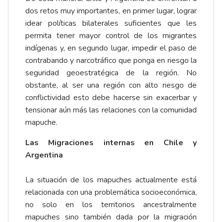
dos retos muy importantes, en primer lugar, lograr
idear políticas bilaterales suficientes que les
permita tener mayor control de los migrantes
indígenas y, en segundo lugar, impedir el paso de
contrabando y narcotráfico que ponga en riesgo la
seguridad geoestratégica de la región. No
obstante, al ser una región con alto riesgo de
conflictividad esto debe hacerse sin exacerbar y
tensionar aún más las relaciones con la comunidad
mapuche.
Las Migraciones internas en Chile y
Argentina
La situación de los mapuches actualmente está
relacionada con una problemática socioeconómica,
no solo en los territorios ancestralmente
mapuches sino también dada por la migración