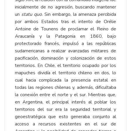
inicialmente de no agresión, buscando mantener
un
statu quo
. Sin embargo, la amenaza percibida
por ambos Estados tras el intento de Orélie
Antoine de Tounens de proclamar el Reino de
Araucanía y la Patagonia en 1860, bajo
protectorado francés, impulsó a las repúblicas
sudamericanas a realizar avanzadas militares de
pacificación, dominación y colonización de estos
territorios. En Chile, el territorio ocupado por los
mapuches dividía el territorio chileno en dos, lo
cual hacia complicada la presencia estatal en
todas las regiones chilenas y, además, dificultaba
la conexión entre el norte y el sur. Mientras que,
en Argentina, el principal interés al poblar los
territorios del sur era la seguridad territorial y
geoestratégica que esto generaba conjunto al
acceso a recursos existentes en el sur de