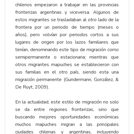
chilenos empezaron a trabajar en las provincias
fronterizas argentinas y viceversa. Algunos de
estos migrantes se trasladaban al otro lado de la
frontera por un periodo de tiempo (meses o
años), pero volvían por periodos cortos a sus
lugares de origen por los lazos familiares que
tenían, denominando este tipo de migración como
semipermanente o estacionaria; mientras que
otros migrantes mapuches se establecieron con
sus familias en el otro país, siendo esta una
migración permanente (Gundermann, González, &
De Ruyt, 2009).
En la actualidad, este estilo de migración no solo
se da entre regiones fronterizas, sino que
buscando mejores oportunidades económicas
muchos mapuches migran a las principales
ciudades chilenas y argentinas, incluyendo