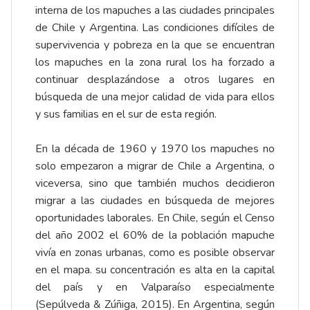
interna de los mapuches a las ciudades principales
de Chile y Argentina. Las condiciones difíciles de
supervivencia y pobreza en la que se encuentran
los mapuches en la zona rural los ha forzado a
continuar desplazándose a otros lugares en
búsqueda de una mejor calidad de vida para ellos
y sus familias en el sur de esta región.
En la década de 1960 y 1970 los mapuches no
solo empezaron a migrar de Chile a Argentina, o
viceversa, sino que también muchos decidieron
migrar a las ciudades en búsqueda de mejores
oportunidades laborales. En Chile, según el Censo
del año 2002 el 60% de la población mapuche
vivía en zonas urbanas, como es posible observar
en el mapa. su concentración es alta en la capital
del país y en Valparaíso especialmente
(Sepúlveda & Zúñiga, 2015). En Argentina, según