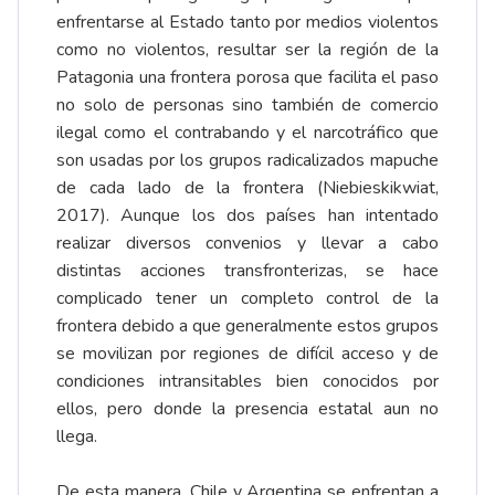
enfrentarse al Estado tanto por medios violentos
como no violentos, resultar ser la región de la
Patagonia una frontera porosa que facilita el paso
no solo de personas sino también de comercio
ilegal como el contrabando y el narcotráfico que
son usadas por los grupos radicalizados mapuche
de cada lado de la frontera (Niebieskikwiat,
2017). Aunque los dos países han intentado
realizar diversos convenios y llevar a cabo
distintas acciones transfronterizas, se hace
complicado tener un completo control de la
frontera debido a que generalmente estos grupos
se movilizan por regiones de difícil acceso y de
condiciones intransitables bien conocidos por
ellos, pero donde la presencia estatal aun no
llega.
De esta manera, Chile y Argentina se enfrentan a