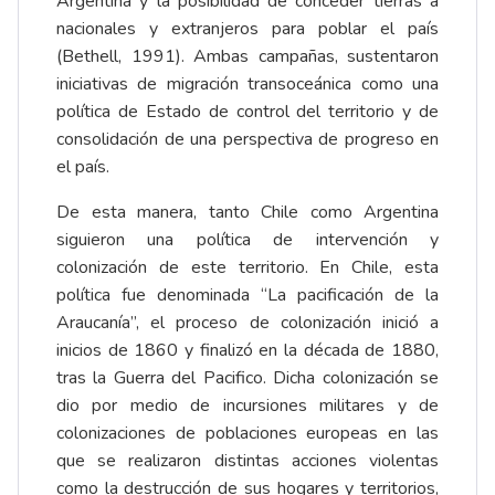
Argentina y la posibilidad de conceder tierras a
nacionales y extranjeros para poblar el país
(Bethell, 1991). Ambas campañas, sustentaron
iniciativas de migración transoceánica como una
política de Estado de control del territorio y de
consolidación de una perspectiva de progreso en
el país.
De esta manera, tanto Chile como Argentina
siguieron una política de intervención y
colonización de este territorio. En Chile, esta
política fue denominada “La pacificación de la
Araucanía”, el proceso de colonización inició a
inicios de 1860 y finalizó en la década de 1880,
tras la Guerra del Pacifico. Dicha colonización se
dio por medio de incursiones militares y de
colonizaciones de poblaciones europeas en las
que se realizaron distintas acciones violentas
como la destrucción de sus hogares y territorios,