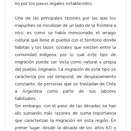
no por los pasos legales establecidos.
Una de las principales razones por las que los
mapuches se movilizan de un lado de la frontera a
otro, es como se había mencionado, el arraigo
cultural que tiene el pueblo con el territorio donde
habitan y los lazos sociales que existen entre la
comunidad indígena, por lo cual este tipo de
migración puede ser vista como natural y propia
del pueblo originario. La migración de este tipo se
caracteriza por ser temporal, de desplazamiento
constante, de personas que se trasladan de Chile
a Argentina como parte de sus labores
habituales.
Sin embargo, con el paso de las décadas se han
ido sumando más razones de suma importancia
que caracterizan la migración en esta región. En
primer lugar, desde la década de los años 60 y