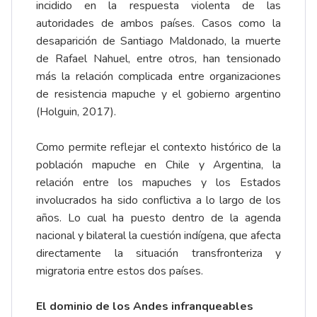
incidido en la respuesta violenta de las
autoridades de ambos países. Casos como la
desaparición de Santiago Maldonado, la muerte
de Rafael Nahuel, entre otros, han tensionado
más la relación complicada entre organizaciones
de resistencia mapuche y el gobierno argentino
(Holguin, 2017).
Como permite reflejar el contexto histórico de la
población mapuche en Chile y Argentina, la
relación entre los mapuches y los Estados
involucrados ha sido conflictiva a lo largo de los
años. Lo cual ha puesto dentro de la agenda
nacional y bilateral la cuestión indígena, que afecta
directamente la situación transfronteriza y
migratoria entre estos dos países.
El dominio de los Andes infranqueables