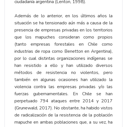
ciudadanía argentina (Lenton, 1998).
Además de lo anterior, en los últimos años la
situación se ha tensionado aún más a causa de la
presencia de empresas privadas en los territorios
que los mapuches consideran como propios
(tanto empresas forestales en Chile como
industrias de ropa como Benetton en Argentina),
por lo cual distintas organizaciones indígenas se
han resistido a ello y han utilizado diversos
métodos de resistencia no violentos, pero
también en algunas ocasiones han utilizado la
violencia contra las empresas privadas y/o las
fuerzas gubernamentales. En Chile se han
perpetuado 794 ataques entre 2014 y 2017
(Grunewald, 2017). No obstante, ha habido vistos
de radicalización de la resistencia de la población
mapuche en ambas poblaciones que, a su vez, ha