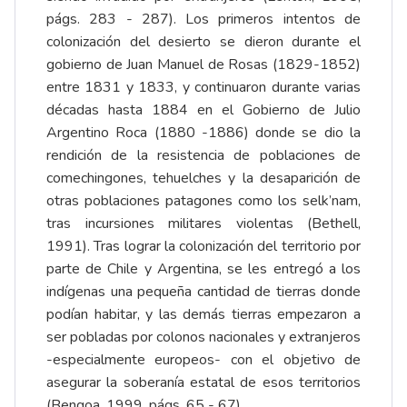
págs. 283 - 287). Los primeros intentos de
colonización del desierto se dieron durante el
gobierno de Juan Manuel de Rosas (1829-1852)
entre 1831 y 1833, y continuaron durante varias
décadas hasta 1884 en el Gobierno de Julio
Argentino Roca (1880 -1886) donde se dio la
rendición de la resistencia de poblaciones de
comechingones, tehuelches y la desaparición de
otras poblaciones patagones como los selk’nam,
tras incursiones militares violentas (Bethell,
1991). Tras lograr la colonización del territorio por
parte de Chile y Argentina, se les entregó a los
indígenas una pequeña cantidad de tierras donde
podían habitar, y las demás tierras empezaron a
ser pobladas por colonos nacionales y extranjeros
-especialmente europeos- con el objetivo de
asegurar la soberanía estatal de esos territorios
(Bengoa, 1999, págs. 65 - 67).