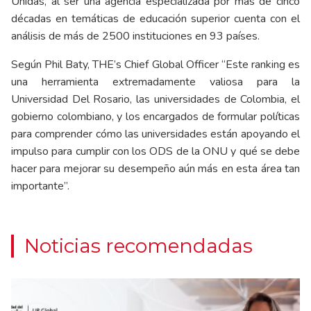
Unidas, al ser una agencia especializada por más de cinco
décadas en temáticas de educación superior cuenta con el
análisis de más de 2500 instituciones en 93 países.
Según Phil Baty, THE’s Chief Global Officer “Este ranking es
una herramienta extremadamente valiosa para la
Universidad Del Rosario, las universidades de Colombia, el
gobierno colombiano, y los encargados de formular políticas
para comprender cómo las universidades están apoyando el
impulso para cumplir con los ODS de la ONU y qué se debe
hacer para mejorar su desempeño aún más en esta área tan
importante”.
Noticias recomendadas