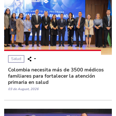
Salud
Colombia necesita más de 3500 médicos
familiares para fortalecer la atención
primaria en salud
03 de August, 2026