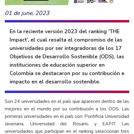
01 de june, 2023
En la reciente versión 2023 del ranking ‘THE
Impact’, el cual resalta el compromiso de las
universidades por ser integradoras de los 17
Objetivos de Desarrollo Sostenible (ODS), las
instituciones de educación superior en
Colombia se destacaron por su contribución e
impacto en el desarrollo sostenible.
Son 24 universidades en el país que aparecen dentro de las
mejores en el mundo por su contribución a los ODS. Las
primeras universidades en el país son: Pontificia Universidad
Javeriana, Universidad del Rosario y EAFIT. Las
universidades que participan en el ranking seleccionan tres