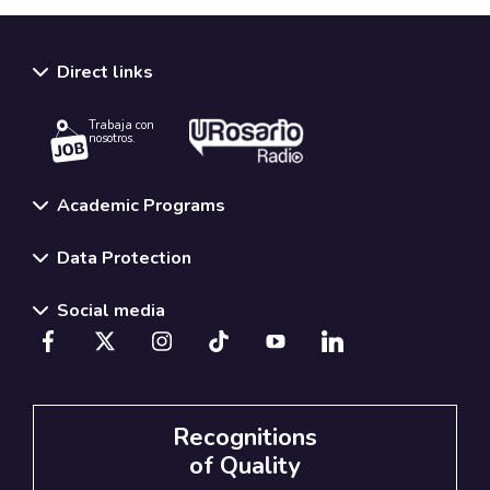
Direct links
Trabaja con
nosotros.
Academic Programs
Data Protection
Social media
Recognitions
of Quality