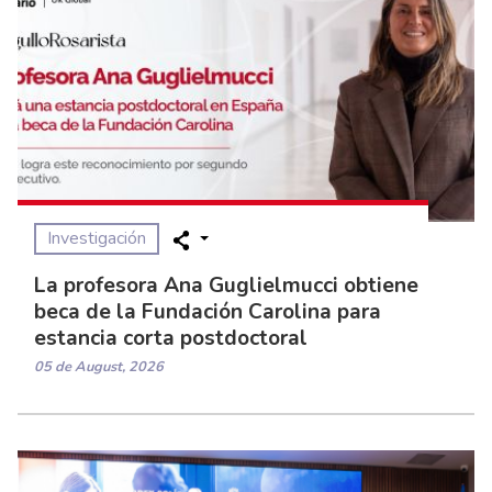
Investigación
La profesora Ana Guglielmucci obtiene
beca de la Fundación Carolina para
estancia corta postdoctoral
05 de August, 2026