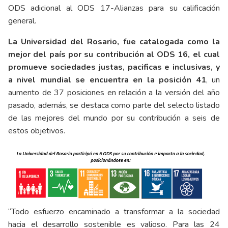
ODS adicional al ODS 17-Alianzas para su calificación
general.
La Universidad del Rosario, fue catalogada como la
mejor del país por su contribución al ODS 16, el cual
promueve sociedades justas, pacificas e inclusivas, y
a nivel mundial se encuentra en la posición 41
, un
aumento de 37 posiciones en relación a la versión del año
pasado, además, se destaca como parte del selecto listado
de las mejores del mundo por su contribución a seis de
estos objetivos.
“Todo esfuerzo encaminado a transformar a la sociedad
hacia el desarrollo sostenible es valioso. Para las 24