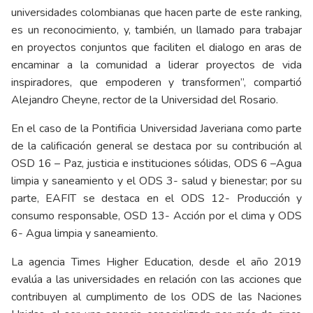
universidades colombianas que hacen parte de este ranking,
es un reconocimiento, y, también, un llamado para trabajar
en proyectos conjuntos que faciliten el dialogo en aras de
encaminar a la comunidad a liderar proyectos de vida
inspiradores, que empoderen y transformen”, compartió
Alejandro Cheyne, rector de la Universidad del Rosario.
En el caso de la Pontificia Universidad Javeriana como parte
de la calificación general se destaca por su contribución al
OSD 16 – Paz, justicia e instituciones sólidas, ODS 6 –Agua
limpia y saneamiento y el ODS 3- salud y bienestar; por su
parte, EAFIT se destaca en el ODS 12- Producción y
consumo responsable, OSD 13- Acción por el clima y ODS
6- Agua limpia y saneamiento.
La agencia Times Higher Education, desde el año 2019
evalúa a las universidades en relación con las acciones que
contribuyen al cumplimento de los ODS de las Naciones