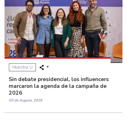
Nuestra U
Sin debate presidencial, los influencers
marcaron la agenda de la campaña de
2026
03 de August, 2026