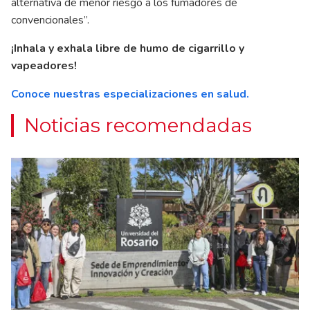
alternativa de menor riesgo a los fumadores de
convencionales”.
¡Inhala y exhala libre de humo de cigarrillo y
vapeadores!
Conoce nuestras especializaciones en salud.
Noticias recomendadas