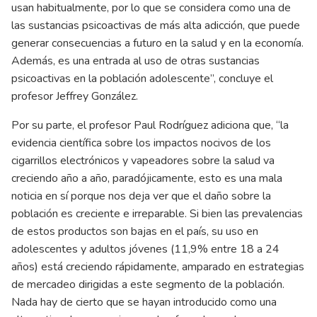
usan habitualmente, por lo que se considera como una de
las sustancias psicoactivas de más alta adicción, que puede
generar consecuencias a futuro en la salud y en la economía.
Además, es una entrada al uso de otras sustancias
psicoactivas en la población adolescente”, concluye el
profesor Jeffrey González.
Por su parte, el profesor Paul Rodríguez adiciona que, “la
evidencia científica sobre los impactos nocivos de los
cigarrillos electrónicos y vapeadores sobre la salud va
creciendo año a año, paradójicamente, esto es una mala
noticia en sí porque nos deja ver que el daño sobre la
población es creciente e irreparable. Si bien las prevalencias
de estos productos son bajas en el país, su uso en
adolescentes y adultos jóvenes (11,9% entre 18 a 24
años) está creciendo rápidamente, amparado en estrategias
de mercadeo dirigidas a este segmento de la población.
Nada hay de cierto que se hayan introducido como una