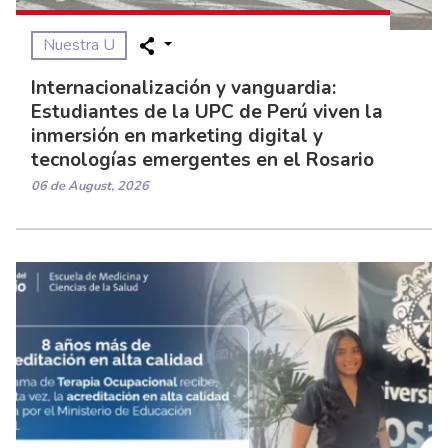
Nuestra U
Internacionalización y vanguardia:
Estudiantes de la UPC de Perú viven la
inmersión en marketing digital y
tecnologías emergentes en el Rosario
06 de August, 2026