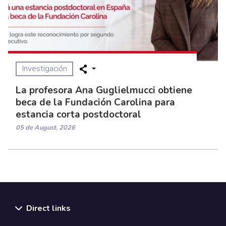
Investigación
La profesora Ana Guglielmucci obtiene
beca de la Fundación Carolina para
estancia corta postdoctoral
05 de August, 2026
Direct links