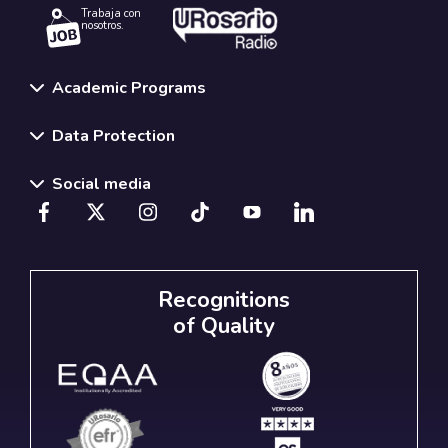
Trabaja con
nosotros.
Academic Programs
Data Protection
Social media
Recognitions
of Quality