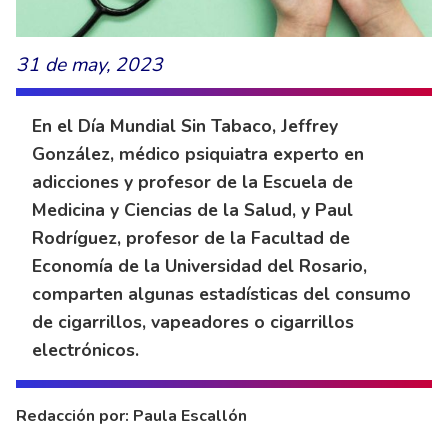
31 de may, 2023
En el Día Mundial Sin Tabaco, Jeffrey
González, médico psiquiatra experto en
adicciones y profesor de la Escuela de
Medicina y Ciencias de la Salud, y Paul
Rodríguez, profesor de la Facultad de
Economía de la Universidad del Rosario,
comparten algunas estadísticas del consumo
de cigarrillos, vapeadores o cigarrillos
electrónicos.
Redacción por: Paula Escallón