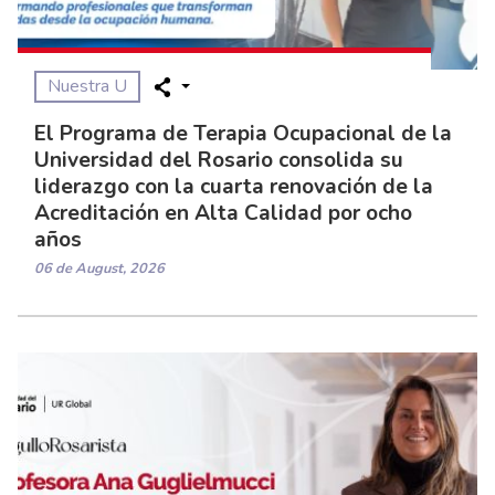
Nuestra U
El Programa de Terapia Ocupacional de la
Universidad del Rosario consolida su
liderazgo con la cuarta renovación de la
Acreditación en Alta Calidad por ocho
años
06 de August, 2026