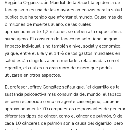
Según la Organización Mundial de la Salud, la epidemia de
tabaquismo es una de las mayores amenazas para la salud
pública que ha tenido que afrontar el mundo. Causa más de
8 millones de muertes al año, de las cuales
aproximadamente 1,2 millones se deben a la exposición al
humo ajeno. El consumo de tabaco no solo tiene un gran
Impacto individual, sino también a nivel social y económico,
ya que, entre el 6% y el 14% de los gastos mundiales en
salud están dirigidos a enfermedades relacionadas con el
cigarrillo, el cual es un gran rubro de dinero que podría
utilizarse en otros aspectos.
El profesor Jeffrey González señala que, “el cigarrillo es la
sustancia psicoactiva más consumida del mundo, el tabaco
es bien reconocido como un agente cancerígeno, contiene
aproximadamente 70 compuestos responsables de generar
diferentes tipos de cáncer, como el cáncer de pulmón, 9 de
cada 10 cánceres de pulmón son a causa del cigarrillo, pero