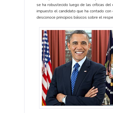
se ha robustecido luego de las críticas d
impuesto el candidato que ha contado con 
desconoce principios básicos sobre el respet