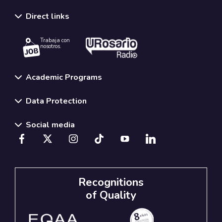
Direct links
Trabaja con
nosotros.
Academic Programs
Data Protection
Social media
Recognitions
of Quality