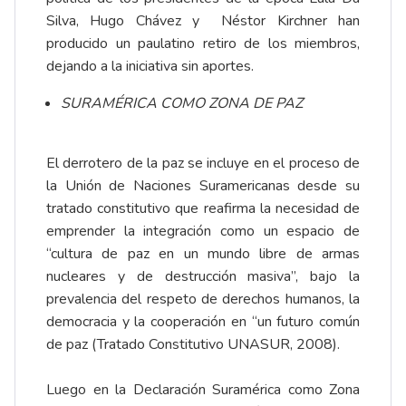
Silva, Hugo Chávez y Néstor Kirchner han
producido un paulatino retiro de los miembros,
dejando a la iniciativa sin aportes.
SURAMÉRICA COMO ZONA DE PAZ
El derrotero de la paz se incluye en el proceso de
la Unión de Naciones Suramericanas desde su
tratado constitutivo que reafirma la necesidad de
emprender la integración como un espacio de
“cultura de paz en un mundo libre de armas
nucleares y de destrucción masiva”, bajo la
prevalencia del respeto de derechos humanos, la
democracia y la cooperación en “un futuro común
de paz (Tratado Constitutivo UNASUR, 2008).
Luego en la Declaración Suramérica como Zona