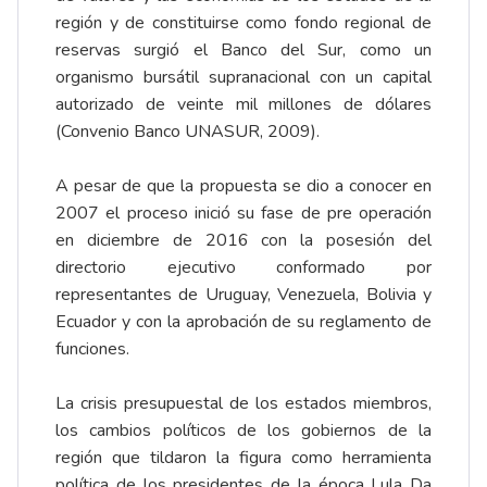
región y de constituirse como fondo regional de
reservas surgió el Banco del Sur, como un
organismo bursátil supranacional con un capital
autorizado de veinte mil millones de dólares
(Convenio Banco UNASUR, 2009).
A pesar de que la propuesta se dio a conocer en
2007 el proceso inició su fase de pre operación
en diciembre de 2016 con la posesión del
directorio ejecutivo conformado por
representantes de Uruguay, Venezuela, Bolivia y
Ecuador y con la aprobación de su reglamento de
funciones.
La crisis presupuestal de los estados miembros,
los cambios políticos de los gobiernos de la
región que tildaron la figura como herramienta
política de los presidentes de la época Lula Da