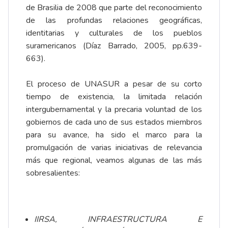
de Brasilia de 2008 que parte del reconocimiento
de las profundas relaciones geográficas,
identitarias y culturales de los pueblos
suramericanos (Díaz Barrado, 2005, pp.639-
663).
El proceso de UNASUR a pesar de su corto
tiempo de existencia, la limitada relación
intergubernamental y la precaria voluntad de los
gobiernos de cada uno de sus estados miembros
para su avance, ha sido el marco para la
promulgación de varias iniciativas de relevancia
más que regional, veamos algunas de las más
sobresalientes:
IIRSA, INFRAESTRUCTURA E