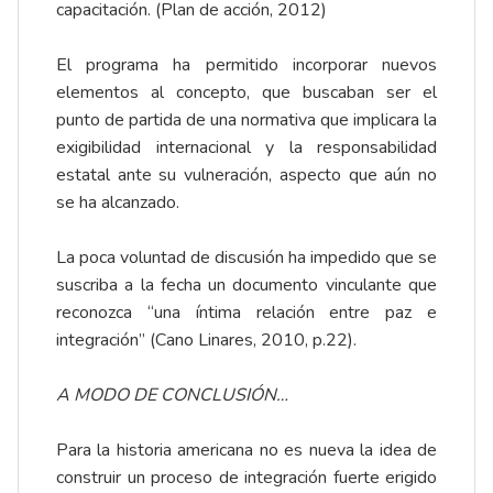
capacitación. (Plan de acción, 2012)
El programa ha permitido incorporar nuevos
elementos al concepto, que buscaban ser el
punto de partida de una normativa que implicara la
exigibilidad internacional y la responsabilidad
estatal ante su vulneración, aspecto que aún no
se ha alcanzado.
La poca voluntad de discusión ha impedido que se
suscriba a la fecha un documento vinculante que
reconozca “una íntima relación entre paz e
integración” (Cano Linares, 2010, p.22).
A MODO DE CONCLUSIÓN…
Para la historia americana no es nueva la idea de
construir un proceso de integración fuerte erigido