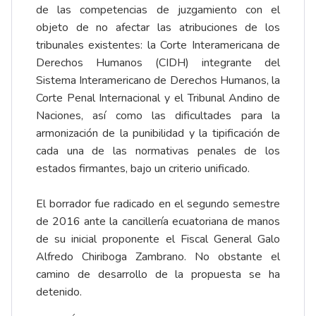
de las competencias de juzgamiento con el
objeto de no afectar las atribuciones de los
tribunales existentes: la Corte Interamericana de
Derechos Humanos (CIDH) integrante del
Sistema Interamericano de Derechos Humanos, la
Corte Penal Internacional y el Tribunal Andino de
Naciones, así como las dificultades para la
armonización de la punibilidad y la tipificación de
cada una de las normativas penales de los
estados firmantes, bajo un criterio unificado.
El borrador fue radicado en el segundo semestre
de 2016 ante la cancillería ecuatoriana de manos
de su inicial proponente el Fiscal General Galo
Alfredo Chiriboga Zambrano. No obstante el
camino de desarrollo de la propuesta se ha
detenido.