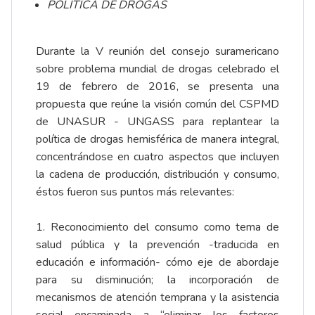
POLÍTICA DE DROGAS
Durante la V reunión del consejo suramericano
sobre problema mundial de drogas celebrado el
19 de febrero de 2016, se presenta una
propuesta que reúne la visión común del CSPMD
de UNASUR - UNGASS para replantear la
política de drogas hemisférica de manera integral,
concentrándose en cuatro aspectos que incluyen
la cadena de producción, distribución y consumo,
éstos fueron sus puntos más relevantes:
1. Reconocimiento del consumo como tema de
salud pública y la prevención -traducida en
educación e información- cómo eje de abordaje
para su disminución; la incorporación de
mecanismos de atención temprana y la asistencia