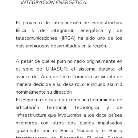
INTEGRACIÓN ENERGÉTICA:
El proyecto de interconexión de infraestructura
física y de integración energética y de
telecomunicaciones (IIRSA) ha sido uno de los
más ambiciosos desarrollados en la región.
A pesar de que el plan no nació originalmente en
el seno de UNASUR, el sistema durante el
avance del Área de Libre Comercio se vinculó de
manera decidida a su desarrollo e incluso asumió
nominalmente su dirección.
El esquema se catalogó como una herramienta de
articulación territorial, tecnológica y de
infraestructura que involucraba a los doce países
miembros con otros dos planes impulsados
igualmente por el Banco Mundial y el Banco