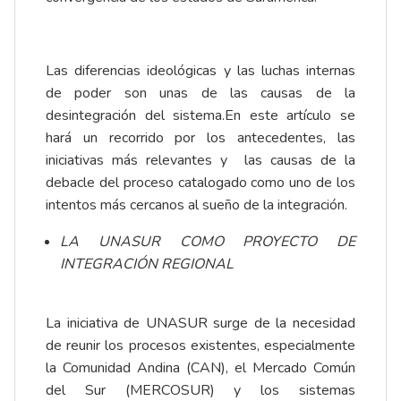
Las diferencias ideológicas y las luchas internas
de poder son unas de las causas de la
desintegración del sistema.En este artículo se
hará un recorrido por los antecedentes, las
iniciativas más relevantes y las causas de la
debacle del proceso catalogado como uno de los
intentos más cercanos al sueño de la integración.
LA UNASUR COMO PROYECTO DE
INTEGRACIÓN REGIONAL
La iniciativa de UNASUR surge de la necesidad
de reunir los procesos existentes, especialmente
la Comunidad Andina (CAN), el Mercado Común
del Sur (MERCOSUR) y los sistemas