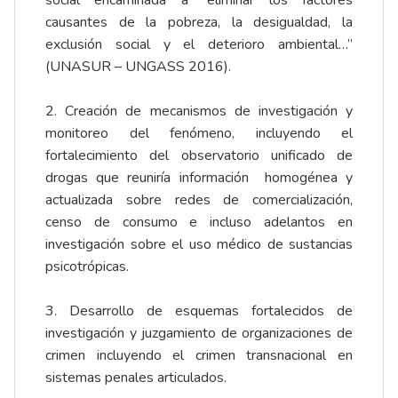
social encaminada a “eliminar los factores
causantes de la pobreza, la desigualdad, la
exclusión social y el deterioro ambiental…”
(UNASUR – UNGASS 2016).
2. Creación de mecanismos de investigación y
monitoreo del fenómeno, incluyendo el
fortalecimiento del observatorio unificado de
drogas que reuniría información homogénea y
actualizada sobre redes de comercialización,
censo de consumo e incluso adelantos en
investigación sobre el uso médico de sustancias
psicotrópicas.
3. Desarrollo de esquemas fortalecidos de
investigación y juzgamiento de organizaciones de
crimen incluyendo el crimen transnacional en
sistemas penales articulados.