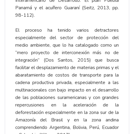
Interamericano de Desarrollo: El plan Puebla
Panamá y el acuífero Guaraní (Seitz, 2013, pp.
98-112).
El proceso ha tenido varios detractores
especialmente del sector de protección del
medio ambiente, que lo ha catalogado como un
“mero proyecto de interconexión más no de
integración” (Dos Santos, 2015) que busca
facilitar el desplazamiento de materias primas y el
abaratamiento de costos de transporte para la
cadena productiva privada, especialmente a las
multinacionales con bajo impacto en el desarrollo
de las poblaciones suramericanas y con grandes
repercusiones en la aceleración de la
deforestación especialmente en la zona sur de la
Amazonía del Brasil y en la zona andina
comprendiendo Argentina, Bolivia, Perú, Ecuador