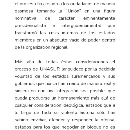
el proceso ha alejado a los ciudadanos de manera
pasmosa tornando la “Unión” en una figura
nominativa de carácter eminentemente
presidencialista e intergubernamental que
transformó las crisis internas de los estados
miembros en un absoluto vacío de poder dentro
de la organización regional.
Más allá de todas éstas consideraciones el
proceso de UNASUR languidece por la decidida
voluntad de los estados suramericanos y sus
gobiernos que nunca han creído de manera real y
sincera en que una integración sea posible, que
pueda producirse un hermanamiento más allá de
cualquier consideración ideológica, estados que a
lo largo de toda su violenta historia sólo han
sabido envidiar, ofender y responder la ofensa,
estados para los que negociar en bloque no es