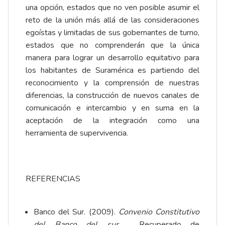
una opción, estados que no ven posible asumir el
reto de la unión más allá de las consideraciones
egoístas y limitadas de sus gobernantes de turno,
estados que no comprenderán que la única
manera para lograr un desarrollo equitativo para
los habitantes de Suramérica es partiendo del
reconocimiento y la comprensión de nuestras
diferencias, la construcción de nuevos canales de
comunicación e intercambio y en suma en la
aceptación de la integración como una
herramienta de supervivencia.
REFERENCIAS
Banco del Sur. (2009).
Convenio Constitutivo
del Banco del sur.
Recuperado de