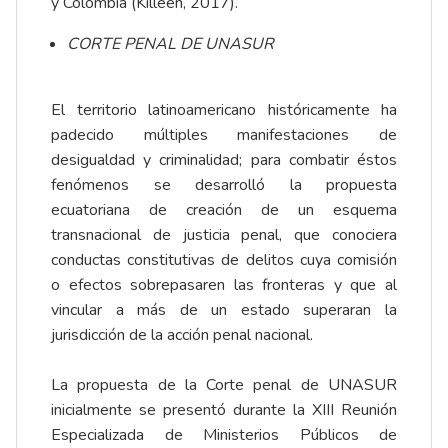
y Colombia (Killeen, 2017).
CORTE PENAL DE UNASUR
El territorio latinoamericano históricamente ha
padecido múltiples manifestaciones de
desigualdad y criminalidad; para combatir éstos
fenómenos se desarrolló la propuesta
ecuatoriana de creación de un esquema
transnacional de justicia penal, que conociera
conductas constitutivas de delitos cuya comisión
o efectos sobrepasaren las fronteras y que al
vincular a más de un estado superaran la
jurisdicción de la acción penal nacional.
La propuesta de la Corte penal de UNASUR
inicialmente se presentó durante la XIII Reunión
Especializada de Ministerios Públicos de