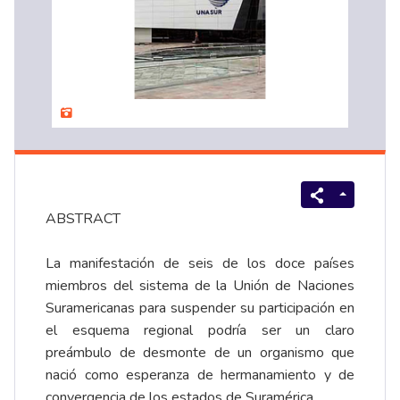
ABSTRACT
La manifestación de seis de los doce países
miembros del sistema de la Unión de Naciones
Suramericanas para suspender su participación en
el esquema regional podría ser un claro
preámbulo de desmonte de un organismo que
nació como esperanza de hermanamiento y de
convergencia de los estados de Suramérica.