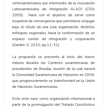
centroamericanos por intermedio de la Asociación
Latinoamericana de Integración ALADI (CSN,
2005). Nace con el objetivo de servir como
esquema de convergencia que permitiera conjugar
bajo el rótulo de una sola organización, distintos
enfoques regionales hacia la conformación de un
espacio común de integración y cooperación
(Gardini, G. 2010, pp.11-31).
La propuesta se presenta al inicio del nuevo
milenio durante las Cumbres suramericanas de
presidentes de Brasilia, reunión de la cual nacerá
la Comunidad Suramericana de Naciones en 2004,
que progresivamente se transformará en la Unión
de Naciones Suramericanas.
Este ente nace como organización internacional a
partir de la promulgación del Tratado Constitutivo