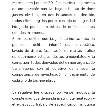
Mercosur en junio de 2012 para iniciar un proceso
de armonización punitiva bajo la batuta de doce
jueces divididos en dos instancias de decisión,
todos ellos elegidos por el consejo de seguridad
integrado por los ministros de defensa de los
estados miembros.
Entre los delitos que juzgaría se incluía: trata de
personas, delitos informáticos, narcotráfico,
lavado de dinero, falsificación de marcas, tráfico
de patrimonio cultural, delitos ambientales y la
corrupción. Todos derivados del crimen organizado
transnacional con el objetivo de ampliar la
competencia de investigación y juzgamiento de
cada uno de los miembros.
La iniciativa fue criticada por varios motivos: la
complejidad que demandaría su implementación y
el exhaustivo trabajo de especificación minuciosa