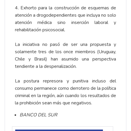
4. Exhorto para la construcción de esquemas de
atención a drogodependientes que incluya no solo
atención médica sino inserción laboral y
rehabilitación psicosocial.
La iniciativa no pasó de ser una propuesta y
solamente tres de los once miembros (Uruguay,
Chile y Brasil) han asumido una perspectiva
tendiente a la despenalización.
La postura represora y punitiva incluso del
consumo permanece como derrotero de la política
criminal en la región, aún cuando los resultados de
la prohibición sean más que negativos.
BANCO DEL SUR