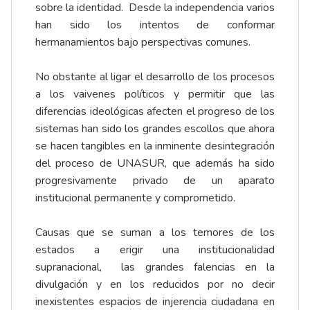
sobre la identidad. Desde la independencia varios
han sido los intentos de conformar
hermanamientos bajo perspectivas comunes.
No obstante al ligar el desarrollo de los procesos
a los vaivenes políticos y permitir que las
diferencias ideológicas afecten el progreso de los
sistemas han sido los grandes escollos que ahora
se hacen tangibles en la inminente desintegración
del proceso de UNASUR, que además ha sido
progresivamente privado de un aparato
institucional permanente y comprometido.
Causas que se suman a los temores de los
estados a erigir una institucionalidad
supranacional, las grandes falencias en la
divulgación y en los reducidos por no decir
inexistentes espacios de injerencia ciudadana en