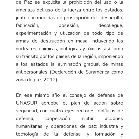
de Paz se explicita la prohibición del uso o la
amenaza del uso de la fuerza entre los estados,
junto con medidas de proscripción del desarrollo,
fabricación, posesión, despliegue,
experimentación y utilización de todo tipo de
armas de destrucción en masa, incluyendo las
nucleares, químicas, biológicas y tóxicas, así como
su tránsito por los países de la región, imponiendo
a los estados la eliminación gradual de minas
antipersonales (Declaración de Suramérica como
zona de paz, 2012).
En ese mismo año el consejo de defensa de
UNASUR aprueba el plan de acción sobre
seguridad, con cuatro ejes rectores: políticas de
defensa; cooperación militar, acciones
humanitarias y operaciones de paz; industria y
tecnología de la defensa; y formación y