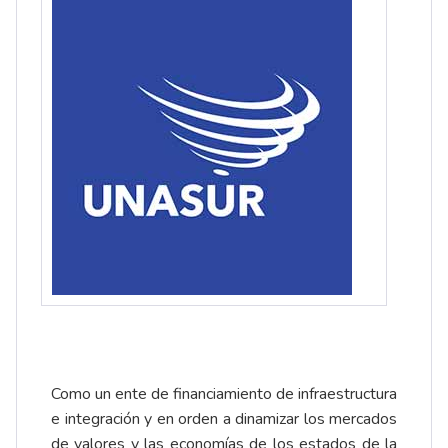
Como un ente de financiamiento de infraestructura
e integración y en orden a dinamizar los mercados
de valores y las economías de los estados de la