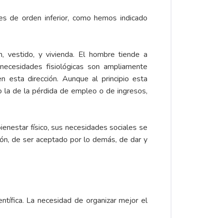
s de orden inferior, como hemos indicado
n, vestido, y vivienda. El hombre tiende a
necesidades fisiológicas son ampliamente
 esta dirección. Aunque al principio esta
o la de la pérdida de empleo o de ingresos,
ienestar físico, sus necesidades sociales se
ón, de ser aceptado por lo demás, de dar y
entífica. La necesidad de organizar mejor el