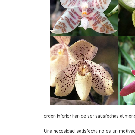
orden inferior han de ser satisfechas al me
Una necesidad satisfecha no es un motivad