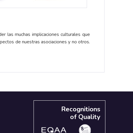
der las muchas implicaciones culturales que
pectos de nuestras asociaciones y no otros.
Recognitions
of Quality