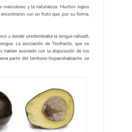
s masculinas y la naturaleza. Muchos siglos
encontraron con un fruto que, por su forma,
xico y donde predominaba la lengua náhuatl,
lengua. La asociación de Teofrasto, que se
as habían asociado con la disposición de los
ena parte del territorio hispanohablante, se