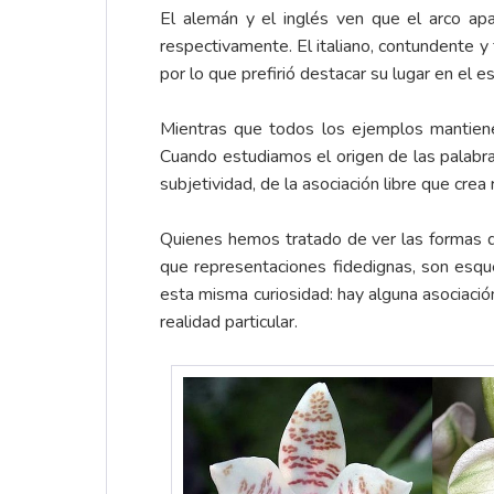
El alemán y el inglés ven que el arco apa
respectivamente. El italiano, contundente y 
por lo que prefirió destacar su lugar en el es
Mientras que todos los ejemplos mantienen
Cuando estudiamos el origen de las palabra
subjetividad, de la asociación libre que crea
Quienes hemos tratado de ver las formas 
que representaciones fidedignas, son esque
esta misma curiosidad: hay alguna asociación
realidad particular.