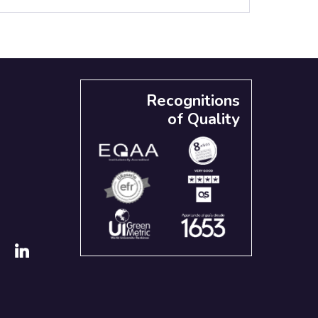
Recognitions
of Quality