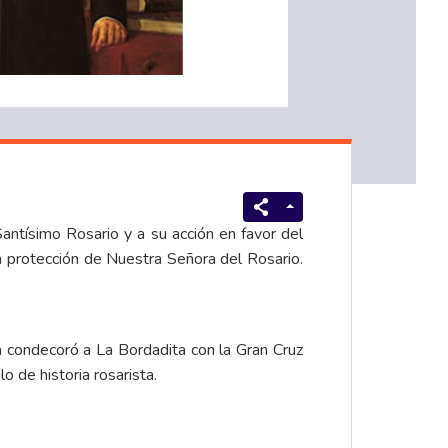
Santísimo Rosario y a su acción en favor del
a protección de Nuestra Señora del Rosario.
a condecoró a La Bordadita con la Gran Cruz
lo de historia rosarista.