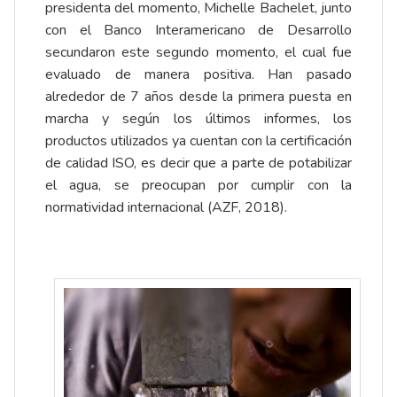
presidenta del momento, Michelle Bachelet, junto
con el Banco Interamericano de Desarrollo
secundaron este segundo momento, el cual fue
evaluado de manera positiva. Han pasado
alrededor de 7 años desde la primera puesta en
marcha y según los últimos informes, los
productos utilizados ya cuentan con la certificación
de calidad ISO, es decir que a parte de potabilizar
el agua, se preocupan por cumplir con la
normatividad internacional (AZF, 2018).