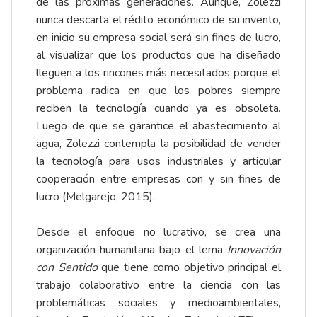
de las próximas generaciones. Aunque, Zolezzi
nunca descarta el rédito económico de su invento,
en inicio su empresa social será sin fines de lucro,
al visualizar que los productos que ha diseñado
lleguen a los rincones más necesitados porque el
problema radica en que los pobres siempre
reciben la tecnología cuando ya es obsoleta.
Luego de que se garantice el abastecimiento al
agua, Zolezzi contempla la posibilidad de vender
la tecnología para usos industriales y articular
cooperación entre empresas con y sin fines de
lucro (Melgarejo, 2015).
Desde el enfoque no lucrativo, se crea una
organización humanitaria bajo el lema
Innovación
con Sentido
que tiene como objetivo principal el
trabajo colaborativo entre la ciencia con las
problemáticas sociales y medioambientales,