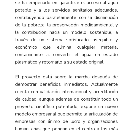
se ha empeñado en garantizar el acceso al agua
potable y a los servicios sanitarios adecuados,
contribuyendo paralelamente con la disminución
de la pobreza, la preservación medioambiental y
la contribución hacia un modelo sostenible, a
través de un sistema sofisticado, asequible y
económico que elimina cualquier material
contaminante al convertir el agua en estado
plasmático y retornarlo a su estado original.
El proyecto está sobre la marcha después de
demostrar beneficios inmediatos. Actualmente
cuenta con validación internacional y acreditación
de calidad, aunque además de constituir todo un
proyecto científico patentado, expone un nuevo
modelo empresarial que permite la articulación de
empresas con ánimo de lucro y organizaciones
humanitarias que pongan en el centro a los más