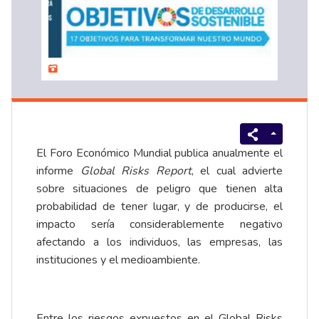
El Foro Económico Mundial publica anualmente el
informe
Global Risks Report
, el cual advierte
sobre situaciones de peligro que tienen alta
probabilidad de tener lugar, y de producirse, el
impacto sería considerablemente negativo
afectando a los individuos, las empresas, las
instituciones y el medioambiente.
Entre los riesgos expuestos en el Global Risks