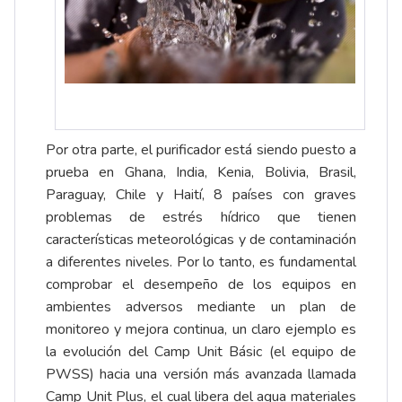
Por otra parte, el purificador está siendo puesto a
prueba en Ghana, India, Kenia, Bolivia, Brasil,
Paraguay, Chile y Haití, 8 países con graves
problemas de estrés hídrico que tienen
características meteorológicas y de contaminación
a diferentes niveles. Por lo tanto, es fundamental
comprobar el desempeño de los equipos en
ambientes adversos mediante un plan de
monitoreo y mejora continua, un claro ejemplo es
la evolución del Camp Unit Básic (el equipo de
PWSS) hacia una versión más avanzada llamada
Camp Unit Plus, el cual libera del agua materiales