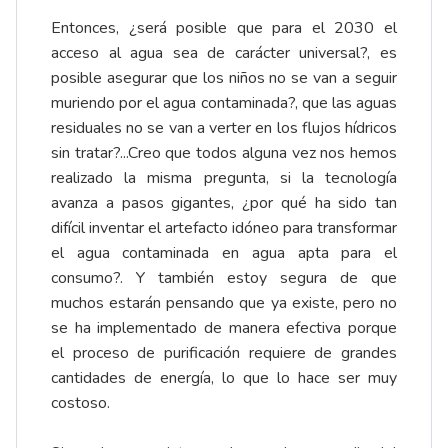
Entonces, ¿será posible que para el 2030 el
acceso al agua sea de carácter universal?, es
posible asegurar que los niños no se van a seguir
muriendo por el agua contaminada?, que las aguas
residuales no se van a verter en los flujos hídricos
sin tratar?...Creo que todos alguna vez nos hemos
realizado la misma pregunta, si la tecnología
avanza a pasos gigantes, ¿por qué ha sido tan
difícil inventar el artefacto idóneo para transformar
el agua contaminada en agua apta para el
consumo?. Y también estoy segura de que
muchos estarán pensando que ya existe, pero no
se ha implementado de manera efectiva porque
el proceso de purificación requiere de grandes
cantidades de energía, lo que lo hace ser muy
costoso.