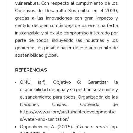
vulnerables. Con respecto al cumplimiento de los
Objetivos de Desarrollo Sostenible en el 2030,
gracias a las innovaciones con gran impacto y
sentido del bien común deja de parecer una fecha
inalcanzable y si existe compromiso integrado por
parte de todos, incluyendo las industrias y los
gobiernos, es posible hacer de ese año un hito de
sostenibilidad global.
REFERENCIAS
ONU. (s.f). Objetivo 6: Garantizar la
disponibilidad de agua y su gestión sostenible y
el saneamiento para todos. Organización de las
Naciones Unidas. Obtenido de
https://www.un.org/sustainabledevelopment/e
s/water-and-sanitation/
Oppenheimer, A. (2015).
¡Crear o morir!
(pp.