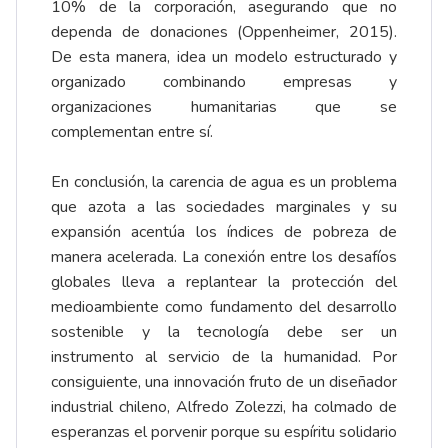
10% de la corporación, asegurando que no
dependa de donaciones (Oppenheimer, 2015).
De esta manera, idea un modelo estructurado y
organizado combinando empresas y
organizaciones humanitarias que se
complementan entre sí.
En conclusión, la carencia de agua es un problema
que azota a las sociedades marginales y su
expansión acentúa los índices de pobreza de
manera acelerada. La conexión entre los desafíos
globales lleva a replantear la protección del
medioambiente como fundamento del desarrollo
sostenible y la tecnología debe ser un
instrumento al servicio de la humanidad. Por
consiguiente, una innovación fruto de un diseñador
industrial chileno, Alfredo Zolezzi, ha colmado de
esperanzas el porvenir porque su espíritu solidario