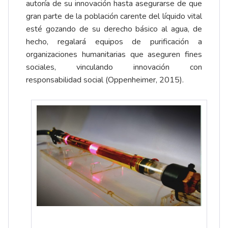
autoría de su innovación hasta asegurarse de que
gran parte de la población carente del líquido vital
esté gozando de su derecho básico al agua, de
hecho, regalará equipos de purificación a
organizaciones humanitarias que aseguren fines
sociales, vinculando innovación con
responsabilidad social (Oppenheimer, 2015).