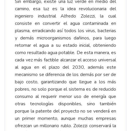
Sin embargo, existe una luz verde en medio del
camino, esa luz es la idea revolucionaria del
ingeniero industrial Alfredo Zolezzi, la cual
consiste en convertir el agua contaminada en
plasma, erradicando así todos los virus, bacterias
y demás microorganismos dañinos, para luego
retornar el agua a su estado inicial, obteniendo
como resultado agua potable. De esta manera, es
cada vez más factible alcanzar el acceso universal
al agua en el plazo del 2030, además este
mecanismo se diferencia de los demás por ser de
bajo costo, garantizando que llegue a los más
pobres, no solo porque el sistema es de reducido
consumo al requerir menor uso de energía que
otras tecnologías disponibles, sino también
porque la patente del proyecto no se venderá en
un primer momento, aunque muchas empresas
ofrezcan un millonario rublo. Zolezzi conservará la