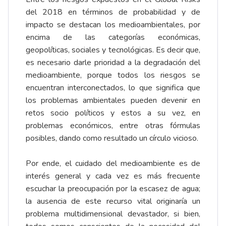
del 2018 en términos de probabilidad y de
impacto se destacan los medioambientales, por
encima de las categorías económicas,
geopolíticas, sociales y tecnológicas. Es decir que,
es necesario darle prioridad a la degradación del
medioambiente, porque todos los riesgos se
encuentran interconectados, lo que significa que
los problemas ambientales pueden devenir en
retos socio políticos y estos a su vez, en
problemas económicos, entre otras fórmulas
posibles, dando como resultado un círculo vicioso.
Por ende, el cuidado del medioambiente es de
interés general y cada vez es más frecuente
escuchar la preocupación por la escasez de agua;
la ausencia de este recurso vital originaría un
problema multidimensional devastador, si bien,