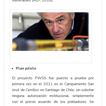
vulnerables (AZF, 2018).
Plan piloto
El proyecto PWSS fue puesto a prueba por
primera vez en el 2011 en el Campamento San
José de Cerrillos en Santiago de Chile, sin solicitar
ninguna autorización institucional, simplemente
con el previo acuerdo de los pobladores. Se