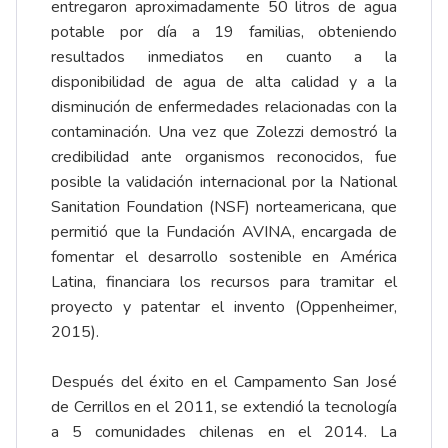
entregaron aproximadamente 50 litros de agua
potable por día a 19 familias, obteniendo
resultados inmediatos en cuanto a la
disponibilidad de agua de alta calidad y a la
disminución de enfermedades relacionadas con la
contaminación. Una vez que Zolezzi demostró la
credibilidad ante organismos reconocidos, fue
posible la validación internacional por la National
Sanitation Foundation (NSF) norteamericana, que
permitió que la Fundación AVINA, encargada de
fomentar el desarrollo sostenible en América
Latina, financiara los recursos para tramitar el
proyecto y patentar el invento (Oppenheimer,
2015).
Después del éxito en el Campamento San José
de Cerrillos en el 2011, se extendió la tecnología
a 5 comunidades chilenas en el 2014. La