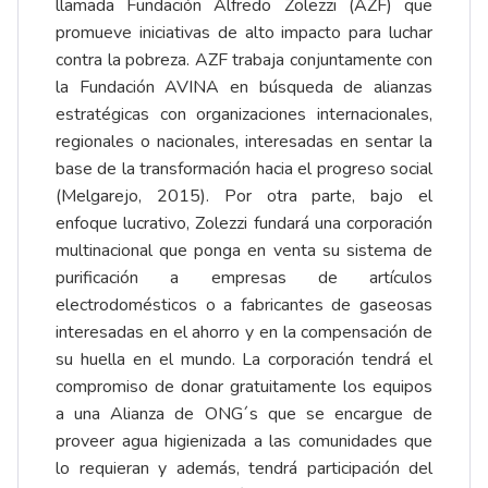
llamada Fundación Alfredo Zolezzi (AZF) que
promueve iniciativas de alto impacto para luchar
contra la pobreza. AZF trabaja conjuntamente con
la Fundación AVINA en búsqueda de alianzas
estratégicas con organizaciones internacionales,
regionales o nacionales, interesadas en sentar la
base de la transformación hacia el progreso social
(Melgarejo, 2015). Por otra parte, bajo el
enfoque lucrativo, Zolezzi fundará una corporación
multinacional que ponga en venta su sistema de
purificación a empresas de artículos
electrodomésticos o a fabricantes de gaseosas
interesadas en el ahorro y en la compensación de
su huella en el mundo. La corporación tendrá el
compromiso de donar gratuitamente los equipos
a una Alianza de ONG´s que se encargue de
proveer agua higienizada a las comunidades que
lo requieran y además, tendrá participación del