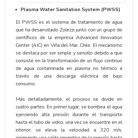
Plasma Water Sanitation System (PWSS)
El PWSS es el sistema de tratamiento de agua
que ha desarrollado Zolezzi junto con un grupo de
científicos de la empresa Advanced Innovation
Center (AIC) en Viña del Mar, Chile. El mecanismo
se destaca por ser simple y sencillo debido a que
consiste en la transformación de un flujo continuo
de agua contaminada en plasma no térmico a
través de una descarga eléctrica de bajo
consumo.
Más detalladamente, el proceso se divide en
cuatro partes. En primer lugar; se bombea el agua
ejerciendo alta presión durante el transporte
hasta el tubo de vidrio, una vez se encuentre en el
interior, se eleva la velocidad a 320 m/s,
originando una caída repentina de la presión hasta