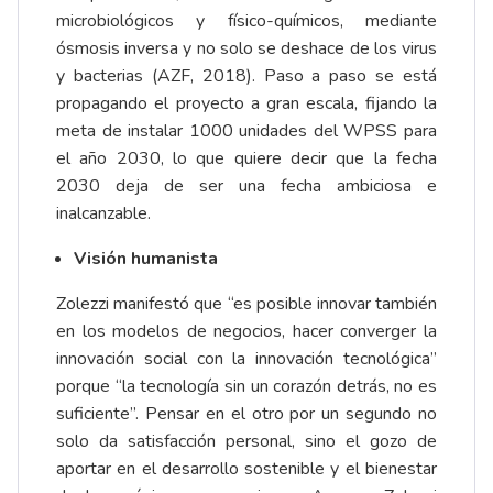
microbiológicos y físico-químicos, mediante
ósmosis inversa y no solo se deshace de los virus
y bacterias (AZF, 2018). Paso a paso se está
propagando el proyecto a gran escala, fijando la
meta de instalar 1000 unidades del WPSS para
el año 2030, lo que quiere decir que la fecha
2030 deja de ser una fecha ambiciosa e
inalcanzable.
Visión humanista
Zolezzi manifestó que “es posible innovar también
en los modelos de negocios, hacer converger la
innovación social con la innovación tecnológica”
porque “la tecnología sin un corazón detrás, no es
suficiente”. Pensar en el otro por un segundo no
solo da satisfacción personal, sino el gozo de
aportar en el desarrollo sostenible y el bienestar