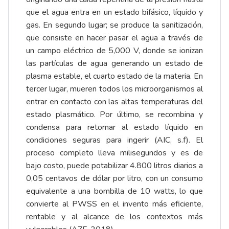
que el agua entra en un estado bifásico, líquido y
gas. En segundo lugar; se produce la sanitización,
que consiste en hacer pasar el agua a través de
un campo eléctrico de 5,000 V, donde se ionizan
las partículas de agua generando un estado de
plasma estable, el cuarto estado de la materia. En
tercer lugar, mueren todos los microorganismos al
entrar en contacto con las altas temperaturas del
estado plasmático. Por último, se recombina y
condensa para retornar al estado líquido en
condiciones seguras para ingerir (AIC, s.f). El
proceso completo lleva milisegundos y es de
bajo costo, puede potabilizar 4.800 litros diarios a
0,05 centavos de dólar por litro, con un consumo
equivalente a una bombilla de 10 watts, lo que
convierte al PWSS en el invento más eficiente,
rentable y al alcance de los contextos más