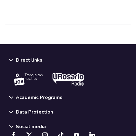
Direct links
Trabaja con
nosotros.
Academic Programs
Data Protection
Social media