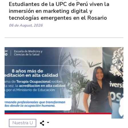
Estudiantes de la UPC de Perú viven la
inmersión en marketing digital y
tecnologías emergentes en el Rosario
06 de August, 2026
Nuestra U