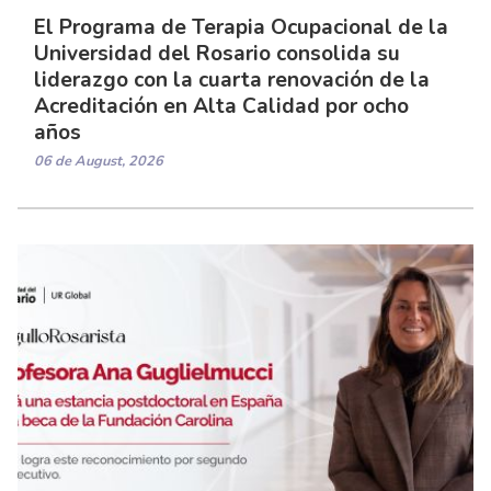
El Programa de Terapia Ocupacional de la
Universidad del Rosario consolida su
liderazgo con la cuarta renovación de la
Acreditación en Alta Calidad por ocho
años
06 de August, 2026