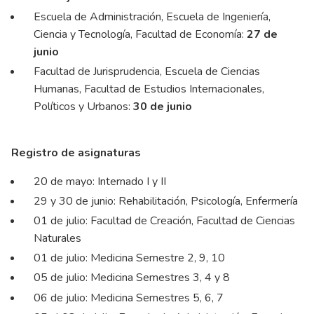
Escuela de Administración, Escuela de Ingeniería,
Ciencia y Tecnología, Facultad de Economía:
27 de
junio
Facultad de Jurisprudencia, Escuela de Ciencias
Humanas, Facultad de Estudios Internacionales,
Políticos y Urbanos:
30 de junio
Registro de asignaturas
20 de mayo: Internado I y II
29 y 30 de junio: Rehabilitación, Psicología, Enfermería
01 de julio: Facultad de Creación, Facultad de Ciencias
Naturales
01 de julio: Medicina Semestre 2, 9, 10
05 de julio: Medicina Semestres 3, 4 y 8
06 de julio: Medicina Semestres 5, 6, 7