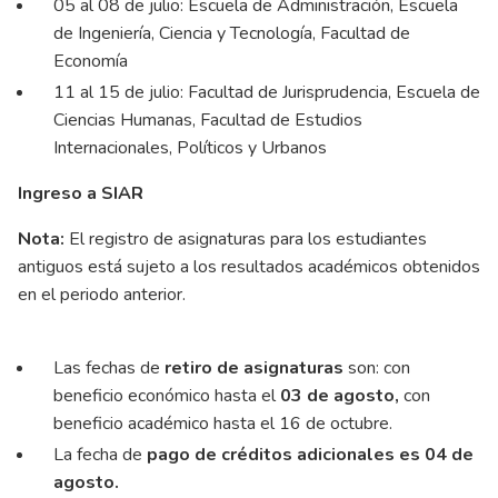
05 al 08 de julio: Escuela de Administración, Escuela
de Ingeniería, Ciencia y Tecnología, Facultad de
Economía
11 al 15 de julio: Facultad de Jurisprudencia, Escuela de
Ciencias Humanas, Facultad de Estudios
Internacionales, Políticos y Urbanos
Ingreso a SIAR
Nota:
El registro de asignaturas para los estudiantes
antiguos está sujeto a los resultados académicos obtenidos
en el periodo anterior.
Las fechas de
retiro de asignaturas
son: con
beneficio económico hasta el
03 de agosto,
con
beneficio académico hasta el 16 de octubre.
La fecha de
pago de créditos adicionales es 04 de
agosto.