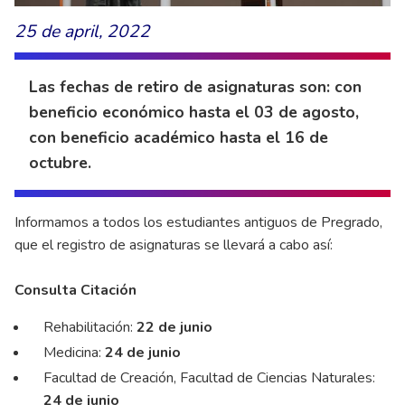
25 de april, 2022
Las fechas de retiro de asignaturas son: con
beneficio económico hasta el 03 de agosto,
con beneficio académico hasta el 16 de
octubre.
Informamos a todos los estudiantes antiguos de Pregrado,
que el registro de asignaturas se llevará a cabo así:
Consulta Citación
Rehabilitación:
22 de junio
Medicina:
24 de junio
Facultad de Creación, Facultad de Ciencias Naturales:
24 de junio