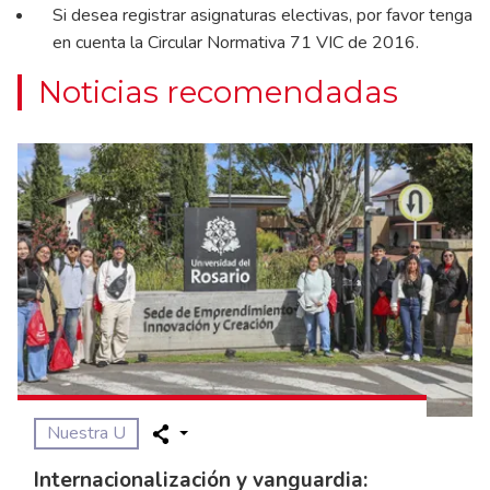
Si desea registrar asignaturas electivas, por favor tenga
en cuenta la Circular Normativa 71 VIC de 2016.
Noticias recomendadas
Nuestra U
Internacionalización y vanguardia: