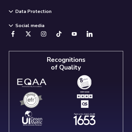
Data Protection
Social media
Recognitions
of Quality