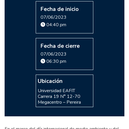
Fecha de inicio
07/06/2023
04:40 pm
Fecha de cierre
07/06/2023
06:30 pm
Ubicación
Universidad EAFIT
Carrera 19 N° 12-70
Megacentro – Pereira