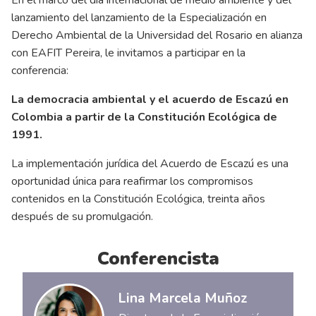
En el marco del día internacional de medio ambiente y del
lanzamiento del lanzamiento de la Especialización en
Derecho Ambiental de la Universidad del Rosario en alianza
con EAFIT Pereira, le invitamos a participar en la
conferencia:
La democracia ambiental y el acuerdo de Escazú en
Colombia a partir de la Constitución Ecológica de
1991.
La implementación jurídica del Acuerdo de Escazú es una
oportunidad única para reafirmar los compromisos
contenidos en la Constitución Ecológica, treinta años
después de su promulgación.
Conferencista
Lina Marcela Muñoz