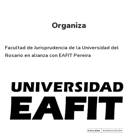
Organiza
Facultad de Jurisprudencia de la Universidad del
Rosario en alianza con EAFIT Pereira