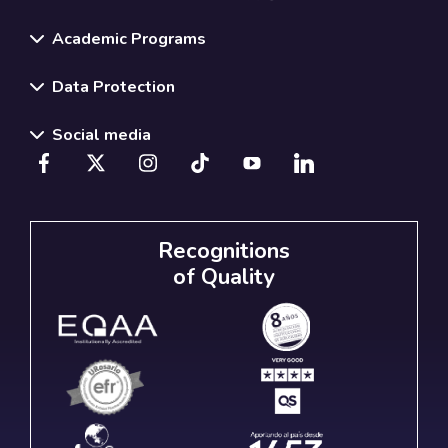
Academic Programs
Data Protection
Social media
Recognitions
of Quality