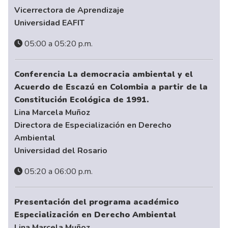
Vicerrectora de Aprendizaje
Universidad EAFIT
05:00 a 05:20 p.m.
Conferencia La democracia ambiental y el
Acuerdo de Escazú en Colombia a partir de la
Constitución Ecológica de 1991.
Lina Marcela Muñoz
Directora de Especialización en Derecho
Ambiental
Universidad del Rosario
05:20 a 06:00 p.m.
Presentación del programa académico
Especialización en Derecho Ambiental
Lina Marcela Muñoz