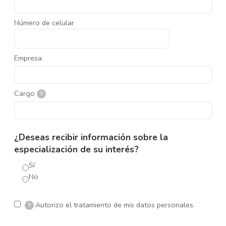
Número de celular
Empresa
Cargo
?
¿Deseas recibir información sobre la
especialización de su interés?
Sí
No
Autorizo el tratamiento de mis datos personales.
?