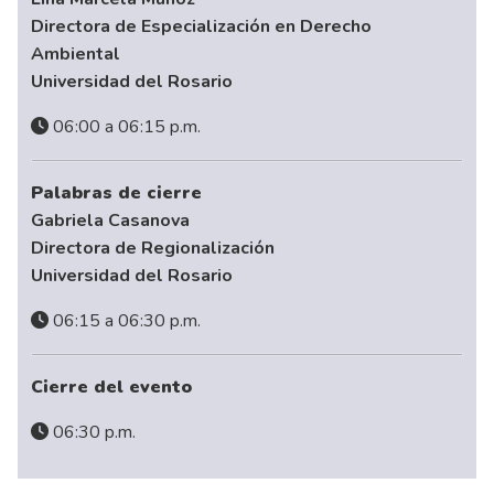
Directora de Especialización en Derecho
Ambiental
Universidad del Rosario
06:00 a 06:15 p.m.
Palabras de cierre
Gabriela Casanova
Directora de Regionalización
Universidad del Rosario
06:15 a 06:30 p.m.
Cierre del evento
06:30 p.m.