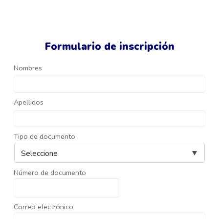
Formulario de inscripción
Nombres
Apellidos
Tipo de documento
Número de documento
Correo electrónico