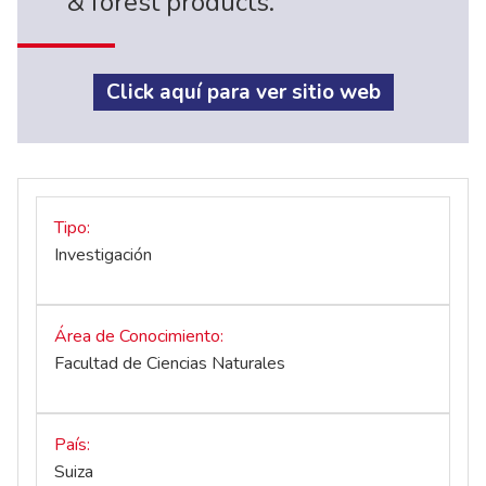
& forest products.
Click aquí para ver sitio web
Tipo
Investigación
Área de Conocimiento
Facultad de Ciencias Naturales
País
Suiza