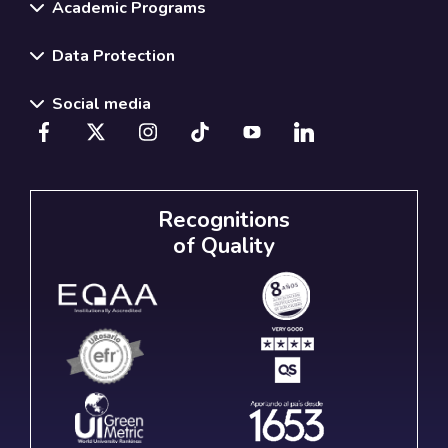
Academic Programs
Data Protection
Social media
Recognitions
of Quality