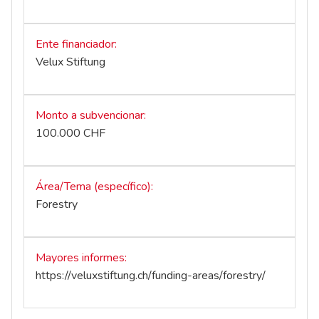
Ente financiador
Velux Stiftung
Monto a subvencionar
100.000 CHF
Área/Tema (específico)
Forestry
Mayores informes
https://veluxstiftung.ch/funding-areas/forestry/