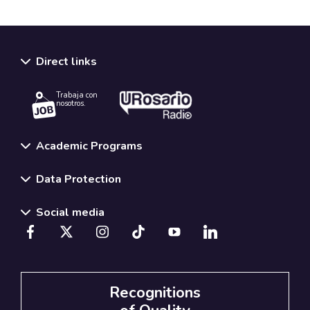
Direct links
Trabaja con
nosotros.
Academic Programs
Data Protection
Social media
Recognitions