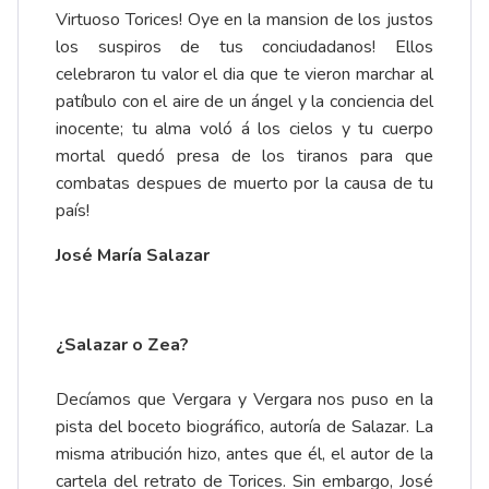
Virtuoso Torices! Oye en la mansion de los justos
los suspiros de tus conciudadanos! Ellos
celebraron tu valor el dia que te vieron marchar al
patíbulo con el aire de un ángel y la conciencia del
inocente; tu alma voló á los cielos y tu cuerpo
mortal quedó presa de los tiranos para que
combatas despues de muerto por la causa de tu
país!
José María Salazar
¿Salazar o Zea?
Decíamos que Vergara y Vergara nos puso en la
pista del boceto biográfico, autoría de Salazar. La
misma atribución hizo, antes que él, el autor de la
cartela del retrato de Torices. Sin embargo, José