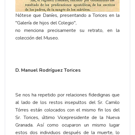
Nótese que Daníes, presentando a Torices en la
"Galería de hijos del Colegio",
no menciona precisamente su retrato, en la
colección del Museo.
D. Manuel Rodríguez Torices
Se nos ha repetido por relaciones fidedignas que
al lado de los restos insepultos del Sr. Camilo
Tórres están colocados con el mismo fin los del
Sr. Torices, último Vicepresidente de la Nueva
Granada. Así como ocuparon un mismo lugar
estos dos individuos después de la muerte, lo