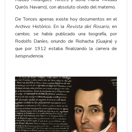
Quirós Navarro), con absoluto olvido del materno.
De Torices apenas existe hoy documentos en el
Archivo Histórico. En la
Revista del Rosario
, en
cambio, se había publicado una biografía, por
Rodolfo Daníes, oriundo de Riohacha (Guajira) y
que por 1912 estaba finalizando la carrera de
Jurisprudencia.