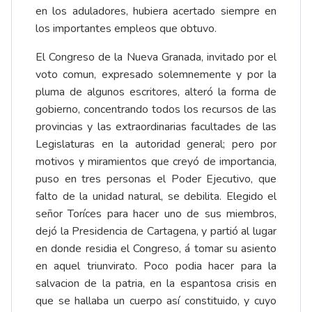
en los aduladores, hubiera acertado siempre en
los importantes empleos que obtuvo.
El Congreso de la Nueva Granada, invitado por el
voto comun, expresado solemnemente y por la
pluma de algunos escritores, alteró la forma de
gobierno, concentrando todos los recursos de las
provincias y las extraordinarias facultades de las
Legislaturas en la autoridad general; pero por
motivos y miramientos que creyó de importancia,
puso en tres personas el Poder Ejecutivo, que
falto de la unidad natural, se debilita. Elegido el
señor Toríces para hacer uno de sus miembros,
dejó la Presidencia de Cartagena, y partió al lugar
en donde residia el Congreso, á tomar su asiento
en aquel triunvirato. Poco podia hacer para la
salvacion de la patria, en la espantosa crisis en
que se hallaba un cuerpo así constituido, y cuyo