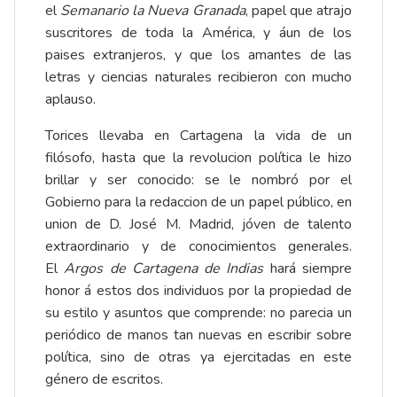
el
Semanario la Nueva Granada
, papel que atrajo
suscritores de toda la América, y áun de los
paises extranjeros, y que los amantes de las
letras y ciencias naturales recibieron con mucho
aplauso.
Torices llevaba en Cartagena la vida de un
filósofo, hasta que la revolucion política le hizo
brillar y ser conocido: se le nombró por el
Gobierno para la redaccion de un papel público, en
union de D. José M. Madrid, jóven de talento
extraordinario y de conocimientos generales.
El
Argos de Cartagena de Indias
hará siempre
honor á estos dos individuos por la propiedad de
su estilo y asuntos que comprende: no parecia un
periódico de manos tan nuevas en escribir sobre
política, sino de otras ya ejercitadas en este
género de escritos.