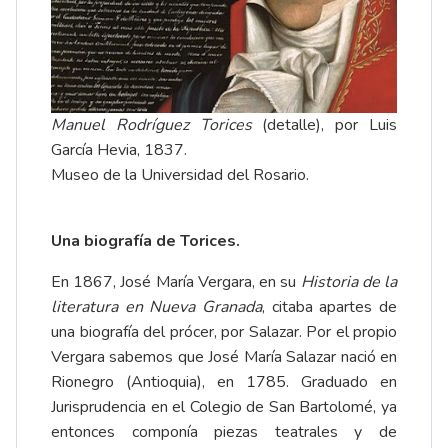
Manuel Rodríguez Torices
(detalle), por Luis
García Hevia, 1837.
Museo de la Universidad del Rosario
.
Una biografía de Torices.
En 1867, José María Vergara, en su
Historia de la
literatura en Nueva Granada
, citaba apartes de
una biografía del prócer, por Salazar. Por el propio
Vergara sabemos que José María Salazar nació en
Rionegro (Antioquia), en 1785. Graduado en
Jurisprudencia en el Colegio de San Bartolomé, ya
entonces componía piezas teatrales y de