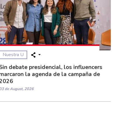
Nuestra U
Sin debate presidencial, los influencers
marcaron la agenda de la campaña de
2026
03 de August, 2026