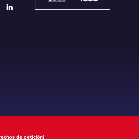
rechos de petición)