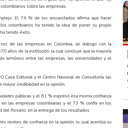
os colombianos sobre las empresas.
mplejo. El 74 % de los encuestados afirma que hacer
 los colombianos ha tenido la idea de poner su propio
ha tenido éxito.
 voz de las empresas en Colombia, un diálogo con la
70 años de la institución, la cual concluye que la mayoría
s armónico entre las empresas, las universidades y el
 Casa Editorial y el Centro Nacional de Consultoría, las
e mayor credibilidad en la opinión.
rsidades públicas y el 81 % expresó esa misma confianza
ía en las empresas colombianas y el 73 % confía en los
d del Rosario, en la entrega de los resultados
 niveles de confianza en la opinión, lo cual acentúa su