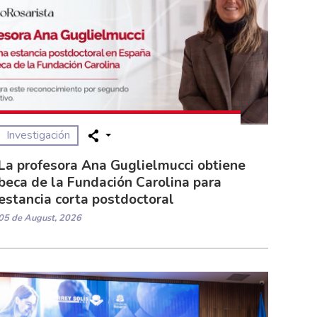
Investigación
La profesora Ana Guglielmucci obtiene
beca de la Fundación Carolina para
estancia corta postdoctoral
05 de August, 2026