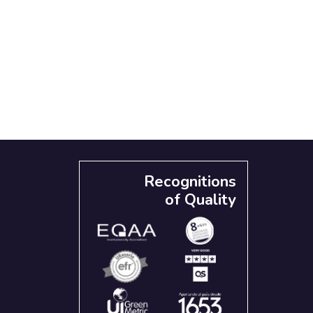
Recognitions
of Quality