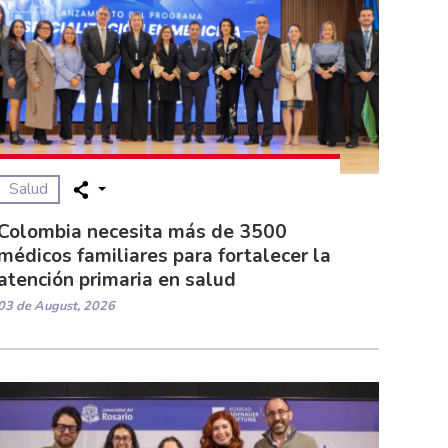
Salud
Colombia necesita más de 3500
médicos familiares para fortalecer la
atención primaria en salud
03 de August, 2026