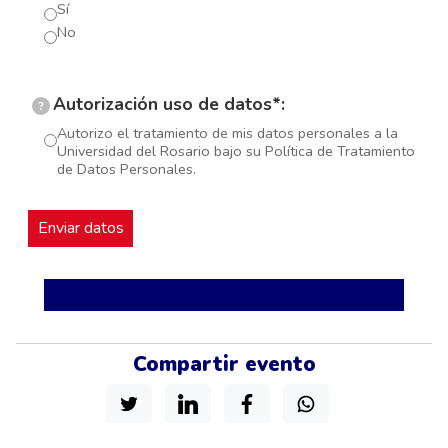
Sí
No
Autorización uso de datos*:
?
Autorizo el tratamiento de mis datos personales a la
Universidad del Rosario bajo su Política de Tratamiento
de Datos Personales.
Compartir evento