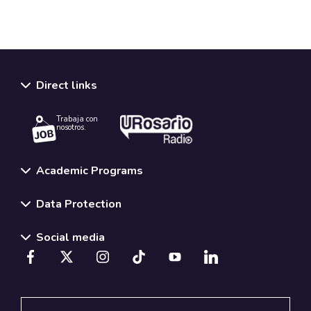
Direct links
Trabaja con
nosotros.
Academic Programs
Data Protection
Social media