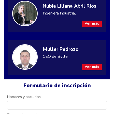
Nubia Liliana Abril Rios
Ingeniera Industrial
Ver más
Muller Pedrozo
CEO de Bytte
Ver más
Formulario de inscripción
Nombres y apellidos