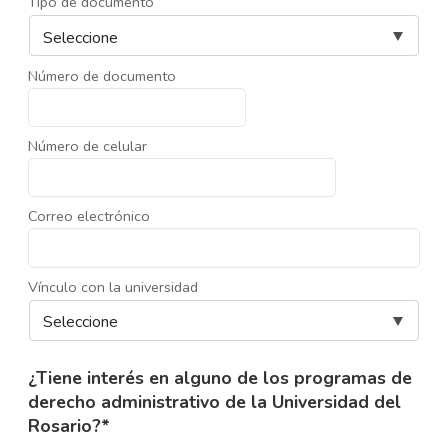
Tipo de documento
Número de documento
Número de celular
Correo electrónico
Vínculo con la universidad
¿Tiene interés en alguno de los programas de
derecho administrativo de la Universidad del
Rosario?*