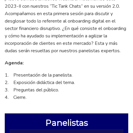
2023-II con nuestros “Tic Tank Chats” en su versión 2.0.
Acompañamos en esta primera sesión para discutir y
desglosar todo lo referente al onboarding digital en el
sector financiero disruptivo. ¿En qué consiste el onboarding
y cómo ha ayudado su implementación a agilizar la
incorporación de clientes en este mercado? Esta y más
dudas serán resueltas por nuestros panelistas expertos.
Agenda:
1. Presentación de la panelista.
2. Exposición didáctica del tema.
3. Preguntas del público.
4. Cierre.
Panelistas