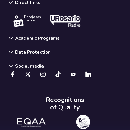
Direct links
Trabaja con
nosotros.
Academic Programs
Data Protection
Social media
Recognitions
of Quality