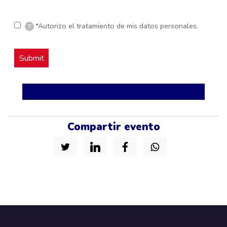
*Autorizo el tratamiento de mis datos personales.
?
Compartir evento