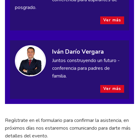
posgrado.
Ver más
Iván Darío Vergara
Juntos construyendo un futuro -
conferencia para padres de
familia.
Ver más
Regístrate en el formulario para confirmar la asistencia, en
próximos días nos estaremos comunicando para darte más
detalles del evento.