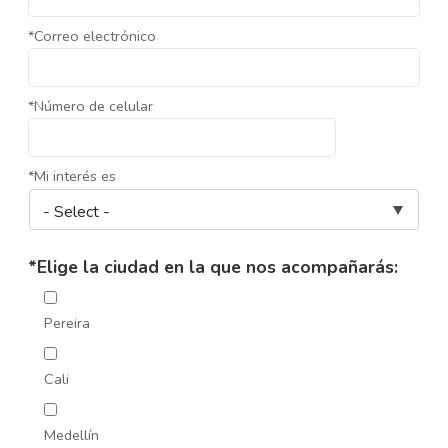
*Correo electrónico
*Número de celular
*Mi interés es
*Elige la ciudad en la que nos acompañarás:
Pereira
Cali
Medellín