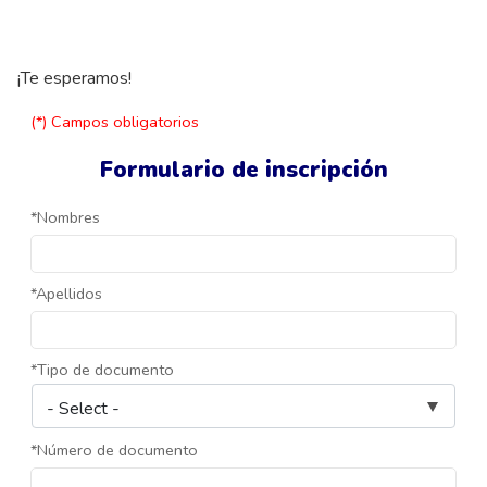
¡Te esperamos!
(*) Campos obligatorios
Formulario de inscripción
*Nombres
*Apellidos
*Tipo de documento
*Número de documento