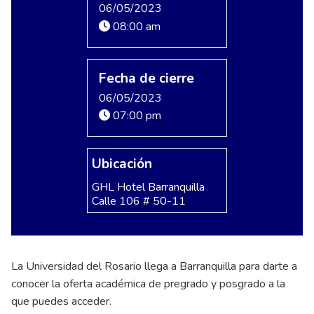
06/05/2023
08:00 am
Fecha de cierre
06/05/2023
07:00 pm
Ubicación
GHL Hotel Barranquilla
Calle 106 # 50-11
La Universidad del Rosario llega a Barranquilla para darte a
conocer la oferta académica de pregrado y posgrado a la
que puedes acceder.