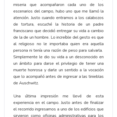
miseria que acompañaron cada uno de los
escenarios del campo, hubo uno que me llamó la
atención. Justo cuando entramos a los calabozos
de tortura, escuché la historia de un padre
franciscano que decidió entregar su vida a cambio
de la de un hombre. Lo increíble del gesto es que
al religioso no le importaba quien era aquella
persona ni tenía una razón de peso para salvarla.
Simplemente le dio su vida a un desconocido en
un ámbito para darse el privilegio de tener una
muerte honrosa y darle un sentido a la vocación
que lo acompañó antes de ingresar a las tinieblas
de Auschwitz.
Una última impresión me llevé de esta
experiencia en el campo. Justo antes de finalizar
el recorrido ingresamos a uno de los edificios que
sirvieron como oficinas administrativas para los