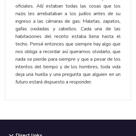
oficiales. Allí estaban todas las cosas que los
nazis les arrebataban a los judíos antes de su
ingreso a las cámaras de gas: Maletas, zapatos,
gafas oxidadas y cabellos. Cada una de las
habitaciones del recinto estaba llena hasta el
techo. Pensé entonces que siempre hay algo que
nos obliga a recordar así queramos olvidarlo, que
nada se pierde para siempre y que a pesar de los
intentos del tiempo y de los hombres, toda vida
deja una huella y una pregunta que alguien en un
futuro estará dispuesto a responder.
Direct links