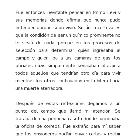
Fue entonces inevitable pensar en Primo Levi y
sus memorias donde afirma que nunca pudo
entender porque sobrevivió. Su única certeza es
que la condición de ser un químico prominente no
le sirvió de nada, porque en los procesos de
selección para determinar quién ingresaba al
campo y quién iba a las cámaras de gas, los
oficiales nazis simplemente señalaban al azar a
todos aquellos que tendrían otro día para vivir
mientras los otros continuaban en la hilera hacía
una muerte aterradora.
Después de estas reflexiones llegamos a un
punto del campo que llamó mi atención. Se
trataba de una pequeña caseta donde funcionaba
la oficina de correos. Fue extraño para mí saber
que los prisioneros podían enviar cartas y recibir