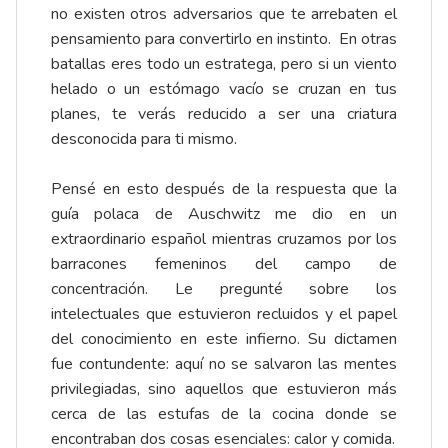
no existen otros adversarios que te arrebaten el
pensamiento para convertirlo en instinto. En otras
batallas eres todo un estratega, pero si un viento
helado o un estómago vacío se cruzan en tus
planes, te verás reducido a ser una criatura
desconocida para ti mismo.
Pensé en esto después de la respuesta que la
guía polaca de Auschwitz me dio en un
extraordinario español mientras cruzamos por los
barracones femeninos del campo de
concentración. Le pregunté sobre los
intelectuales que estuvieron recluidos y el papel
del conocimiento en este infierno. Su dictamen
fue contundente: aquí no se salvaron las mentes
privilegiadas, sino aquellos que estuvieron más
cerca de las estufas de la cocina donde se
encontraban dos cosas esenciales: calor y comida.