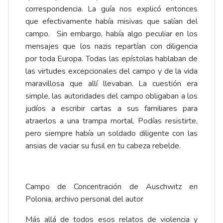
correspondencia. La guía nos explicó entonces
que efectivamente había misivas que salían del
campo. Sin embargo, había algo peculiar en los
mensajes que los nazis repartían con diligencia
por toda Europa. Todas las epístolas hablaban de
las virtudes excepcionales del campo y de la vida
maravillosa que allí llevaban. La cuestión era
simple, las autoridades del campo obligaban a los
judíos a escribir cartas a sus familiares para
atraerlos a una trampa mortal. Podías resistirte,
pero siempre había un soldado diligente con las
ansias de vaciar su fusil en tu cabeza rebelde.
Campo de Concentración de Auschwitz en
Polonia, archivo personal del autor
Más allá de todos esos relatos de violencia y