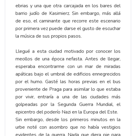
ebrias y una que otra carcajada en los bares del
barrio judío de Kasimierz. Sin embargo, más allá
de eso, el caminante que recorre este escenario
por primera vez puede darse el gusto de escuchar
la música de sus propios pasos.
Llegué a esta ciudad motivado por conocer los
meollos de una época nefasta. Antes de llegar,
esperaba encontrarme con un mar de miradas
apáticas bajo el umbral de edificios ennegrecidos
por el humo. Gasté las horas previas en el bus
proveniente de Praga para asimilar lo que estaba
por vivir, entraría a una de las ciudades más
golpeadas por la Segunda Guerra Mundial, el
epicentro del poderío Nazi en la Europa del Este.
Sin embargo, desde los primeros minutos en la
urbe noté con asombro que no había vestigios
evidentes de la guerra. Nada que diera pie para