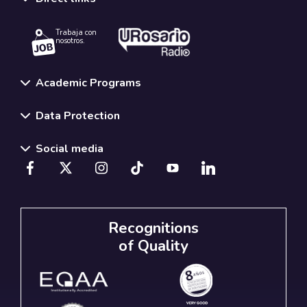
Trabaja con
nosotros.
Academic Programs
Data Protection
Social media
Recognitions
of Quality