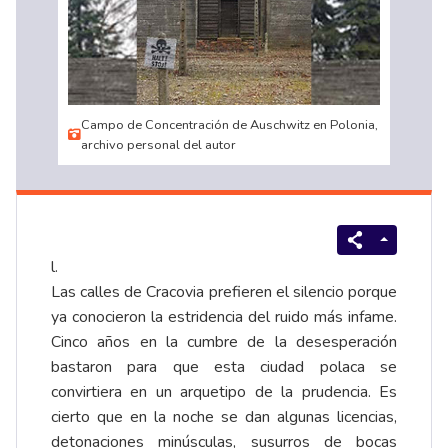
Campo de Concentración de Auschwitz en Polonia,
archivo personal del autor
l.
Las calles de Cracovia prefieren el silencio porque
ya conocieron la estridencia del ruido más infame.
Cinco años en la cumbre de la desesperación
bastaron para que esta ciudad polaca se
convirtiera en un arquetipo de la prudencia. Es
cierto que en la noche se dan algunas licencias,
detonaciones minúsculas, susurros de bocas