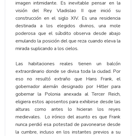
imagen intimidante. Es inevitable pensar en la
visión del Rey Vladislao II que inició su
construcción en el siglo XIV. Es una residencia
destinada a los elegidos divinos, una mole
poderosa que el súbdito observa desde abajo
emulando la posición del que reza cuando eleva la
mirada suplicando a los cielos.
Las habitaciones reales tienen un balcón
extraordinario donde se divisa toda la ciudad. Por
eso no resultó extraño que Hans Frank, el
gobernador alemán designado por Hitler para
gobernar la Polonia anexada al Tercer Reich,
eligiera estos aposentos para exhibirse desde las
alturas como antes lo hicieran los reyes
medievales. Lo irónico del asunto es que Frank
nunca perdió esa potestad de pavonearse desde
la cumbre, incluso en los instantes previos a su