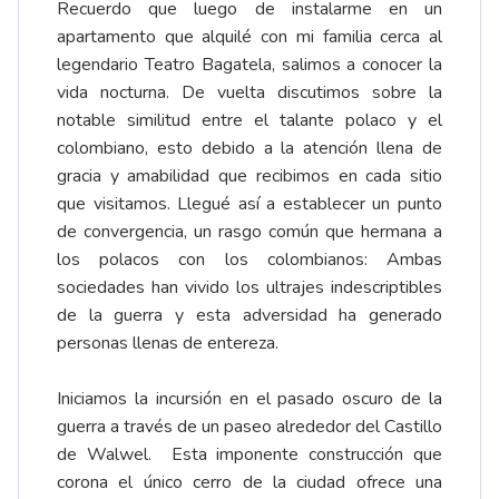
Recuerdo que luego de instalarme en un
apartamento que alquilé con mi familia cerca al
legendario Teatro Bagatela, salimos a conocer la
vida nocturna. De vuelta discutimos sobre la
notable similitud entre el talante polaco y el
colombiano, esto debido a la atención llena de
gracia y amabilidad que recibimos en cada sitio
que visitamos. Llegué así a establecer un punto
de convergencia, un rasgo común que hermana a
los polacos con los colombianos: Ambas
sociedades han vivido los ultrajes indescriptibles
de la guerra y esta adversidad ha generado
personas llenas de entereza.
Iniciamos la incursión en el pasado oscuro de la
guerra a través de un paseo alrededor del Castillo
de Walwel. Esta imponente construcción que
corona el único cerro de la ciudad ofrece una