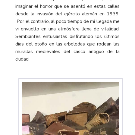
imaginar el horror que se asentó en estas calles
desde la invasión del ejército alemán en 1939.
Por el contrario, al poco tiempo de mi llegada me
vi envuelto en una atmósfera llena de vitalidad:
Semblantes entusiastas disfrutando los últimos
días del otoño en las arboledas que rodean las
murallas medievales del casco antiguo de la
ciudad.