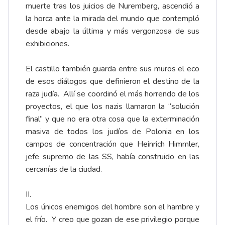
muerte tras los juicios de Nuremberg, ascendió a
la horca ante la mirada del mundo que contempló
desde abajo la última y más vergonzosa de sus
exhibiciones.
El castillo también guarda entre sus muros el eco
de esos diálogos que definieron el destino de la
raza judía. Allí se coordinó el más horrendo de los
proyectos, el que los nazis llamaron la “solución
final” y que no era otra cosa que la exterminación
masiva de todos los judíos de Polonia en los
campos de concentración que Heinrich Himmler,
jefe supremo de las SS, había construido en las
cercanías de la ciudad.
II.
Los únicos enemigos del hombre son el hambre y
el frío. Y creo que gozan de ese privilegio porque