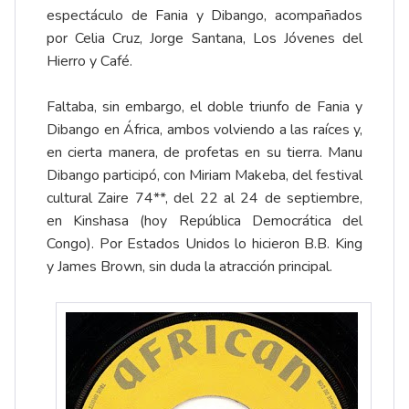
espectáculo de Fania y Dibango, acompañados
por Celia Cruz, Jorge Santana, Los Jóvenes del
Hierro y Café.
Faltaba, sin embargo, el doble triunfo de Fania y
Dibango en África, ambos volviendo a las raíces y,
en cierta manera, de profetas en su tierra. Manu
Dibango participó, con
Miriam Makeba
, del festival
cultural Zaire 74**, del 22 al 24 de septiembre,
en Kinshasa (hoy República Democrática del
Congo). Por Estados Unidos lo hicieron B.B. King
y James Brown, sin duda la atracción principal.