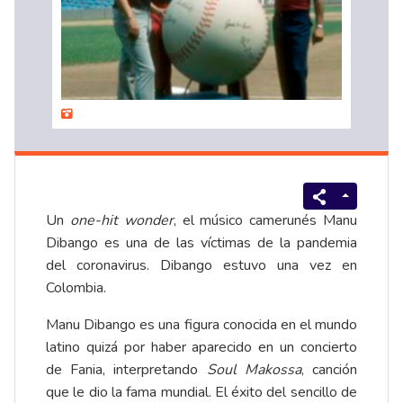
Un
one-hit wonder
, el músico camerunés Manu
Dibango es una de las víctimas de la pandemia
del coronavirus. Dibango estuvo una vez en
Colombia.
Manu Dibango es una figura conocida en el mundo
latino quizá por haber aparecido en un concierto
de Fania, interpretando
Soul Makossa
, canción
que le dio la fama mundial. El éxito del sencillo de