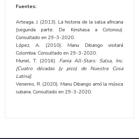
Fuentes:
Arteaga, J. (2013).
La historia de la salsa africana
(segunda parte: De Kinshasa a Cotonou)
.
Consultado en 29-3-2020.
López, A. (2010).
Manu Dibango visitará
Colombia
. Consultado en 29-3-2020.
Muriel, T. (2016).
Fania All-Stars: Salsa, Inc.
[Cuatro décadas (y pico) de Nuestra Cosa
Latina]
.
Venereo, R. (2020).
Manu Dibango amó la música
cubana
. Consultado en 29-3-2020.