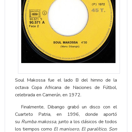
Soul Makossa fue el lado B del himno de la
octava Copa Africana de Naciones de Fútbol,
celebrada en Camerún, en 1972.
Finalmente, Dibango grabó un disco con el
Cuarteto Patria, en 1996, donde aportó
su
Rumba makossa
, junto a los clásicos de todos
los tiempos como
El manisero
,
El paralítico
,
Son