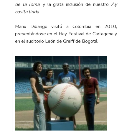
de la loma
, y la grata inclusión de nuestro
Ay
cosita linda
.
Manu Dibango visitó a Colombia en 2010,
presentándose en el Hay Festival de Cartagena y
en el auditorio León de Greiff de Bogotá.