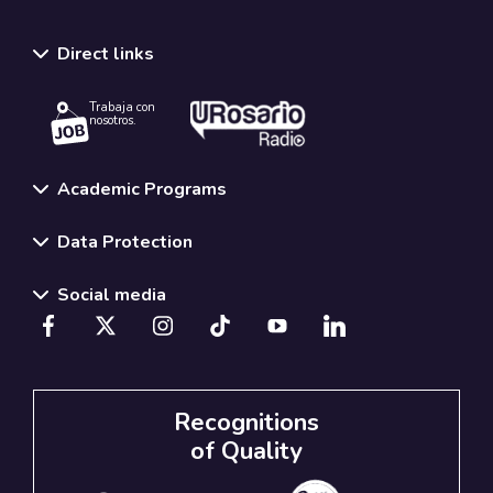
Direct links
Trabaja con
nosotros.
Academic Programs
Data Protection
Social media
Recognitions
of Quality