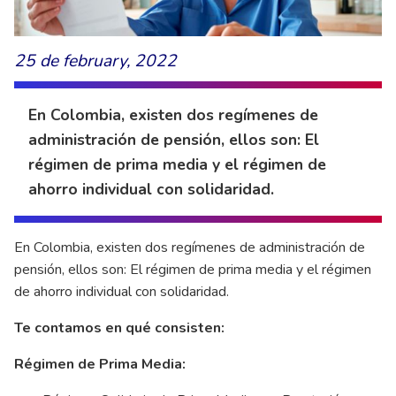
25 de february, 2022
En Colombia, existen dos regímenes de
administración de pensión, ellos son: El
régimen de prima media y el régimen de
ahorro individual con solidaridad.
En Colombia, existen dos regímenes de administración de
pensión, ellos son: El régimen de prima media y el régimen
de ahorro individual con solidaridad.
Te contamos en qué consisten:
Régimen de Prima Media: