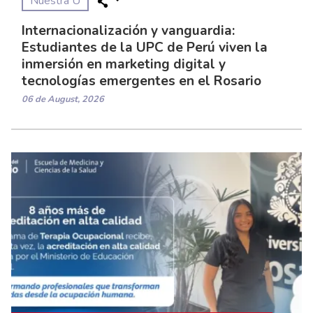
Nuestra U
Internacionalización y vanguardia:
Estudiantes de la UPC de Perú viven la
inmersión en marketing digital y
tecnologías emergentes en el Rosario
06 de August, 2026