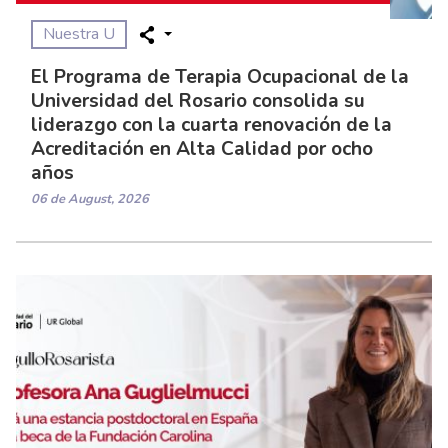
Nuestra U
El Programa de Terapia Ocupacional de la
Universidad del Rosario consolida su
liderazgo con la cuarta renovación de la
Acreditación en Alta Calidad por ocho
años
06 de August, 2026