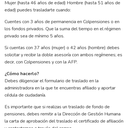
Mujer (hasta 46 años de edad) Hombre (hasta 51 años de
edad) puedes trasladarte cuando:
Cuentes con 3 años de permanencia en Colpensiones o en
los fondos privados. Que la suma del tiempo en el régimen
privado sea de mínimo 5 años.
Si cuentas con 37 años (mujer) o 42 años (hombre) debes
solicitar y recibir la doble asesoría con ambos regímenes; es
decir, con Colpensiones y con la AFP.
¿Cómo hacerlo?
Debes diligenciar el formulario de traslado en la
administradora en la que te encuentras afiliado y aportar
cédula de ciudadanía.
Es importante que si realizas un traslado de fondo de
pensiones, debes remitir a la Dirección de Gestión Humana
la carta de aprobación del traslado el certificado de afiliación