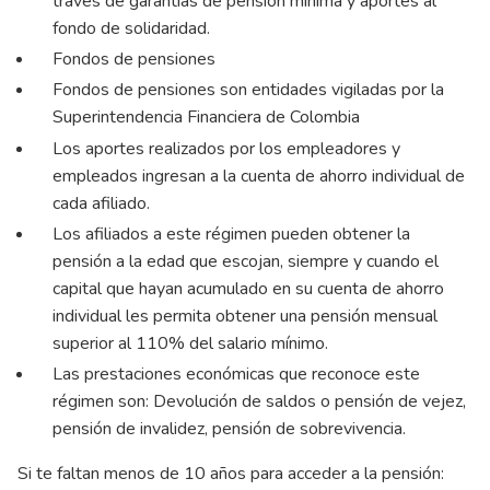
través de garantías de pensión mínima y aportes al
fondo de solidaridad.
Fondos de pensiones
Fondos de pensiones son entidades vigiladas por la
Superintendencia Financiera de Colombia
Los aportes realizados por los empleadores y
empleados ingresan a la cuenta de ahorro individual de
cada afiliado.
Los afiliados a este régimen pueden obtener la
pensión a la edad que escojan, siempre y cuando el
capital que hayan acumulado en su cuenta de ahorro
individual les permita obtener una pensión mensual
superior al 110% del salario mínimo.
Las prestaciones económicas que reconoce este
régimen son: Devolución de saldos o pensión de vejez,
pensión de invalidez, pensión de sobrevivencia.
Si te faltan menos de 10 años para acceder a la pensión: