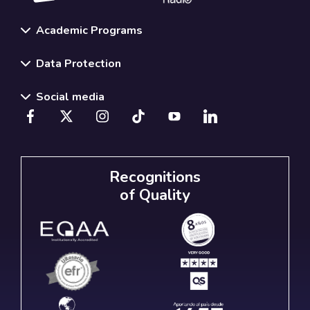
Academic Programs
Data Protection
Social media
Recognitions
of Quality