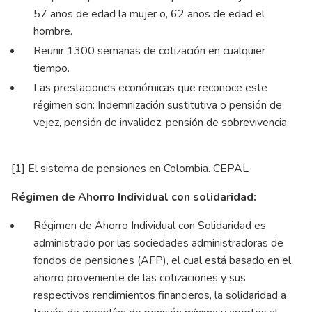
57 años de edad la mujer o, 62 años de edad el
hombre.
Reunir 1300 semanas de cotización en cualquier
tiempo.
Las prestaciones económicas que reconoce este
régimen son: Indemnización sustitutiva o pensión de
vejez, pensión de invalidez, pensión de sobrevivencia.
[1] El sistema de pensiones en Colombia. CEPAL
Régimen de Ahorro Individual con solidaridad:
Régimen de Ahorro Individual con Solidaridad es
administrado por las sociedades administradoras de
fondos de pensiones (AFP), el cual está basado en el
ahorro proveniente de las cotizaciones y sus
respectivos rendimientos financieros, la solidaridad a