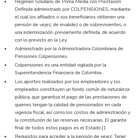
Régimen Solidario de Prima Media con Prestación
Definida administrado por COLPENSIONES, mediante
el cual los afiliados o sus beneficiarios obtienen una
pensión de vejez, de invalidez o de sobrevivientes, o
una indemnización, previamente definida, de acuerdo
con lo previsto en la Ley.
Administrado por la Administradora Colombiana de
Pensiones Colpensiones.
Colpensiones es una entidad vigilada por la
Superintendencia Financiera de Colombia
Los aportes realizados por los empleadores y los
empleados constituyen un fondo común de naturaleza
pública, que garantiza el pago de las prestaciones de
quienes tengan la calidad de pensionados en cada
vigencia fiscal, así como los costos de administración y
la constitución de las reservas necesarias. El garante
final de todos estos pagos es el Estado.[1
Requisitos para acceder a la pensión de vejez: Tener