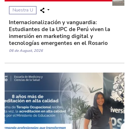
Nuestra U
Internacionalización y vanguardia:
Estudiantes de la UPC de Perú viven la
inmersión en marketing digital y
tecnologías emergentes en el Rosario
06 de August, 2026