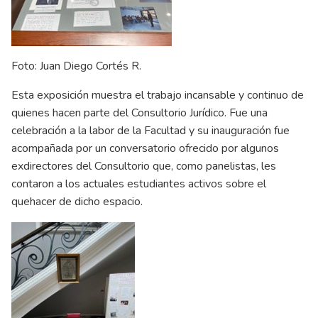
Foto: Juan Diego Cortés R.
Esta exposición muestra el trabajo incansable y continuo de
quienes hacen parte del Consultorio Jurídico. Fue una
celebración a la labor de la Facultad y su inauguración fue
acompañada por un conversatorio ofrecido por algunos
exdirectores del Consultorio que, como panelistas, les
contaron a los actuales estudiantes activos sobre el
quehacer de dicho espacio.