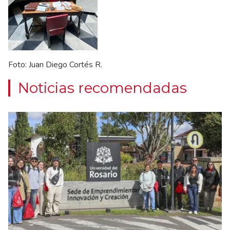
Foto: Juan Diego Cortés R.
Noticias recomendadas