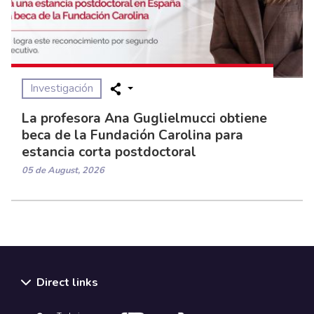
Investigación
La profesora Ana Guglielmucci obtiene
beca de la Fundación Carolina para
estancia corta postdoctoral
05 de August, 2026
Direct links