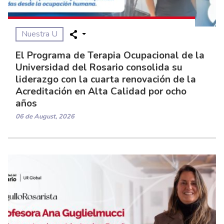
Nuestra U
El Programa de Terapia Ocupacional de la
Universidad del Rosario consolida su
liderazgo con la cuarta renovación de la
Acreditación en Alta Calidad por ocho
años
06 de August, 2026