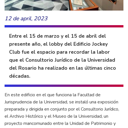
12 de april, 2023
Entre el 15 de marzo y el 15 de abril del
presente año, el lobby del Edificio Jockey
Club fue el espacio para recordar la labor
que el Consultorio Jurídico de la Universidad
del Rosario ha realizado en las últimas cinco
décadas.
En este edificio en el que funciona la Facultad de
Jurisprudencia de la Universidad, se instaló una exposición
preparada y dirigida en conjunto por el Consultorio Jurídico,
el Archivo Histórico y el Museo de la Universidad, un
proyecto mancomunado entre la Unidad de Patrimonio y