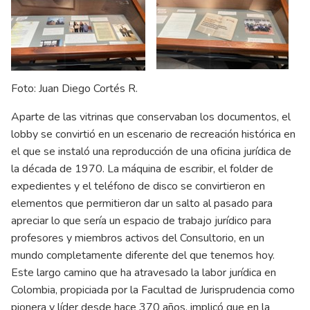
Foto: Juan Diego Cortés R.
Aparte de las vitrinas que conservaban los documentos, el
lobby se convirtió en un escenario de recreación histórica en
el que se instaló una reproducción de una oficina jurídica de
la década de 1970. La máquina de escribir, el folder de
expedientes y el teléfono de disco se convirtieron en
elementos que permitieron dar un salto al pasado para
apreciar lo que sería un espacio de trabajo jurídico para
profesores y miembros activos del Consultorio, en un
mundo completamente diferente del que tenemos hoy.
Este largo camino que ha atravesado la labor jurídica en
Colombia, propiciada por la Facultad de Jurisprudencia como
pionera y líder desde hace 370 años, implicó que en la