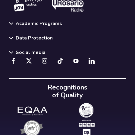
Trabaja con
nosotros.
Academic Programs
Data Protection
Social media
Recognitions
of Quality