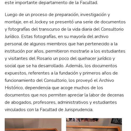
este importante departamento de la Facultad.
Luego de un proceso de preparación, investigación y
montaje, en el Jockey se presentó una serie de documentos
y fotografías del transcurso de la vida diaria del Consultorio
Jurídico. Estas fotografías, en su mayoría del archivo
personal de algunos miembros que han pertenecido a la
institución por años, permitieron mostrarle a los estudiantes
y visitantes del Rosario un poco del quehacer jurídico y
social que se ha desarrollado. Además, los documentos
expuestos, referentes a la fundación y primeros años de
funcionamiento del Consultorio, los proveyó el Archivo
Histórico, dependencia que acoge muchos de los
documentos que nos permiten apreciar la labor de decenas
de abogados, profesores, administrativos y estudiantes
vinculados con la Facultad de Jurisprudencia.