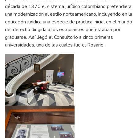
década de 1970 el sistema jurídico colombiano pretendiera
una modernización al estilo norteamericano, incluyendo en la
educación jurídica una especie de práctica inicial en el mundo
del derecho dirigida a los estudiantes que estaban por
graduarse. Así llegó el Consultorio a cinco primeras
universidades, una de las cuales fue el Rosario.