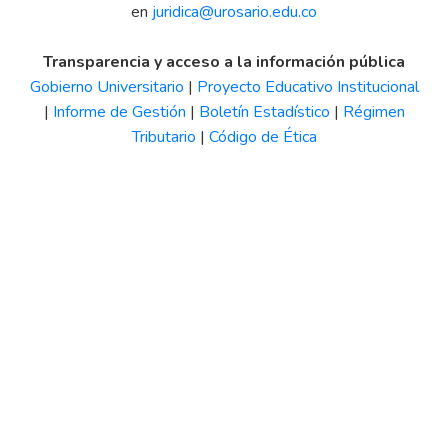
en
juridica@urosario.edu.co
Transparencia y acceso a la información pública
Gobierno Universitario
|
Proyecto Educativo Institucional
|
Informe de Gestión
|
Boletín Estadístico
|
Régimen
Tributario
|
Código de Ética