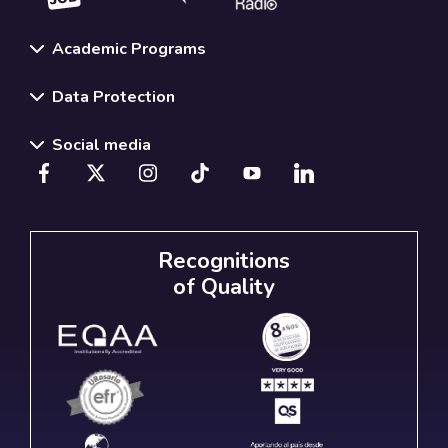
Academic Programs
Data Protection
Social media
Recognitions
of Quality