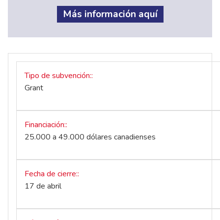
Más información aquí
Tipo de subvención:
Grant
Financiación:
25.000 a 49.000 dólares canadienses
Fecha de cierre:
17 de abril