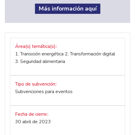
Más información aquí
Área(s) temática(s):
1. Transición energética 2. Transformación digital
3. Seguridad alimentaria
Tipo de subvención:
Subvenciones para eventos
Fecha de cierre:
30 abril de 2023