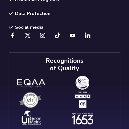
Data Protection
Social media
Recognitions
of Quality