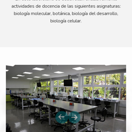
actividades de docencia de las siguientes asignaturas:
biología molecular, botánica, biología del desarrollo,
biología celular.
Next
Previous