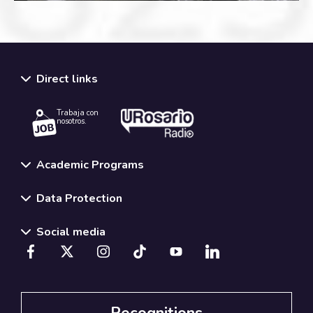
Direct links
Trabaja con
nosotros.
Academic Programs
Data Protection
Social media
Recognitions