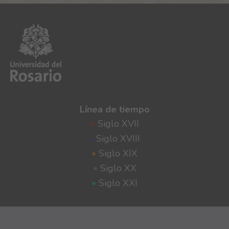
Línea de tiempo
•
Siglo XVII
•
Siglo XVIII
•
Siglo XIX
•
Siglo XX
•
Siglo XXI
Otros