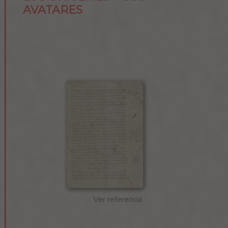
AVATARES
Ver referencia