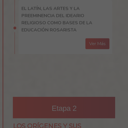
EL LATÍN, LAS ARTES Y LA
PREEMINENCIA DEL IDEARIO
RELIGIOSO COMO BASES DE LA
EDUCACIÓN ROSARISTA
Ver Más
Etapa 2
LOS ORÍGENES Y SUS