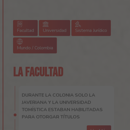
Facultad
Universidad
Sistema Jurídico
Mundo / Colombia
LA FACULTAD
DURANTE LA COLONIA SOLO LA
JAVERIANA Y LA UNIVERSIDAD
TOMÍSTICA ESTABAN HABILITADAS
PARA OTORGAR TÍTULOS