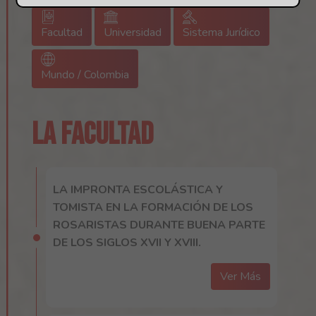
Facultad
Universidad
Sistema Jurídico
Mundo / Colombia
LA FACULTAD
LA IMPRONTA ESCOLÁSTICA Y
TOMISTA EN LA FORMACIÓN DE LOS
ROSARISTAS DURANTE BUENA PARTE
DE LOS SIGLOS XVII Y XVIII.
Ver Más