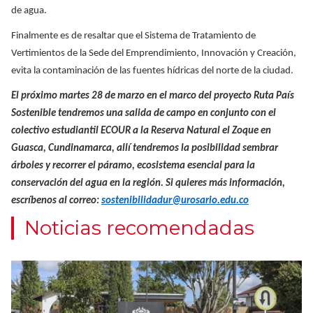
de agua.
Finalmente es de resaltar que el Sistema de Tratamiento de
Vertimientos de la Sede del Emprendimiento, Innovación y Creación,
evita la contaminación de las fuentes hídricas del norte de la ciudad.
El próximo martes 28 de marzo en el marco del proyecto Ruta País
Sostenible tendremos una salida de campo en conjunto con el
colectivo estudiantil ECOUR a la Reserva Natural el Zoque en
Guasca, Cundinamarca, allí tendremos la posibilidad sembrar
árboles y recorrer el páramo, ecosistema esencial para la
conservación del agua en la región. Si quieres más información,
escríbenos al correo:
sostenibilidadur@urosario.edu.co
Noticias recomendadas