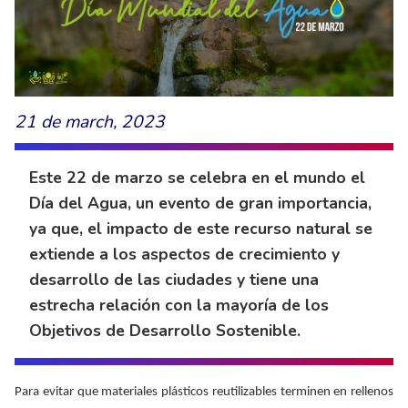
21 de march, 2023
Este 22 de marzo se celebra en el mundo el
Día del Agua, un evento de gran importancia,
ya que, el impacto de este recurso natural se
extiende a los aspectos de crecimiento y
desarrollo de las ciudades y tiene una
estrecha relación con la mayoría de los
Objetivos de Desarrollo Sostenible.
Para evitar que materiales plásticos reutilizables terminen en rellenos