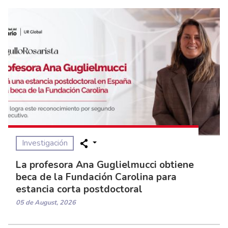
Investigación
La profesora Ana Guglielmucci obtiene
beca de la Fundación Carolina para
estancia corta postdoctoral
05 de August, 2026