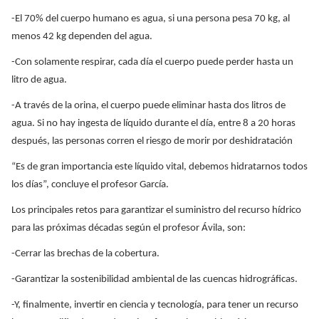
-El 70% del cuerpo humano es agua, si una persona pesa 70 kg, al
menos 42 kg dependen del agua.
-Con solamente respirar, cada día el cuerpo puede perder hasta un
litro de agua.
-A través de la orina, el cuerpo puede eliminar hasta dos litros de
agua. Si no hay ingesta de líquido durante el día, entre 8 a 20 horas
después, las personas corren el riesgo de morir por deshidratación
“Es de gran importancia este líquido vital, debemos hidratarnos todos
los días”, concluye el profesor García.
Los principales retos para garantizar el suministro del recurso hídrico
para las próximas décadas según el profesor Ávila, son:
-Cerrar las brechas de la cobertura.
-Garantizar la sostenibilidad ambiental de las cuencas hidrográficas.
-Y, finalmente, invertir en ciencia y tecnología, para tener un recurso