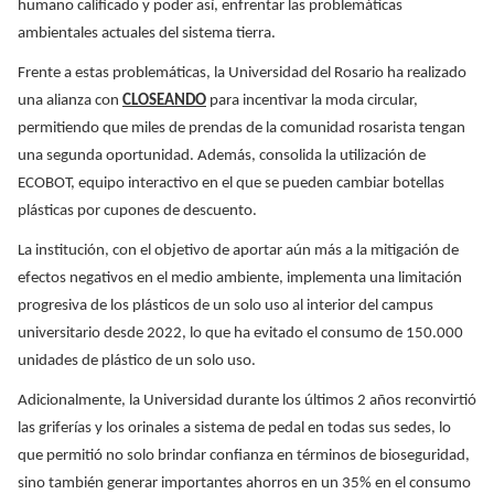
humano calificado y poder así, enfrentar las problemáticas
ambientales actuales del sistema tierra.
Frente a estas problemáticas, la Universidad del Rosario ha realizado
una alianza con
CLOSEANDO
para incentivar la moda circular,
permitiendo que miles de prendas de la comunidad rosarista tengan
una segunda oportunidad. Además, consolida la utilización de
ECOBOT, equipo interactivo en el que se pueden cambiar botellas
plásticas por cupones de descuento.
La institución, con el objetivo de aportar aún más a la mitigación de
efectos negativos en el medio ambiente, implementa una limitación
progresiva de los plásticos de un solo uso al interior del campus
universitario desde 2022, lo que ha evitado el consumo de 150.000
unidades de plástico de un solo uso.
Adicionalmente, la Universidad durante los últimos 2 años reconvirtió
las griferías y los orinales a sistema de pedal en todas sus sedes, lo
que permitió no solo brindar confianza en términos de bioseguridad,
sino también generar importantes ahorros en un 35% en el consumo