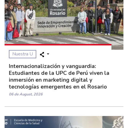
Nuestra U
Internacionalización y vanguardia:
Estudiantes de la UPC de Perú viven la
inmersión en marketing digital y
tecnologías emergentes en el Rosario
06 de August, 2026