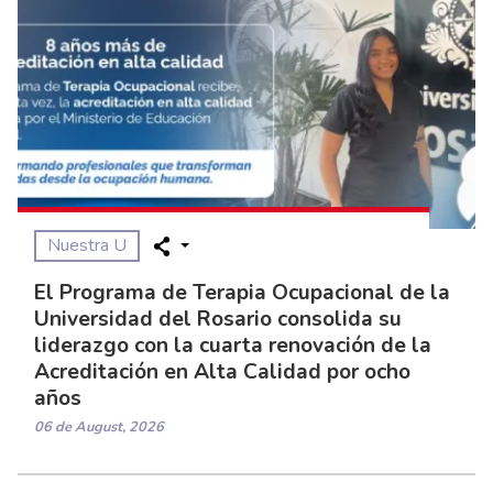
Nuestra U
El Programa de Terapia Ocupacional de la
Universidad del Rosario consolida su
liderazgo con la cuarta renovación de la
Acreditación en Alta Calidad por ocho
años
06 de August, 2026