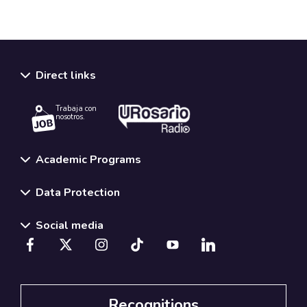
Direct links
Trabaja con
nosotros.
Academic Programs
Data Protection
Social media
Recognitions