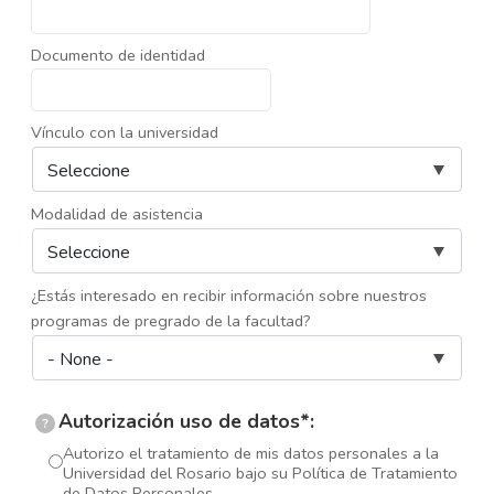
Documento de identidad
Vínculo con la universidad
Modalidad de asistencia
¿Estás interesado en recibir información sobre nuestros
programas de pregrado de la facultad?
Autorización uso de datos*:
?
Autorizo el tratamiento de mis datos personales a la
Universidad del Rosario bajo su Política de Tratamiento
de Datos Personales.