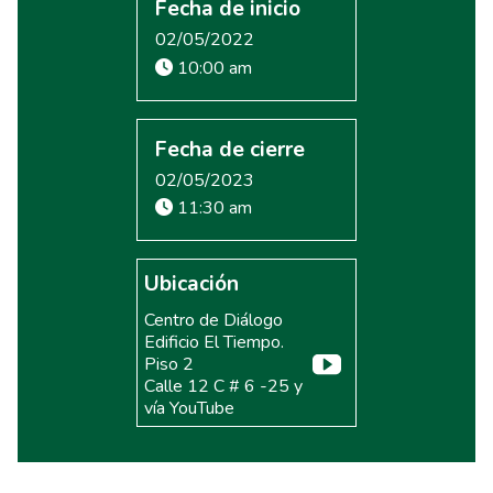
Fecha de inicio
02/05/2022
10:00 am
Fecha de cierre
02/05/2023
11:30 am
Ubicación
Centro de Diálogo
Edificio El Tiempo.
Piso 2
Calle 12 C # 6 -25 y
vía YouTube