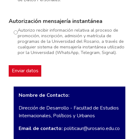
Autorización mensajería instantánea
Autorizo recibir información relativa al proceso de
promoción, inscripción, admisión y matrícula de
programas de la Universidad del Rosario, a través de
cualquier sistema de mensajería instantánea utilizado
por la Universidad (WhatsApp, Telegram, Signal).
Nombre de Contacto:
Dirección de Desarrollo - Facultad de Estudios
Internacionales, Políticos y Urbanos
Email de contacto:
politicaur@urosario.edu.co