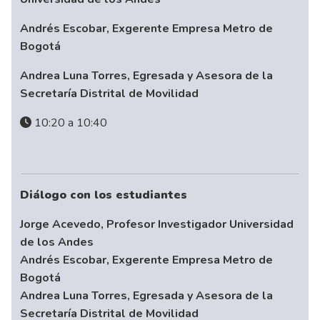
Andrés Escobar, Exgerente Empresa Metro de
Bogotá
Andrea Luna Torres, Egresada y Asesora de la
Secretaría Distrital de Movilidad
10:20 a 10:40
Diálogo con los estudiantes
Jorge Acevedo, Profesor Investigador Universidad
de los Andes
Andrés Escobar, Exgerente Empresa Metro de
Bogotá
Andrea Luna Torres, Egresada y Asesora de la
Secretaría Distrital de Movilidad