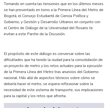
Tomando en cuenta las tensiones que en los últimos meses
se han presentado en torno a la Primera Línea del Metro de
Bogotá, el Consejo Estudiantil de Ciencia Política y
Gobierno, y Gestión y Desarrollo Urbanos en conjunto con
el Centro de Diálogo de la Universidad del Rosario te
invitan a este Parche de la Discusión.
El propósito de este diálogo es conversar sobre las
dificultades que ha tenido la ciudad para la consolidación de
un proyecto de metro y los retos actuales para la ejecución
de la Primera Línea del Metro tras anuncios del Gobierno
nacional. Más allá de aspectos técnicos sobre cómo se
debería hacer el metro, se espera reflexionar sobre la
necesidad de este sistema de transporte, sus implicaciones
para la capital y los retos que afronta.