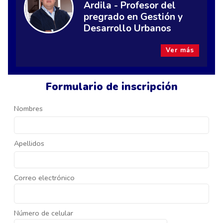
Ardila - Profesor del
pregrado en Gestión y
Desarrollo Urbanos
Ver más
Formulario de inscripción
Nombres
Apellidos
Correo electrónico
Número de celular