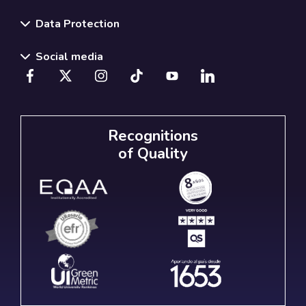
Data Protection
Social media
Recognitions
of Quality