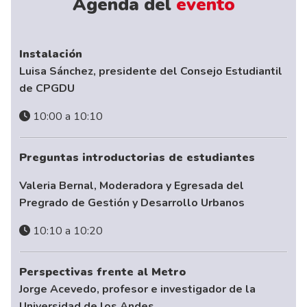
Agenda del
evento
Instalación
Luisa Sánchez, presidente del Consejo Estudiantil
de CPGDU
10:00 a 10:10
Preguntas introductorias de estudiantes
Valeria Bernal, Moderadora y Egresada del
Pregrado de Gestión y Desarrollo Urbanos
10:10 a 10:20
Perspectivas frente al Metro
Jorge Acevedo, profesor e investigador de la
Universidad de los Andes