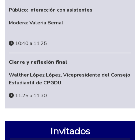
Público: interacción con asistentes
Modera: Valeria Bernal
10:40 a 11:25
Cierre y reflexión final
Walther López López, Vicepresidente del Consejo
Estudiantil de CPGDU
11:25 a 11:30
Invitados