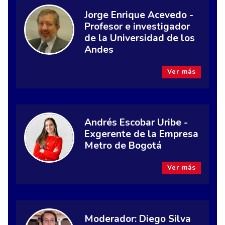
Jorge Enrique Acevedo -
Profesor e investigador
de la Universidad de los
Andes
Ver más
Andrés Escobar Uribe -
Exgerente de la Empresa
Metro de Bogotá
Ver más
Moderador: Diego Silva