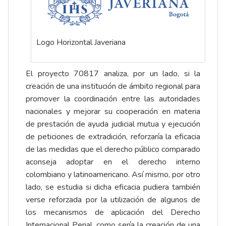
Logo Horizontal Javeriana
El proyecto 70817 analiza, por un lado, si la
creación de una institución de ámbito regional para
promover la coordinación entre las autoridades
nacionales y mejorar su cooperación en materia
de prestación de ayuda judicial mutua y ejecución
de peticiones de extradición, reforzaría la eficacia
de las medidas que el derecho público comparado
aconseja adoptar en el derecho interno
colombiano y latinoamericano. Así mismo, por otro
lado, se estudia si dicha eficacia pudiera también
verse reforzada por la utilización de algunos de
los mecanismos de aplicación del Derecho
Internacional Penal, como sería la creación de una