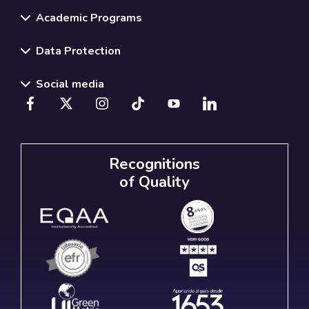
Academic Programs
Data Protection
Social media
Recognitions
of Quality