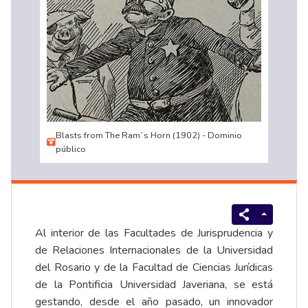
Blasts from The Ram´s Horn (1902) - Dominio
público
Al interior de las Facultades de Jurisprudencia y
de Relaciones Internacionales de la Universidad
del Rosario y de la Facultad de Ciencias Jurídicas
de la Pontificia Universidad Javeriana, se está
gestando, desde el año pasado, un innovador