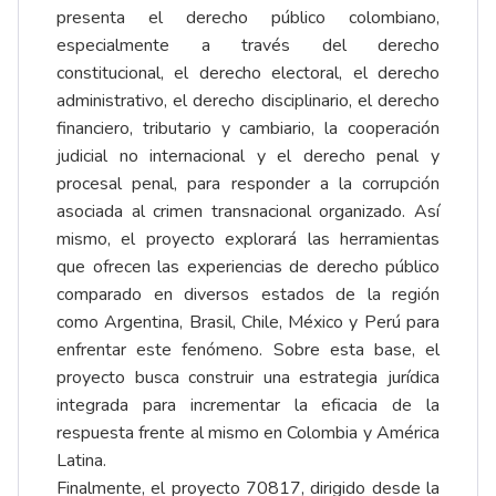
presenta el derecho público colombiano,
especialmente a través del derecho
constitucional, el derecho electoral, el derecho
administrativo, el derecho disciplinario, el derecho
financiero, tributario y cambiario, la cooperación
judicial no internacional y el derecho penal y
procesal penal, para responder a la corrupción
asociada al crimen transnacional organizado. Así
mismo, el proyecto explorará las herramientas
que ofrecen las experiencias de derecho público
comparado en diversos estados de la región
como Argentina, Brasil, Chile, México y Perú para
enfrentar este fenómeno. Sobre esta base, el
proyecto busca construir una estrategia jurídica
integrada para incrementar la eficacia de la
respuesta frente al mismo en Colombia y América
Latina.
Finalmente, el proyecto 70817, dirigido desde la