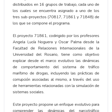
distribuidos en 16 grupos de trabajo, cada uno de
los cuales se encuentra asignado a uno de los
tres sub-proyectos (70817, 71861 y 71848) de
los que se compone el programa.
El proyecto 71861, codirigido por los profesores
Angela Lucía Noguera y Oscar Palma desde la
Facultad de Relaciones Internacionales de la
Universidad del Rosario, tiene como objetivo
explicar desde el marco evolutivo las dinámicas
de comportamiento del sistema de tráfico
marítimo de drogas, incluyendo las prácticas de
corrupción asociadas al mismo, a través del uso
de herramientas relacionadas con la simulación de
sistemas sociales.
Este proyecto propone un enfoque evolutivo para
comprender las dinámicas del narcotráfico