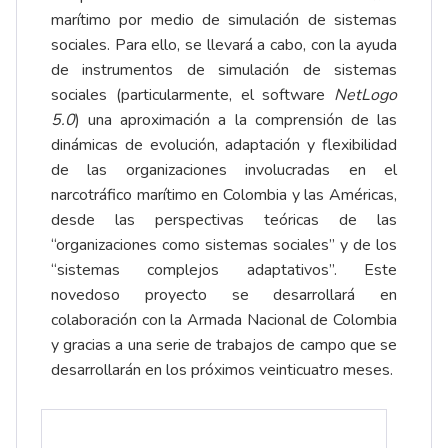
marítimo por medio de simulación de sistemas
sociales. Para ello, se llevará a cabo, con la ayuda
de instrumentos de simulación de sistemas
sociales (particularmente, el software
NetLogo
5.0
) una aproximación a la comprensión de las
dinámicas de evolución, adaptación y flexibilidad
de las organizaciones involucradas en el
narcotráfico marítimo en Colombia y las Américas,
desde las perspectivas teóricas de las
“organizaciones como sistemas sociales” y de los
“sistemas complejos adaptativos”. Este
novedoso proyecto se desarrollará en
colaboración con la Armada Nacional de Colombia
y gracias a una serie de trabajos de campo que se
desarrollarán en los próximos veinticuatro meses.