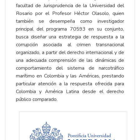
facultad de Jurisprudencia de la Universidad del
Rosario por el Profesor Héctor Olasolo, quien
también se desempeña como investigador
principal del programa 70593 en su conjunto,
busca diseñar una estrategia de respuesta a la
corrupción asociada al crimen transnacional
organizado, a partir del derecho internacional y de
una adecuada comprensión de las dinámicas de
comportamiento del sistema de narcotráfico
marítimo en Colombia y las Américas, prestando
particular atención a la respuesta ofrecida para
Colombia y América Latina desde el derecho
público comparado.