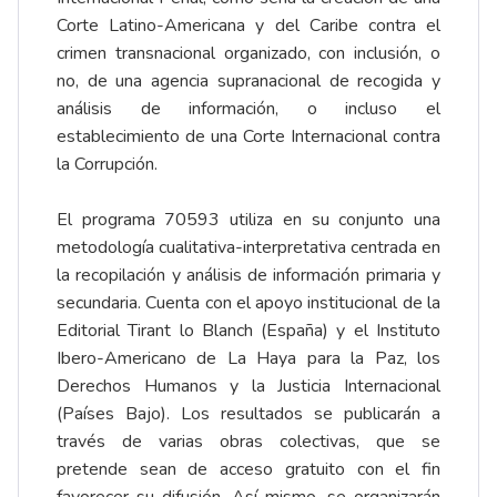
Corte Latino-Americana y del Caribe contra el
crimen transnacional organizado, con inclusión, o
no, de una agencia supranacional de recogida y
análisis de información, o incluso el
establecimiento de una Corte Internacional contra
la Corrupción.
El programa 70593 utiliza en su conjunto una
metodología cualitativa-interpretativa centrada en
la recopilación y análisis de información primaria y
secundaria. Cuenta con el apoyo institucional de la
Editorial Tirant lo Blanch (España) y el Instituto
Ibero-Americano de La Haya para la Paz, los
Derechos Humanos y la Justicia Internacional
(Países Bajo). Los resultados se publicarán a
través de varias obras colectivas, que se
pretende sean de acceso gratuito con el fin
favorecer su difusión. Así mismo, se organizarán