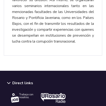
varios seminarios internacionales tanto en las
mencionadas facultades de las Universidades del
Rosario y Pontificia Javeriana, como en los Países
Bajos, con el fin de transmitir los resultados de la
investigación y compartir experiencias con quienes
se desempeñan en instituciones de prevención y
lucha contra la corrupción transnacional.
Direct links
Trabaja con
nosotros.