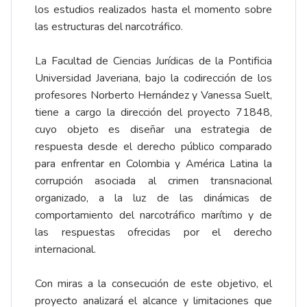
los estudios realizados hasta el momento sobre
las estructuras del narcotráfico.
La Facultad de Ciencias Jurídicas de la Pontificia
Universidad Javeriana, bajo la codirección de los
profesores Norberto Hernández y Vanessa Suelt,
tiene a cargo la dirección del proyecto 71848,
cuyo objeto es diseñar una estrategia de
respuesta desde el derecho público comparado
para enfrentar en Colombia y América Latina la
corrupción asociada al crimen transnacional
organizado, a la luz de las dinámicas de
comportamiento del narcotráfico marítimo y de
las respuestas ofrecidas por el derecho
internacional.
Con miras a la consecución de este objetivo, el
proyecto analizará el alcance y limitaciones que