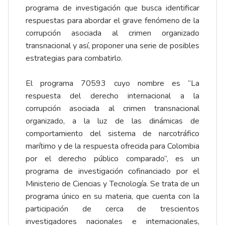
programa de investigación que busca identificar
respuestas para abordar el grave fenómeno de la
corrupción asociada al crimen organizado
transnacional y así, proponer una serie de posibles
estrategias para combatirlo.
El programa 70593 cuyo nombre es “La
respuesta del derecho internacional a la
corrupción asociada al crimen transnacional
organizado, a la luz de las dinámicas de
comportamiento del sistema de narcotráfico
marítimo y de la respuesta ofrecida para Colombia
por el derecho público comparado”, es un
programa de investigación cofinanciado por el
Ministerio de Ciencias y Tecnología. Se trata de un
programa único en su materia, que cuenta con la
participación de cerca de trescientos
investigadores nacionales e internacionales,