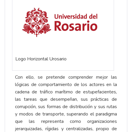
Logo Horizontal Urosario
Con ello, se pretende comprender mejor las
lógicas de comportamiento de los actores en la
cadena de tráfico marítimo de estupefacientes,
las tareas que desempeñan, sus prácticas de
corrupción, sus formas de distribución y sus rutas
y modos de transporte, superando el paradigma
que las representa como organizaciones
jerarquizadas, rígidas y centralizadas, propio de