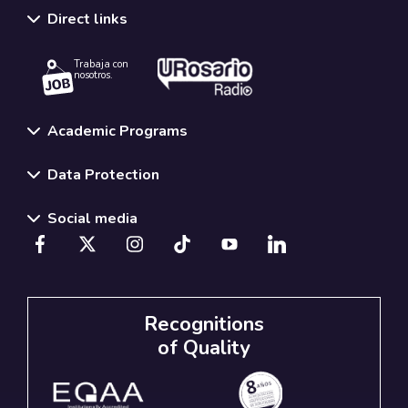
Direct links
Trabaja con
nosotros.
Academic Programs
Data Protection
Social media
Recognitions
of Quality