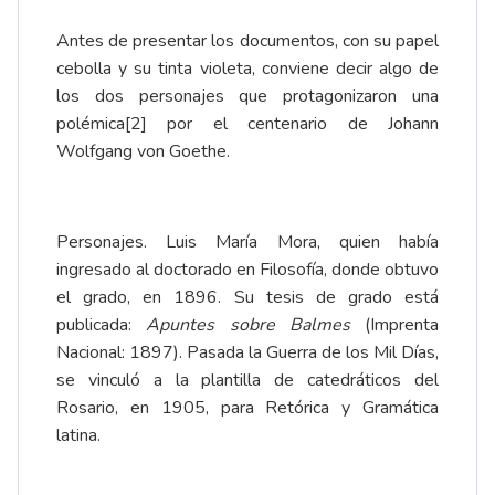
Antes de presentar los documentos, con su papel
cebolla y su tinta violeta, conviene decir algo de
los dos personajes que protagonizaron una
polémica
[2]
por el centenario de Johann
Wolfgang von Goethe.
Personajes. Luis María Mora, quien había
ingresado al doctorado en Filosofía, donde obtuvo
el grado, en 1896. Su tesis de grado está
publicada:
Apuntes sobre Balmes
(Imprenta
Nacional: 1897). Pasada la Guerra de los Mil Días,
se vinculó a la plantilla de catedráticos del
Rosario, en 1905, para Retórica y Gramática
latina.