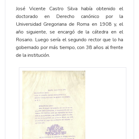
José Vicente Castro Silva había obtenido el
doctorado en Derecho canónico por la
Universidad Gregoriana de Roma en 1908 y, el
año siguiente, se encargó de la cátedra en el
Rosario. Luego sería el segundo rector que lo ha
gobernado por más tiempo, con 38 años al frente
de la institución.