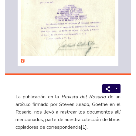
La publicación en la
Revista del Rosario
de un
artículo firmado por Steven Jurado,
Goethe en el
Rosario
, nos llevó a rastrear los documentos allí
mencionados, parte de nuestra colección de libros
copiadores de correspondencia
[1]
.