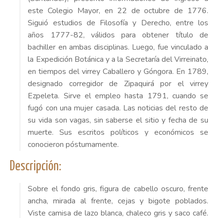
este Colegio Mayor, en 22 de octubre de 1776.
Siguió estudios de Filosofía y Derecho, entre los
años 1777-82, válidos para obtener título de
bachiller en ambas disciplinas. Luego, fue vinculado a
la Expedición Botánica y a la Secretaría del Virreinato,
en tiempos del virrey Caballero y Góngora. En 1789,
designado corregidor de Zipaquirá por el virrey
Ezpeleta. Sirve el empleo hasta 1791, cuando se
fugó con una mujer casada. Las noticias del resto de
su vida son vagas, sin saberse el sitio y fecha de su
muerte. Sus escritos políticos y económicos se
conocieron póstumamente.
Descripción:
Sobre el fondo gris, figura de cabello oscuro, frente
ancha, mirada al frente, cejas y bigote poblados.
Viste camisa de lazo blanca, chaleco gris y saco café.