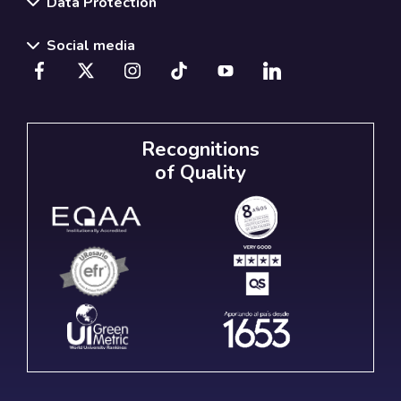
Data Protection
Social media
Recognitions
of Quality