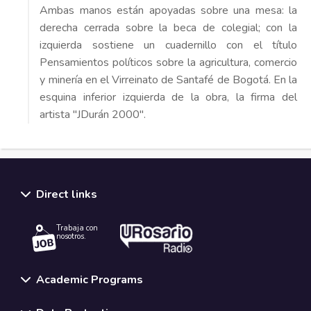
Ambas manos están apoyadas sobre una mesa: la
derecha cerrada sobre la beca de colegial; con la
izquierda sostiene un cuadernillo con el título
Pensamientos políticos sobre la agricultura, comercio
y minería en el Virreinato de Santafé de Bogotá. En la
esquina inferior izquierda de la obra, la firma del
artista "JDurán 2000".
Direct links
Trabaja con
nosotros.
Academic Programs