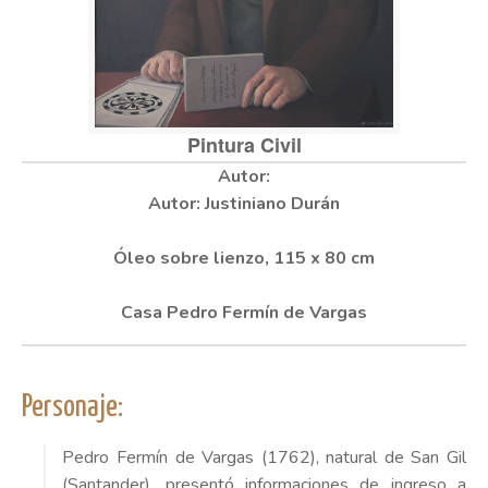
Pintura Civil
Autor: Justiniano Durán
Óleo sobre lienzo, 115 x 80 cm
Casa Pedro Fermín de Vargas
Personaje:
Pedro Fermín de Vargas (1762), natural de San Gil
(Santander), presentó informaciones de ingreso a