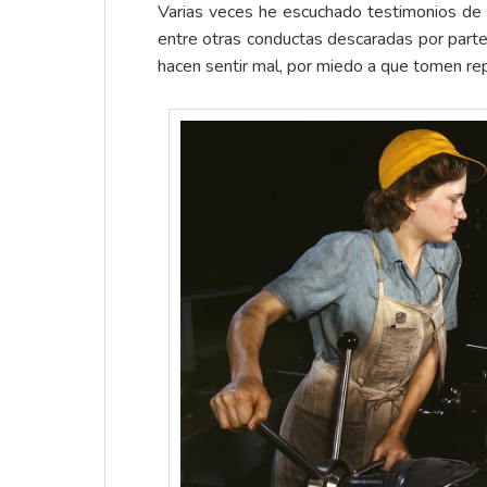
Varias veces he escuchado testimonios de 
entre otras conductas descaradas por part
hacen sentir mal, por miedo a que tomen rep