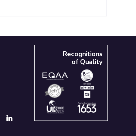
Recognitions
of Quality