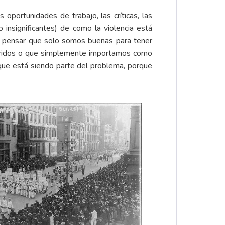
 oportunidades de trabajo, las críticas, las
insignificantes) de como la violencia está
el pensar que solo somos buenas para tener
maridos o que simplemente importamos como
que está siendo parte del problema, porque