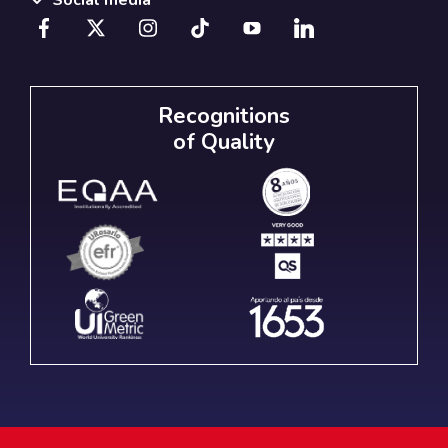
Social media
Recognitions
of Quality