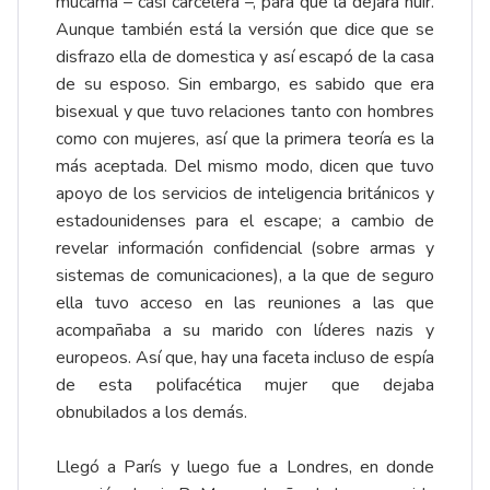
mucama – casi carcelera –, para que la dejara huir.
Aunque también está la versión que dice que se
disfrazo ella de domestica y así escapó de la casa
de su esposo. Sin embargo, es sabido que era
bisexual y que tuvo relaciones tanto con hombres
como con mujeres, así que la primera teoría es la
más aceptada. Del mismo modo, dicen que tuvo
apoyo de los servicios de inteligencia británicos y
estadounidenses para el escape; a cambio de
revelar información confidencial (sobre armas y
sistemas de comunicaciones), a la que de seguro
ella tuvo acceso en las reuniones a las que
acompañaba a su marido con líderes nazis y
europeos. Así que, hay una faceta incluso de espía
de esta polifacética mujer que dejaba
obnubilados a los demás.
Llegó a París y luego fue a Londres, en donde