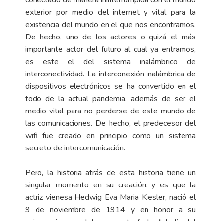
conectado de manera ininterrumpida con el mundo
exterior por medio del internet y vital para la
existencia del mundo en el que nos encontramos.
De hecho, uno de los actores o quizá el más
importante actor del futuro al cual ya entramos,
es este el del sistema inalámbrico de
interconectividad. La interconexión inalámbrica de
dispositivos electrónicos se ha convertido en el
todo de la actual pandemia, además de ser el
medio vital para no perderse de este mundo de
las comunicaciones. De hecho, el predecesor del
wifi fue creado en principio como un sistema
secreto de intercomunicación.
Pero, la historia atrás de esta historia tiene un
singular momento en su creación, y es que la
actriz vienesa Hedwig Eva Maria Kiesler, nació el
9 de noviembre de 1914 y en honor a su