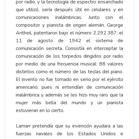
por radio, y la tecnología de espectro ensanchado
que utilizó, sería después útil en celulares y en
comunicaciones inalámbricas. Junto con el
compositor y pianista de origen alemán, George
Antheil, patentaron bajo el número 2.292.387, el
11 de agosto de 1942 el sistema de
comunicación secreta. Consistía en interceptar la
comunicación de los torpedos dirigidos por radio
por medio de una frecuencia musical: 88 valores
distintos como el número de las teclas del piano.
El invento no fue tomado en serio por el ejército
americano, pues ni entendían de comunicación
inalámbrica y además se les hizo muy raro que la
mujer más bella del mundo y un pianista
estuvieran en lo cierto.
Lamarr pretendía que su invención ayudara a las
fuerzas navales de los Estados Unidos e