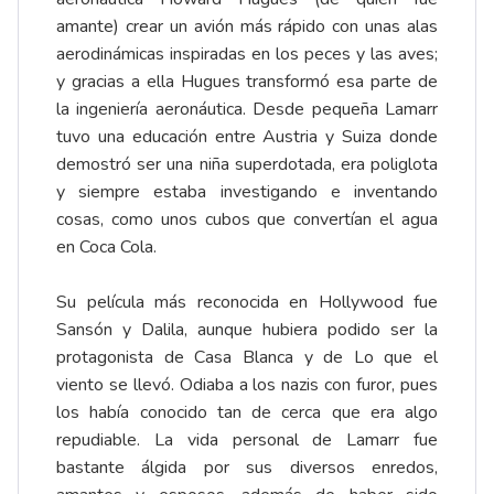
amante) crear un avión más rápido con unas alas
aerodinámicas inspiradas en los peces y las aves;
y gracias a ella Hugues transformó esa parte de
la ingeniería aeronáutica. Desde pequeña Lamarr
tuvo una educación entre Austria y Suiza donde
demostró ser una niña superdotada, era poliglota
y siempre estaba investigando e inventando
cosas, como unos cubos que convertían el agua
en Coca Cola.
Su película más reconocida en Hollywood fue
Sansón y Dalila, aunque hubiera podido ser la
protagonista de Casa Blanca y de Lo que el
viento se llevó. Odiaba a los nazis con furor, pues
los había conocido tan de cerca que era algo
repudiable. La vida personal de Lamarr fue
bastante álgida por sus diversos enredos,