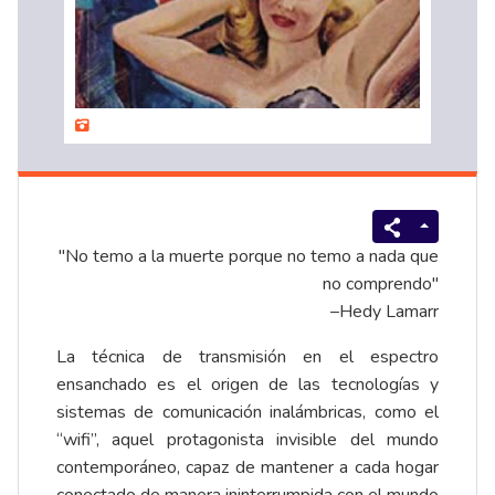
"No temo a la muerte porque no temo a nada que
no comprendo"
–Hedy Lamarr
La técnica de transmisión en el espectro
ensanchado es el origen de las tecnologías y
sistemas de comunicación inalámbricas, como el
“wifi”, aquel protagonista invisible del mundo
contemporáneo, capaz de mantener a cada hogar