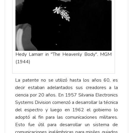
Hedy Lamarr in "The Heavenly Body". MGM
(1944)
La patente no se utilizó hasta los años 60, es
decir estaban adelantados sus creadores a la
ciencia por 20 años. En 1957 Silvania Electronics
Systems Division comenzó a desarrollar la técnica
del espectro y luego en 1962 el gobierno lo
adoptó al fin para las comunicaciones militares.
Esto fue útil para desarrollar un sistema de
comunicaciones inalámbricas para misiles guiados