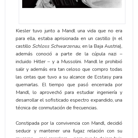
Kiesler tuvo junto a Mandl una vida que no era
para ella, estaba aprisionada en un castillo (n el
castillo
Schloss Schwarzenau
, en la Baja Austria),
además conoció a parte de la cúpula nazi –
incluido Hitler – y a Mussolini. Mandl le prohibió
salir y además era tan celoso que compro todas
las cintas que tuvo a su alcance de Ecstasy para
quemarlas. El tiempo que pasó encerrada por
Mandl, lo aprovechó para estudiar ingeniería y
desarrollar el sofisticado espectro expandido, una
técnica de conmutación de frecuencias.
Constipada por la convivencia con Mandl, decidió
seducir y mantener una fugaz relación con su