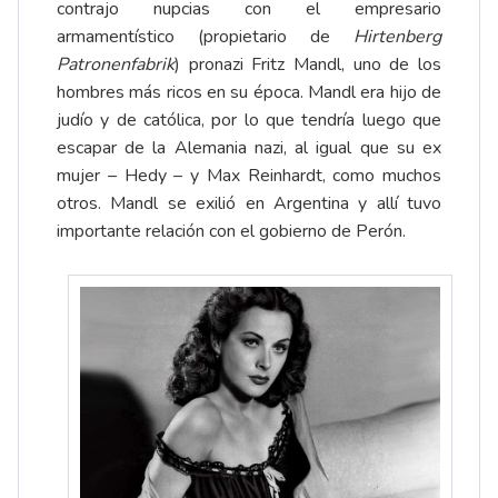
contrajo nupcias con el empresario
armamentístico (propietario de
Hirtenberg
Patronenfabrik
) pronazi Fritz Mandl, uno de los
hombres más ricos en su época. Mandl era hijo de
judío y de católica, por lo que tendría luego que
escapar de la Alemania nazi, al igual que su ex
mujer – Hedy – y Max Reinhardt, como muchos
otros. Mandl se exilió en Argentina y allí tuvo
importante relación con el gobierno de Perón.