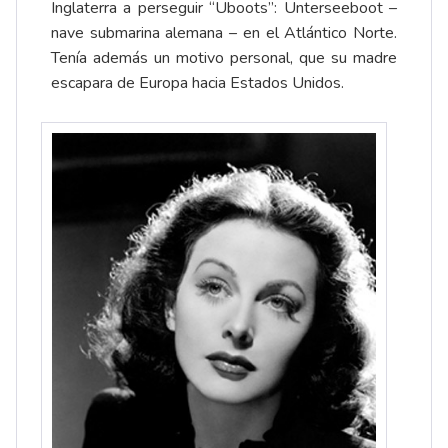
Inglaterra a perseguir “Uboots”: Unterseeboot –
nave submarina alemana – en el Atlántico Norte.
Tenía además un motivo personal, que su madre
escapara de Europa hacia Estados Unidos.