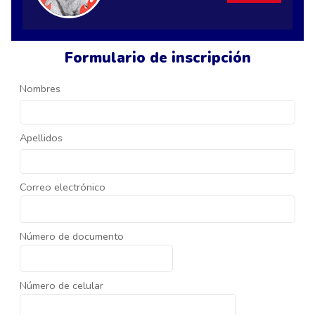
Formulario de inscripción
Nombres
Apellidos
Correo electrónico
Número de documento
Número de celular