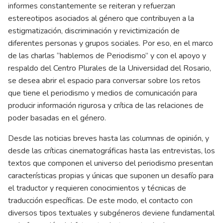
informes constantemente se reiteran y refuerzan
estereotipos asociados al género que contribuyen a la
estigmatización, discriminación y revictimización de
diferentes personas y grupos sociales. Por eso, en el marco
de las charlas “hablemos de Periodismo” y con el apoyo y
respaldo del Centro Plurales de la Universidad del Rosario,
se desea abrir el espacio para conversar sobre los retos
que tiene el periodismo y medios de comunicación para
producir información rigurosa y crítica de las relaciones de
poder basadas en el género.
Desde las noticias breves hasta las columnas de opinión, y
desde las críticas cinematográficas hasta las entrevistas, los
textos que componen el universo del periodismo presentan
características propias y únicas que suponen un desafío para
el traductor y requieren conocimientos y técnicas de
traducción específicas. De este modo, el contacto con
diversos tipos textuales y subgéneros deviene fundamental