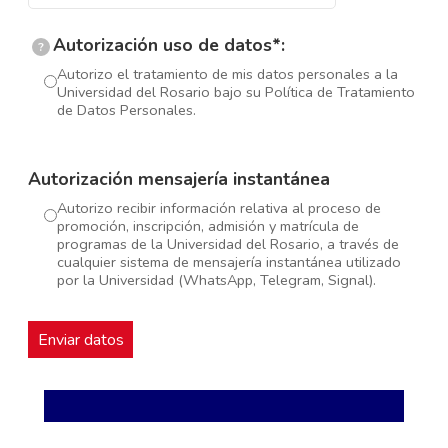
Autorización uso de datos*:
?
Autorizo el tratamiento de mis datos personales a la
Universidad del Rosario bajo su Política de Tratamiento
de Datos Personales.
Autorización mensajería instantánea
Autorizo recibir información relativa al proceso de
promoción, inscripción, admisión y matrícula de
programas de la Universidad del Rosario, a través de
cualquier sistema de mensajería instantánea utilizado
por la Universidad (WhatsApp, Telegram, Signal).