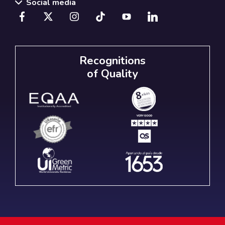
Social media
Recognitions
of Quality