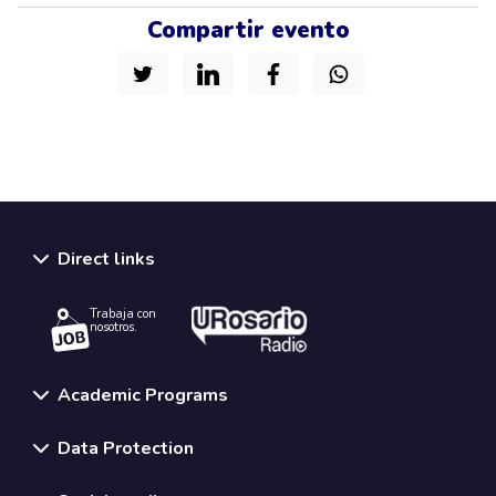
Compartir evento
Direct links
Trabaja con
nosotros.
Academic Programs
Data Protection