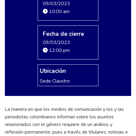
09/03/2023
10:00 am
Fecha de cierre
09/03/2023
12:00 pm
Ubicación
Sede Claustro
La manera en que los medios de comunicación y los y las
periodistas colombianos informan sobre los asuntos
relacionados con el género requiere de un análisis y
reflexión permanente, pues a través de titulares, noticias e