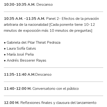
10:30-10:35 A.M.
Descanso
10:35 A.M. -11:35 A.M.
Panel 2- Efectos de la privación
arbitraria de la nacionalidad [Cada ponente tiene 10-12
minutos de exposición más 10 minutos de preguntas]
• Gabriela del Pilar Thiriat Pedraza
• Laura Sofía Galvis
• María José Peña
• Andrés Besserer Rayas
11:35-11:40 A.M
.Descanso
11:40-12:00 M.
Conversatorio con el público
12.00 M.
Reflexiones finales y clausura del lanzamiento