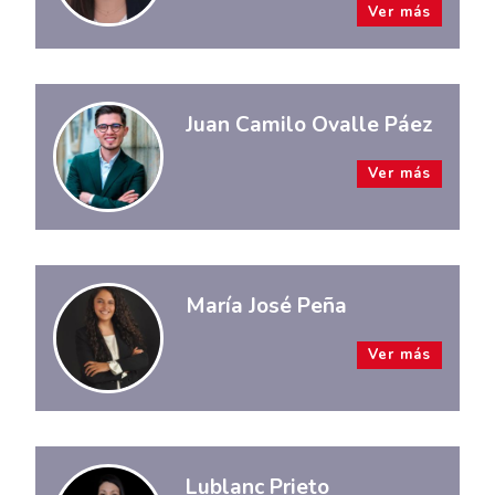
Ver más
Juan Camilo Ovalle Páez
Ver más
María José Peña
Ver más
Lublanc Prieto