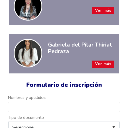
Ver más
Gabriela del Pilar Thiriat
Pedraza
Ver más
Formulario de inscripción
Nombres y apellidos
Tipo de documento