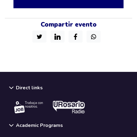
Compartir evento
Direct links
Trabaja con
nosotros.
Academic Programs