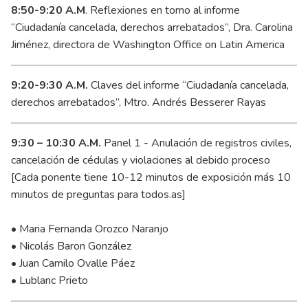
8:50-9:20 A.M
. Reflexiones en torno al informe
“Ciudadanía cancelada, derechos arrebatados”, Dra. Carolina
Jiménez, directora de Washington Office on Latin America
9:20-9:30 A.M.
Claves del informe “Ciudadanía cancelada,
derechos arrebatados”, Mtro. Andrés Besserer Rayas
9:30 – 10:30 A.M.
Panel 1 - Anulación de registros civiles,
cancelación de cédulas y violaciones al debido proceso
[Cada ponente tiene 10-12 minutos de exposición más 10
minutos de preguntas para todos.as]
• Maria Fernanda Orozco Naranjo
• Nicolás Baron González
• Juan Camilo Ovalle Páez
• Lublanc Prieto