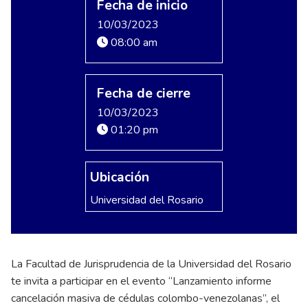
Fecha de inicio
10/03/2023
08:00 am
Fecha de cierre
10/03/2023
01:20 pm
Ubicación
Universidad del Rosario
La Facultad de Jurisprudencia de la Universidad del Rosario
te invita a participar en el evento “Lanzamiento informe
cancelación masiva de cédulas colombo-venezolanas”, el