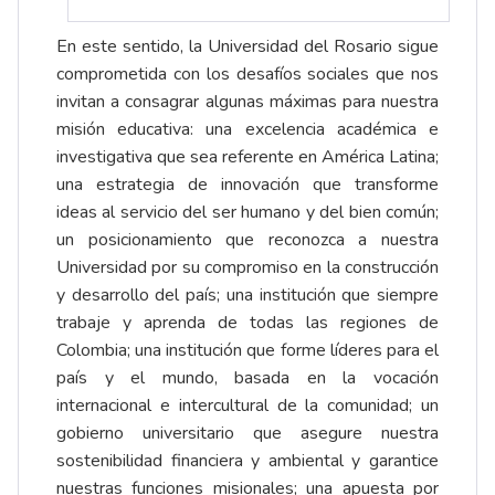
En este sentido, la Universidad del Rosario sigue
comprometida con los desafíos sociales que nos
invitan a consagrar algunas máximas para nuestra
misión educativa: una excelencia académica e
investigativa que sea referente en América Latina;
una estrategia de innovación que transforme
ideas al servicio del ser humano y del bien común;
un posicionamiento que reconozca a nuestra
Universidad por su compromiso en la construcción
y desarrollo del país; una institución que siempre
trabaje y aprenda de todas las regiones de
Colombia; una institución que forme líderes para el
país y el mundo, basada en la vocación
internacional e intercultural de la comunidad; un
gobierno universitario que asegure nuestra
sostenibilidad financiera y ambiental y garantice
nuestras funciones misionales; una apuesta por