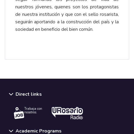
nuestros jóvenes, quienes son los protagonistas
de nuestra institución y que con el sello rosarista,
seguirán aportando a la construcción del país y la
sociedad en beneficio del bien común.
Direct links
Trabaja con
nosotros.
Academic Programs