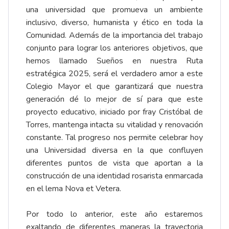
una universidad que promueva un ambiente
inclusivo, diverso, humanista y ético en toda la
Comunidad. Además de la importancia del trabajo
conjunto para lograr los anteriores objetivos, que
hemos llamado Sueños en nuestra Ruta
estratégica 2025, será el verdadero amor a este
Colegio Mayor el que garantizará que nuestra
generación dé lo mejor de sí para que este
proyecto educativo, iniciado por fray Cristóbal de
Torres, mantenga intacta su vitalidad y renovación
constante. Tal progreso nos permite celebrar hoy
una Universidad diversa en la que confluyen
diferentes puntos de vista que aportan a la
construcción de una identidad rosarista enmarcada
en el lema Nova et Vetera.
Por todo lo anterior, este año estaremos
exaltando de diferentes maneras la trayectoria