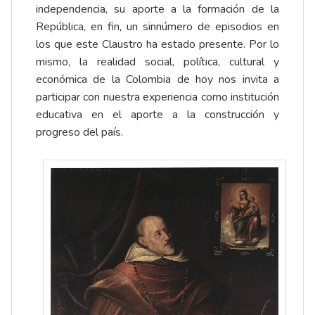
independencia, su aporte a la formación de la
República, en fin, un sinnúmero de episodios en
los que este Claustro ha estado presente. Por lo
mismo, la realidad social, política, cultural y
económica de la Colombia de hoy nos invita a
participar con nuestra experiencia como institución
educativa en el aporte a la construcción y
progreso del país.