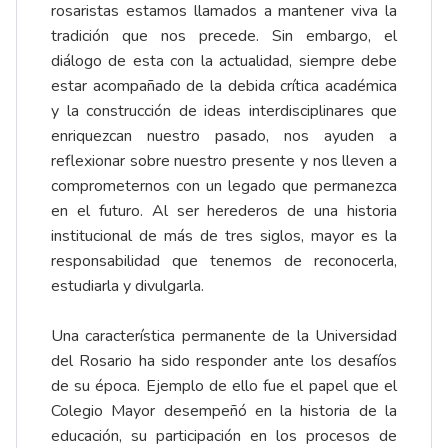
rosaristas estamos llamados a mantener viva la
tradición que nos precede. Sin embargo, el
diálogo de esta con la actualidad, siempre debe
estar acompañado de la debida crítica académica
y la construcción de ideas interdisciplinares que
enriquezcan nuestro pasado, nos ayuden a
reflexionar sobre nuestro presente y nos lleven a
comprometernos con un legado que permanezca
en el futuro. Al ser herederos de una historia
institucional de más de tres siglos, mayor es la
responsabilidad que tenemos de reconocerla,
estudiarla y divulgarla.
Una característica permanente de la Universidad
del Rosario ha sido responder ante los desafíos
de su época. Ejemplo de ello fue el papel que el
Colegio Mayor desempeñó en la historia de la
educación, su participación en los procesos de