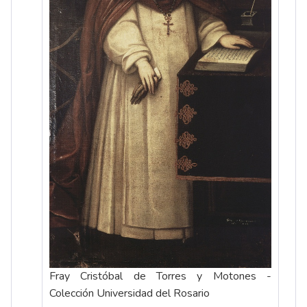
Fray Cristóbal de Torres y Motones -
Colección Universidad del Rosario