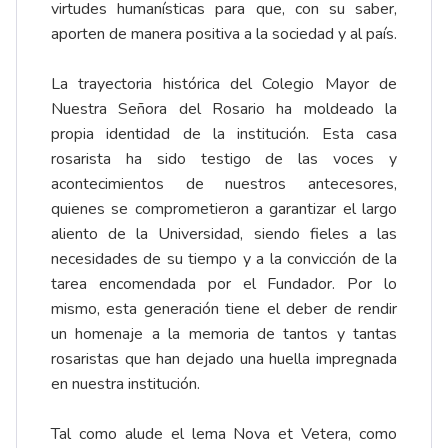
virtudes humanísticas para que, con su saber,
aporten de manera positiva a la sociedad y al país.
La trayectoria histórica del Colegio Mayor de
Nuestra Señora del Rosario ha moldeado la
propia identidad de la institución. Esta casa
rosarista ha sido testigo de las voces y
acontecimientos de nuestros antecesores,
quienes se comprometieron a garantizar el largo
aliento de la Universidad, siendo fieles a las
necesidades de su tiempo y a la convicción de la
tarea encomendada por el Fundador. Por lo
mismo, esta generación tiene el deber de rendir
un homenaje a la memoria de tantos y tantas
rosaristas que han dejado una huella impregnada
en nuestra institución.
Tal como alude el lema Nova et Vetera, como