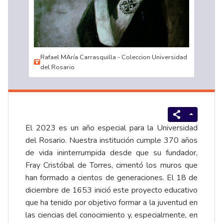
Rafael MAría Carrasquilla - Coleccion Universidad
del Rosario
El 2023 es un año especial para la Universidad
del Rosario. Nuestra institución cumple 370 años
de vida ininterrumpida desde que su fundador,
Fray Cristóbal de Torres, cimentó los muros que
han formado a cientos de generaciones. El 18 de
diciembre de 1653 inició este proyecto educativo
que ha tenido por objetivo formar a la juventud en
las ciencias del conocimiento y, especialmente, en