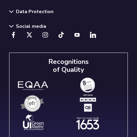
Data Protection
Social media
Recognitions
of Quality