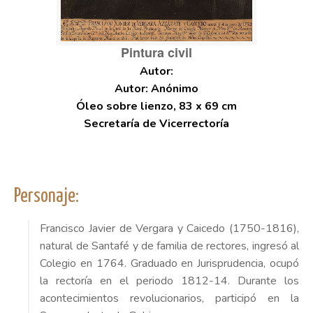
Pintura civil
Autor: Anónimo
Óleo sobre lienzo, 83 x 69 cm
Secretaría de Vicerrectoría
Personaje:
Francisco Javier de Vergara y Caicedo (1750-1816),
natural de Santafé y de familia de rectores, ingresó al
Colegio en 1764. Graduado en Jurisprudencia, ocupó
la rectoría en el periodo 1812-14. Durante los
acontecimientos revolucionarios, participó en la