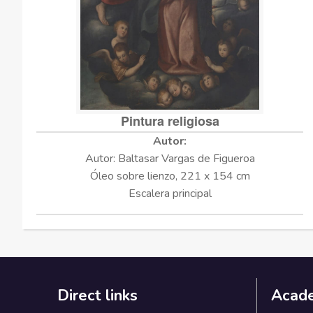
Pintura religiosa
Autor: Baltasar Vargas de Figueroa
Óleo sobre lienzo, 221 x 154 cm
Escalera principal
Direct links
Acad