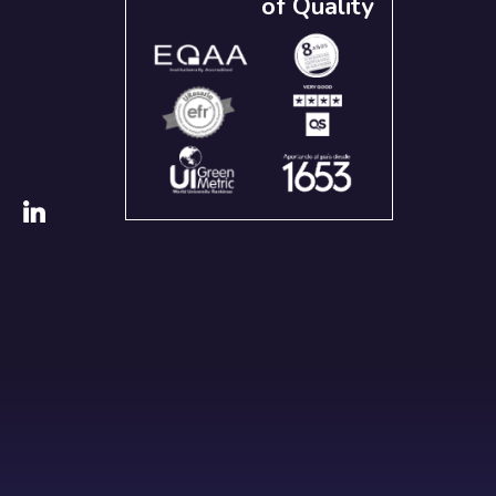
of Quality