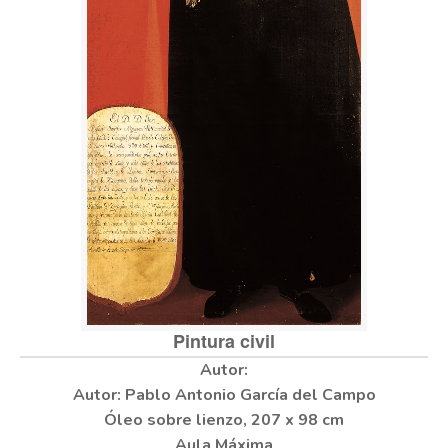
Pintura civil
Autor: Pablo Antonio García del Campo
Óleo sobre lienzo, 207 x 98 cm
Aula Máxima