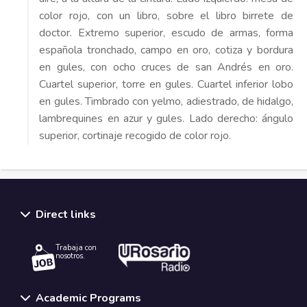
color rojo, con un libro, sobre el libro birrete de
doctor. Extremo superior, escudo de armas, forma
española tronchado, campo en oro, cotiza y bordura
en gules, con ocho cruces de san Andrés en oro.
Cuartel superior, torre en gules. Cuartel inferior lobo
en gules. Timbrado con yelmo, adiestrado, de hidalgo,
lambrequines en azur y gules. Lado derecho: ángulo
superior, cortinaje recogido de color rojo.
Direct links
Trabaja con
nosotros.
Academic Programs