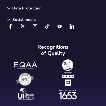
Data Protection
Social media
Recognitions
of Quality