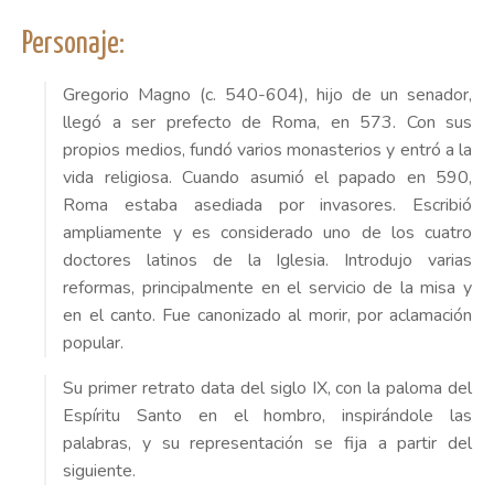
Personaje:
Gregorio Magno (c. 540-604), hijo de un senador,
llegó a ser prefecto de Roma, en 573. Con sus
propios medios, fundó varios monasterios y entró a la
vida religiosa. Cuando asumió el papado en 590,
Roma estaba asediada por invasores. Escribió
ampliamente y es considerado uno de los cuatro
doctores latinos de la Iglesia. Introdujo varias
reformas, principalmente en el servicio de la misa y
en el canto. Fue canonizado al morir, por aclamación
popular.
Su primer retrato data del siglo IX, con la paloma del
Espíritu Santo en el hombro, inspirándole las
palabras, y su representación se fija a partir del
siguiente.