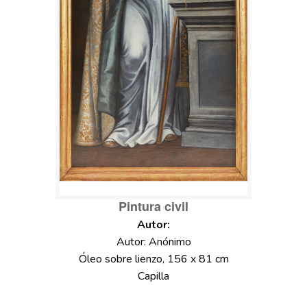
Pintura civil
Autor: Anónimo
Óleo sobre lienzo, 156 x 81 cm
Capilla