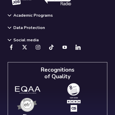
Academic Programs
Data Protection
Social media
Recognitions
of Quality