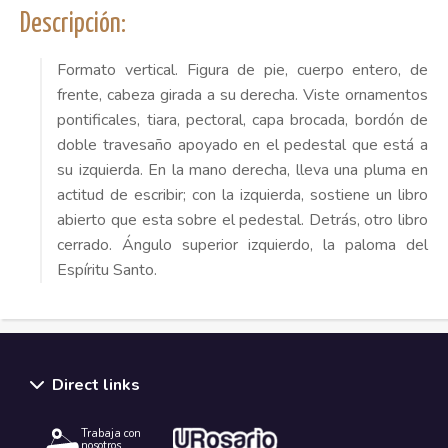
Descripción:
Formato vertical. Figura de pie, cuerpo entero, de
frente, cabeza girada a su derecha. Viste ornamentos
pontificales, tiara, pectoral, capa brocada, bordón de
doble travesaño apoyado en el pedestal que está a
su izquierda. En la mano derecha, lleva una pluma en
actitud de escribir; con la izquierda, sostiene un libro
abierto que esta sobre el pedestal. Detrás, otro libro
cerrado. Ángulo superior izquierdo, la paloma del
Espíritu Santo.
Direct links
Trabaja con
nosotros.