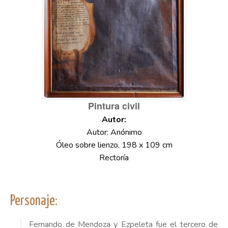
Pintura civil
Autor: Anónimo
Óleo sobre lienzo, 198 x 109 cm
Rectoría
Personaje:
Fernando de Mendoza y Ezpeleta fue el tercero de