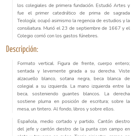
los colegiales de primera fundación. Estudió Artes y
fue el primer catedrático de prima de sagrada
Teología; ocupó asimismo la regencia de estudios y la
consiliatura. Murió el 23 de septiembre de 1667 y el
Colegio corrió con los gastos fúnebres.
Descripción:
Formato vertical. Figura de frente, cuerpo entero;
sentada y levemente girada a su derecha. Viste
alzacuello blanco, sotana negra, beca blanca de
colegial a su izquierda. La mano izquierda entre la
beca, sosteniendo guantes blancos. La derecha
sostiene pluma en posición de escritura; sobre la
mesa, un tintero. Al fondo, libros y sobre ellos.
Española, medio cortado y partido. Cantón diestro
del jefe y cantón diestro de la punta con campo en