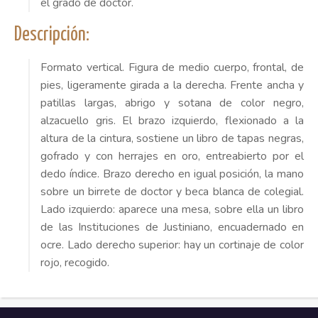
el grado de doctor.
Descripción:
Formato vertical. Figura de medio cuerpo, frontal, de
pies, ligeramente girada a la derecha. Frente ancha y
patillas largas, abrigo y sotana de color negro,
alzacuello gris. El brazo izquierdo, flexionado a la
altura de la cintura, sostiene un libro de tapas negras,
gofrado y con herrajes en oro, entreabierto por el
dedo índice. Brazo derecho en igual posición, la mano
sobre un birrete de doctor y beca blanca de colegial.
Lado izquierdo: aparece una mesa, sobre ella un libro
de las Instituciones de Justiniano, encuadernado en
ocre. Lado derecho superior: hay un cortinaje de color
rojo, recogido.