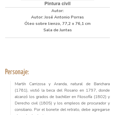
Pintura civil
Autor: José Antonio Porras
Óleo sobre lienzo, 77,2 x 76,1 cm
Sala de Juntas
Personaje:
Martín Carrizosa y Aranda, natural de Barichara
(1781), vistió la beca del Rosario en 1797, donde
alcanzó los grados de bachiller en Filosofía (1802) y
Derecho civil (1805) y los empleos de procurador y
consiliario. Por el bonete del retrato, debe agregarse