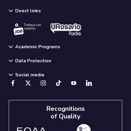
Direct links
Trabaja con
nosotros.
Academic Programs
Data Protection
Social media
Recognitions
of Quality