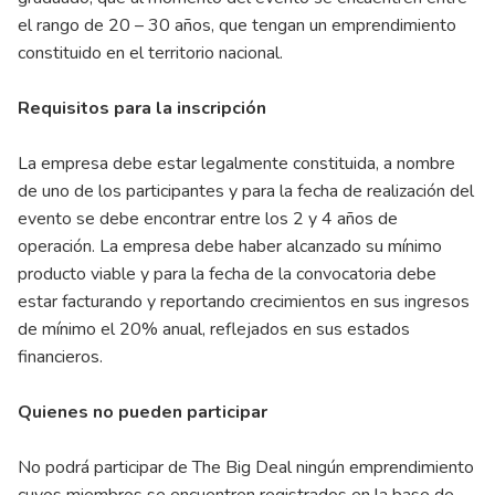
el rango de 20 – 30 años, que tengan un emprendimiento
constituido en el territorio nacional.
Requisitos para la inscripción
La empresa debe estar legalmente constituida, a nombre
de uno de los participantes y para la fecha de realización del
evento se debe encontrar entre los 2 y 4 años de
operación. La empresa debe haber alcanzado su mínimo
producto viable y para la fecha de la convocatoria debe
estar facturando y reportando crecimientos en sus ingresos
de mínimo el 20% anual, reflejados en sus estados
financieros.
Quienes no pueden participar
No podrá participar de The Big Deal ningún emprendimiento
cuyos miembros se encuentren registrados en la base de