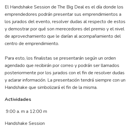
El Handshake Session de The Big Deal es el día donde los
emprendedores podrán presentar sus emprendimientos a
los jurados del evento, resolver dudas al respecto de estos
y demostrar por qué son merecedores del premio y el nivel
de aprovechamiento que le darían al acompañamiento del
centro de emprendimiento.
Para esto, los finalistas se presentarán según un orden
agendado que recibirán por correo y podrán ser llamados
posteriormente por los jurados con el fin de resolver dudas
y aclarar información. La presentación tendrá siempre con un
Handshake que simbolizará el fin de la misma.
Actividades
9:00 a. m a 12:00 m
Handshake Session