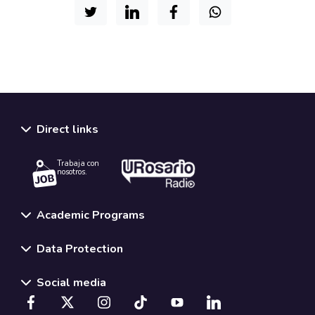
Direct links
Trabaja con
nosotros.
Academic Programs
Data Protection
Social media