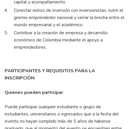
capital y acompañamiento.
Conectar nichos de inversión con inversionistas, nutrir el
gremio emprendedor nacional y cerrar la brecha entre el
mundo empresarial y el académico.
Contribuir a la creación de empresa y desarrollo
económico de Colombia mediante el apoyo a
emprendedores.
PARTICIPANTES Y REQUISITOS PARA LA
INSCRIPCIÓN
Quienes pueden participar
Puede participar cualquier estudiante o grupo de
estudiantes, universitarios o egresados que a la fecha del
evento no hayan cumplido más de 5 años de haberse
graduado, que al momento del evento se encuentren entre