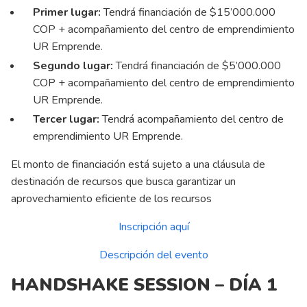
Primer lugar:
Tendrá financiación de $15’000.000
COP + acompañamiento del centro de emprendimiento
UR Emprende.
Segundo lugar:
Tendrá financiación de $5’000.000
COP + acompañamiento del centro de emprendimiento
UR Emprende.
Tercer lugar:
Tendrá acompañamiento del centro de
emprendimiento UR Emprende.
El monto de financiación está sujeto a una cláusula de
destinación de recursos que busca garantizar un
aprovechamiento eficiente de los recursos
Inscripción aquí
Descripción del evento
HANDSHAKE SESSION – DÍA 1