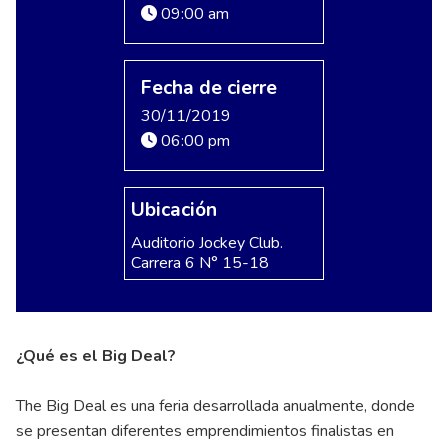
09:00 am
Fecha de cierre
30/11/2019
06:00 pm
Ubicación
Auditorio Jockey Club.
Carrera 6 N° 15-18
¿Qué es el Big Deal?
The Big Deal es una feria desarrollada anualmente, donde
se presentan diferentes emprendimientos finalistas en