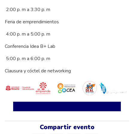
2:00 p. m a 3:30 p. m
Feria de emprendimientos
4:00 p. m a 5:00 p. m
Conferencia Idea B+ Lab
5:00 p. m a 6:00 p. m
Clausura y cóctel de networking
Compartir evento