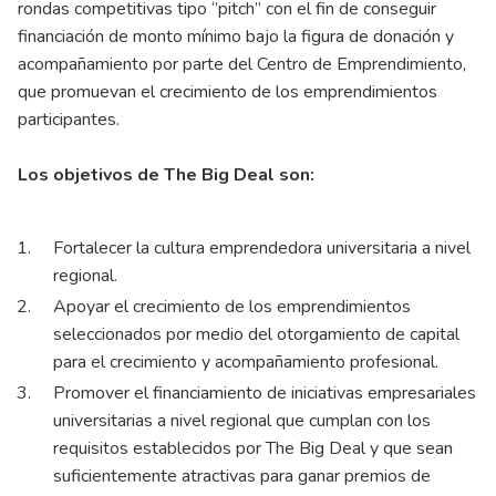
rondas competitivas tipo ‘’pitch’’ con el fin de conseguir
financiación de monto mínimo bajo la figura de donación y
acompañamiento por parte del Centro de Emprendimiento,
que promuevan el crecimiento de los emprendimientos
participantes.
Los objetivos de The Big Deal son:
Fortalecer la cultura emprendedora universitaria a nivel
regional.
Apoyar el crecimiento de los emprendimientos
seleccionados por medio del otorgamiento de capital
para el crecimiento y acompañamiento profesional.
Promover el financiamiento de iniciativas empresariales
universitarias a nivel regional que cumplan con los
requisitos establecidos por The Big Deal y que sean
suficientemente atractivas para ganar premios de