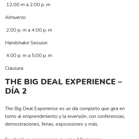
12:00 m a 2:00 p. m
Almuerzo
2:00 p. m a 4:00 p. m
Handshake Session
4:00 p. m a 5:00 p. m
Clausura
THE BIG DEAL EXPERIENCE –
DÍA 2
The Big Deal Experience es un día completo que gira en
torno al emprendimiento y la inversión, con conferencias,
demostraciones, ferias, exposiciones y más.