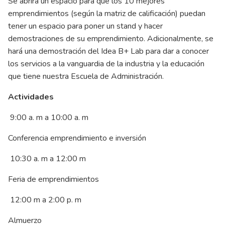
Se abrirá un espacio para que los 10 mejores
emprendimientos (según la matriz de calificación) puedan
tener un espacio para poner un stand y hacer
demostraciones de su emprendimiento. Adicionalmente, se
hará una demostración del Idea B+ Lab para dar a conocer
los servicios a la vanguardia de la industria y la educación
que tiene nuestra Escuela de Administración.
Actividades
9:00 a. m a 10:00 a. m
Conferencia emprendimiento e inversión
10:30 a. m a 12:00 m
Feria de emprendimientos
12:00 m a 2:00 p. m
Almuerzo