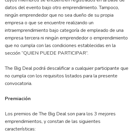
datos del evento bajo otro emprendimiento. Tampoco,
ningún emprendedor que no sea dueño de su propia
empresa o que se encuentre realizando un
intraemprendimiento bajo categoría de empleado de una
empresa tercera ni ningún emprendedor o emprendimiento
que no cumpla con las condiciones establecidas en la
sección ‘’QUIEN PUEDE PARTICIPAR’’.
The Big Deal podrá descalificar a cualquier participante que
no cumpla con los requisitos listados para la presente
convocatoria.
Premiación
Los premios de The Big Deal son para los 3 mejores
emprendimientos, y constan de las siguientes
características: