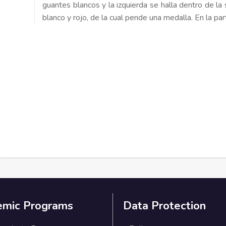
guantes blancos y la izquierda se halla dentro de la
blanco y rojo, de la cual pende una medalla. En la par
emic Programs
Data Protection