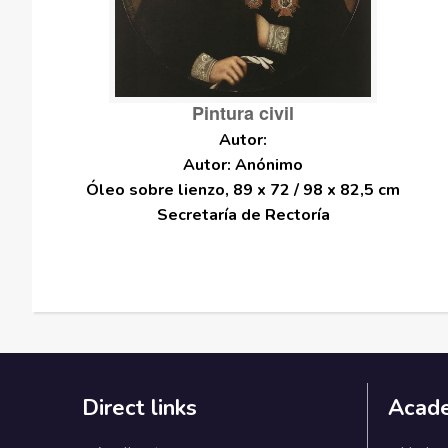
Pintura civil
Autor: Anónimo
Óleo sobre lienzo, 89 x 72 / 98 x 82,5 cm
Secretaría de Rectoría
Direct links
Acad