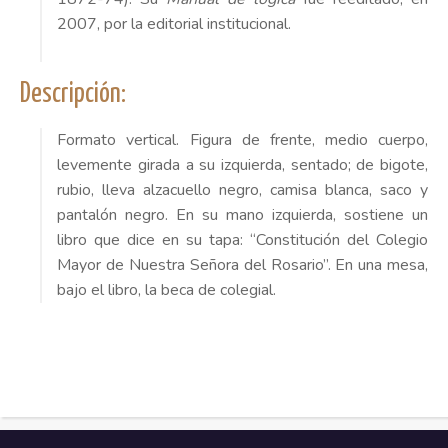
2007, por la editorial institucional.
Descripción:
Formato vertical. Figura de frente, medio cuerpo,
levemente girada a su izquierda, sentado; de bigote,
rubio, lleva alzacuello negro, camisa blanca, saco y
pantalón negro. En su mano izquierda, sostiene un
libro que dice en su tapa: “Constitución del Colegio
Mayor de Nuestra Señora del Rosario”. En una mesa,
bajo el libro, la beca de colegial.