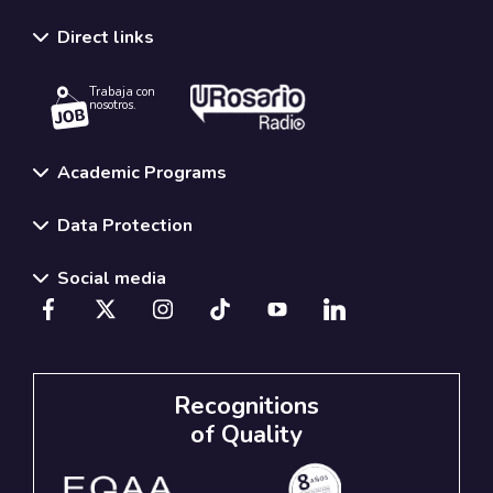
Direct links
Trabaja con
nosotros.
Academic Programs
Data Protection
Social media
Recognitions
of Quality