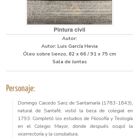
Pintura civil
Autor: Luis García Hevia
Óleo sobre lienzo, 82 x 66 / 91 x 75 cm
Sala de Juntas
Personaje:
Domingo Caicedo Sanz de Santamaría (1783-1843),
natural de Santafé, vistió la beca de colegial en
1793. Completó los estudios de Filosofía y Teología
en el Colegio Mayor, donde después ocupó la
vicerrectoría y la consiliatura.