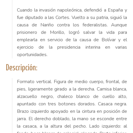
Cuando la invasión napoleónica, defendió a España y
fue diputado a las Cortes. Vuelto a su patria, siguió la
causa de Nariño contra los federalistas. Aunque
prisionero de Morillo, logró salvar la vida para
emplearla en servicio de la causa de Bolívar y el
ejercicio de la presidencia interina en varias
oportunidades.
Descripción:
Formato vertical. Figura de medio cuerpo, frontal, de
pies, ligeramente girado a la derecha. Camisa blanca,
alzacuello negro, chaleco blanco de cuello alto,
apuntado con tres botones dorados. Casaca negra.
Brazo izquierdo apoyado en la cintura en posición de
jarra. El derecho doblado, la mano se esconde entre
la casaca, a la altura del pecho. Lado izquierdo: al