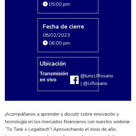
05:00 pm
Fecha de cierre
08/02/2023
06:00 pm
Ubicación
Transmisión
@JurisURosario
en vivo
| @URosario
¡Acompáñanos a aprender y discutir sobre innovación y
tecnología en los mercados financieros con nuestro webinar
“Tic Tank x Legaltech”! Aprovechando el inicio de año,