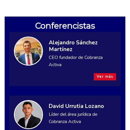
Conferencistas
Alejandro Sánchez
Martínez
CEO fundador de Cobranza
Activa
Ver más
David Urrutia Lozano
Líder del área jurídica de
Cobranza Activa