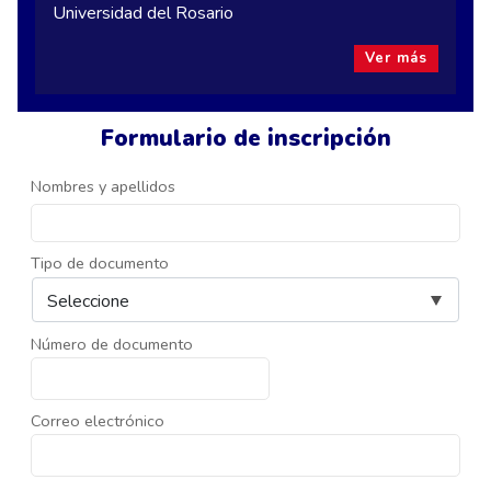
Universidad del Rosario
Ver más
Formulario de inscripción
Nombres y apellidos
Tipo de documento
Número de documento
Correo electrónico