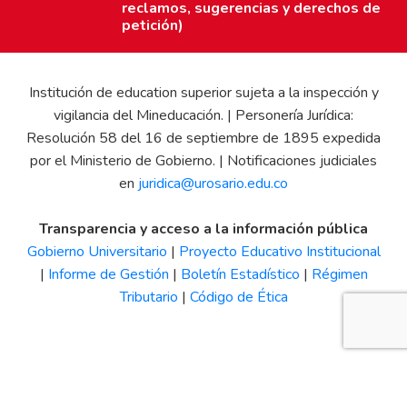
reclamos, sugerencias y derechos de
petición)
Institución de education superior sujeta a la inspección y
vigilancia del Mineducación. | Personería Jurídica:
Resolución 58 del 16 de septiembre de 1895 expedida
por el Ministerio de Gobierno. | Notificaciones judiciales
en
juridica@urosario.edu.co
Transparencia y acceso a la información pública
Gobierno Universitario
|
Proyecto Educativo Institucional
|
Informe de Gestión
|
Boletín Estadístico
|
Régimen
Tributario
|
Código de Ética