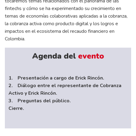
tocaremos temas relacionados con el panorama de las
fintechs y cómo se ha experimentado su crecimiento en
temas de economías colaborativas aplicadas a la cobranza,
la cobranza activa como producto digital y los logros e
impactos en el ecosistema del recaudo financiero en
Colombia.
Agenda del
evento
1. Presentación a cargo de Erick Rincón.
2. Diálogo entre el representante de Cobranza
Activo y Erick Rincón.
3. Preguntas del público.
Cierre.