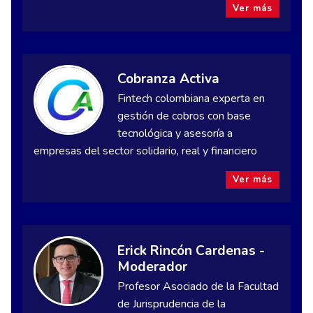
Ver más
Cobranza Activa
Fintech colombiana experta en
gestión de cobros con base
tecnológica y asesoría a
empresas del sector solidario, real y financiero
Ver más
Erick Rincón Cardenas -
Moderador
Profesor Asociado de la Facultad
de Jurisprudencia de la