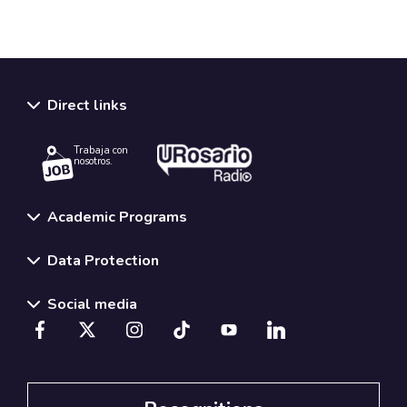
Direct links
Trabaja con
nosotros.
Academic Programs
Data Protection
Social media