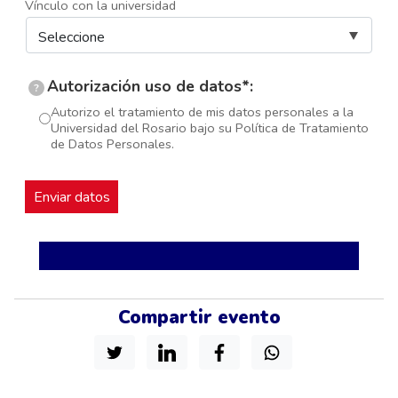
Vínculo con la universidad
Autorización uso de datos*:
?
Autorizo el tratamiento de mis datos personales a la
Universidad del Rosario bajo su Política de Tratamiento
de Datos Personales.
Compartir evento