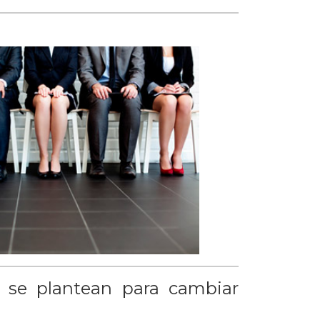
 se plantean para cambiar