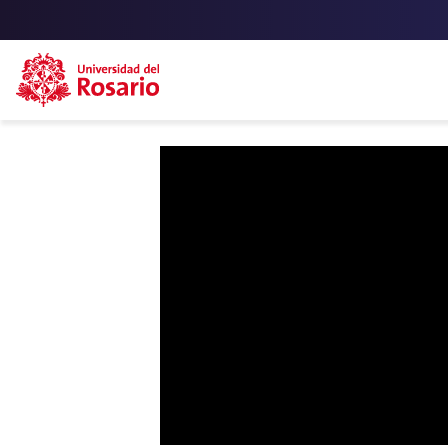
Skip to main content