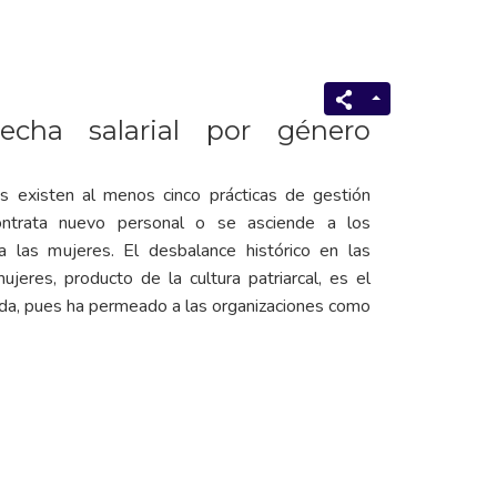
echa salarial por género
s existen al menos cinco prácticas de gestión
ntrata nuevo personal o se asciende a los
a las mujeres. El desbalance histórico en las
jeres, producto de la cultura patriarcal, es el
da, pues ha permeado a las organizaciones como