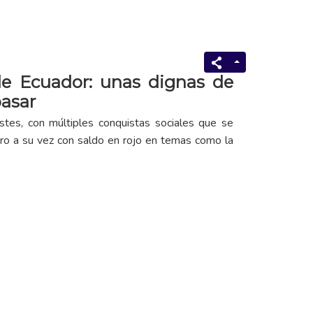
 de Ecuador: unas dignas de
pasar
stes, con múltiples conquistas sociales que se
ro a su vez con saldo en rojo en temas como la