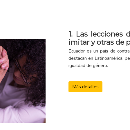
1. Las lecciones
imitar y otras de 
Ecuador es un país de contra
destacan en Latinoamérica, pe
igualdad de género.
Más detalles