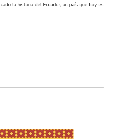
do la historia del Ecuador, un país que hoy es