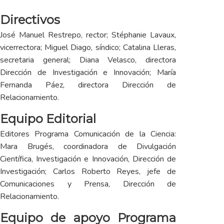
Directivos
José Manuel Restrepo, rector; Stéphanie Lavaux,
vicerrectora; Miguel Diago, síndico; Catalina Lleras,
secretaria general; Diana Velasco, directora
Dirección de Investigación e Innovación; María
Fernanda Páez, directora Dirección de
Relacionamiento.
Equipo Editorial
Editores Programa Comunicación de la Ciencia:
Mara Brugés, coordinadora de Divulgación
Científica, Investigación e Innovación, Dirección de
Investigación; Carlos Roberto Reyes, jefe de
Comunicaciones y Prensa, Dirección de
Relacionamiento.
Equipo de apoyo Programa