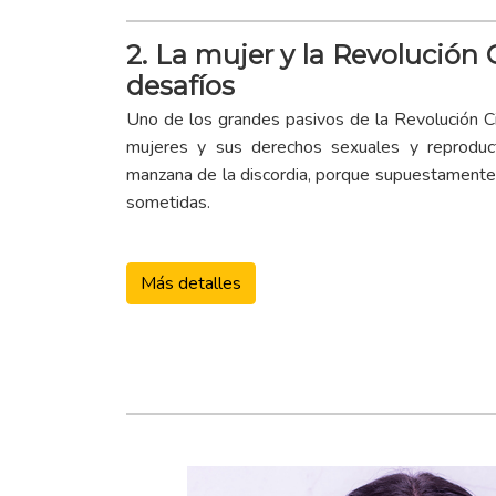
2. La mujer y la Revolución 
desafíos
Uno de los grandes pasivos de la Revolución C
mujeres y sus derechos sexuales y reproduc
manzana de la discordia, porque supuestamente 
sometidas.
Más detalles