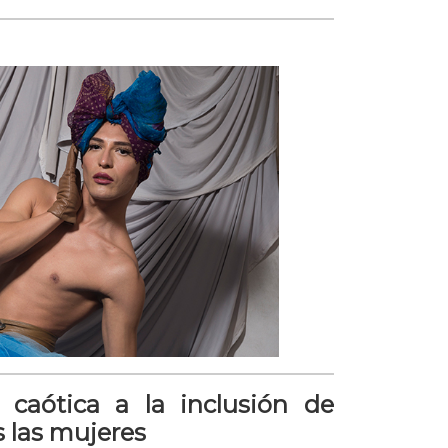
a caótica a la inclusión de
s las mujeres